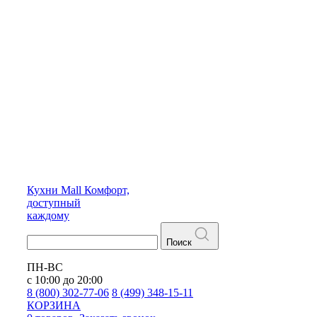
Кухни
Mall
Комфорт,
доступный
каждому
Поиск
ПН-ВС
с 10:00 до 20:00
8 (800) 302-77-06
8 (499) 348-15-11
КОРЗИНА