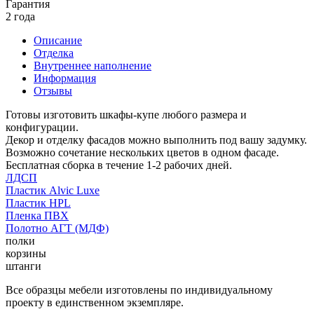
Гарантия
2 года
Описание
Отделка
Внутреннее наполнение
Информация
Отзывы
Готовы изготовить шкафы-купе любого размера и
конфигурации.
Декор и отделку фасадов можно выполнить под вашу задумку.
Возможно сочетание нескольких цветов в одном фасаде.
Бесплатная сборка в течение 1-2 рабочих дней.
ЛДСП
Пластик Alvic Luxe
Пластик HPL
Пленка ПВХ
Полотно АГТ (МДФ)
полки
корзины
штанги
Все образцы мебели изготовлены по индивидуальному
проекту в единственном экземпляре.