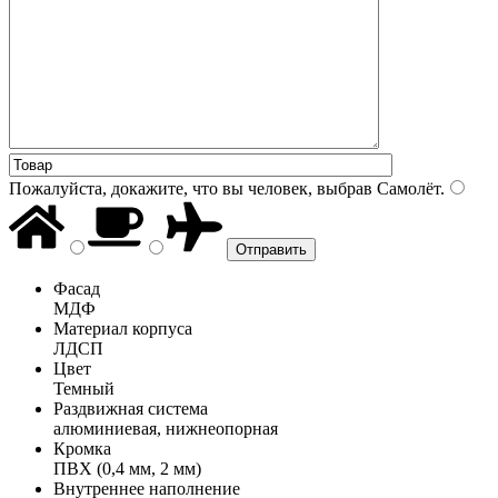
Пожалуйста, докажите, что вы человек, выбрав
Самолёт
.
Фасад
МДФ
Материал корпуса
ЛДСП
Цвет
Темный
Раздвижная система
алюминиевая, нижнеопорная
Кромка
ПВХ (0,4 мм, 2 мм)
Внутреннее наполнение