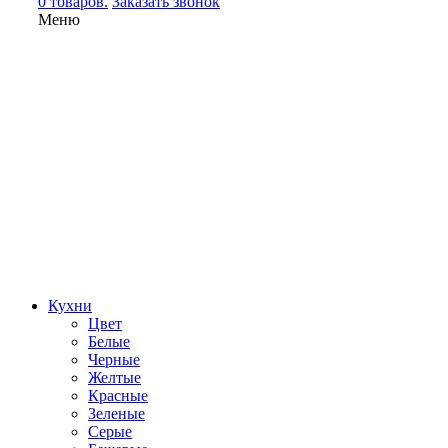
0 товаров.
Заказать звонок
Меню
Кухни
Цвет
Белые
Черные
Желтые
Красные
Зеленые
Серые