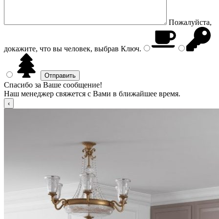
Пожалуйста,
докажите, что вы человек, выбрав
Ключ
.
Спасибо за Ваше сообщение!
Наш менеджер свяжется с Вами в ближайшее время.