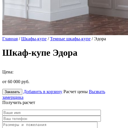
Главная
/
Шкафы-купе
/
Темные шкафы-купе
/ Эдора
Шкаф-купе Эдора
Цена:
от 60 000
руб.
Добавить в корзину
Расчет цены
Вызвать
Заказать
замерщика
Получить расчет