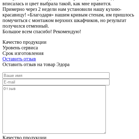
вписалась и цвет выбрала такой, как мне нравится.
Примерно через 2 недели нам установили нашу кухню-
красавицу! «Благодаря» нашим кривым стенам, им пришлось
помучиться с монтажом верхних шкафчиков, но результат
получился отменный.
Большое всем спасибо! Рекомендую!
Качество продукции
Уровень сервиса
Срок изготовления
Оставить отзыв
Оставить отзыв на товар Эдора
Качество продукции