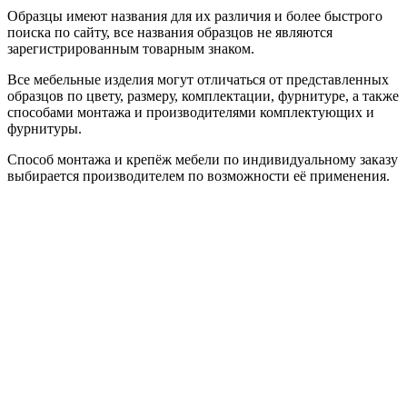
Образцы имеют названия для их различия и более быстрого
поиска по сайту, все названия образцов не являются
зарегистрированным товарным знаком.
Все мебельные изделия могут отличаться от представленных
образцов по цвету, размеру, комплектации, фурнитуре, а также
способами монтажа и производителями комплектующих и
фурнитуры.
Способ монтажа и крепёж мебели по индивидуальному заказу
выбирается производителем по возможности её применения.