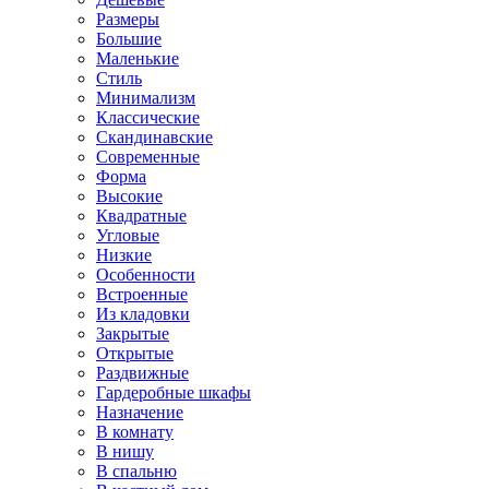
Размеры
Большие
Маленькие
Стиль
Минимализм
Классические
Скандинавские
Современные
Форма
Высокие
Квадратные
Угловые
Низкие
Особенности
Встроенные
Из кладовки
Закрытые
Открытые
Раздвижные
Гардеробные шкафы
Назначение
В комнату
В нишу
В спальню