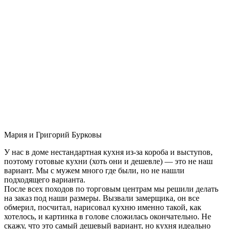
Мария и Григорий Бурковы
У нас в доме нестандартная кухня из-за короба и выступов,
поэтому готовые кухни (хоть они и дешевле) — это не наш
вариант. Мы с мужем много где были, но не нашли
подходящего варианта.
После всех походов по торговым центрам мы решили делать
на заказ под наши размеры. Вызвали замерщика, он все
обмерил, посчитал, нарисовал кухню именно такой, как
хотелось, и картинка в голове сложилась окончательно. Не
скажу, что это самый дешевый вариант, но кухня идеально