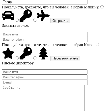
Пожалуйста, докажите, что вы человек, выбрав
Машину
.
Заказать звонок
Пожалуйста, докажите, что вы человек, выбрав
Ключ
.
Письмо директору