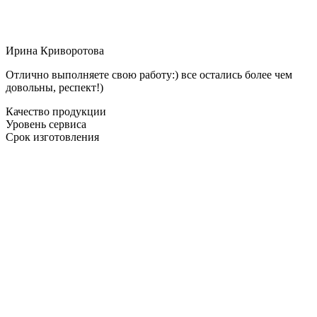
Ирина Криворотова
Отлично выполняете свою работу:) все остались более чем
довольны, респект!)
Качество продукции
Уровень сервиса
Срок изготовления