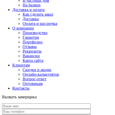
В частный дом
На балкон
Доставка и оплата
Как сделать заказ
Доставка
Оплата и рассрочка
О компании
Производство
Гарантия
Портфолио
Отзывы
Реквизиты
Вакансии
Карта сайта
Клиентам
Скидки и акции
Онлайн-калькулятор
Вопрос-ответ
Оптовикам
Контакты
Вызвать замерщика