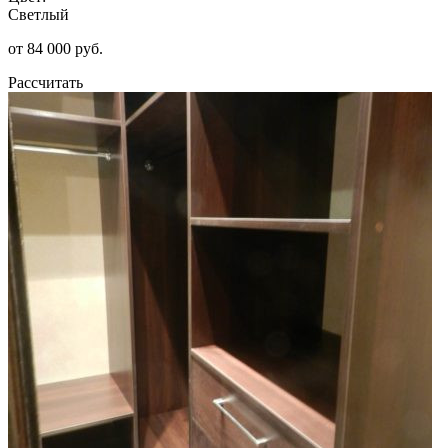
Светлый
от 84 000 руб.
Рассчитать