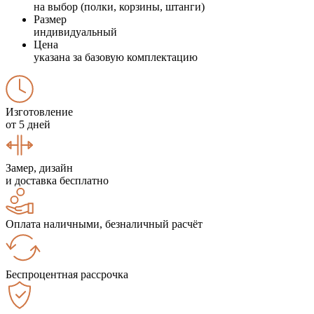
на выбор (полки, корзины, штанги)
Размер
индивидуальный
Цена
указана за базовую комплектацию
Изготовление
от 5 дней
Замер, дизайн
и доставка бесплатно
Оплата наличными, безналичный расчёт
Беспроцентная рассрочка