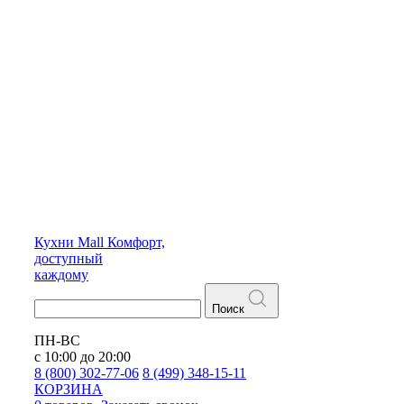
Кухни
Mall
Комфорт,
доступный
каждому
Поиск
ПН-ВС
с 10:00 до 20:00
8 (800) 302-77-06
8 (499) 348-15-11
КОРЗИНА