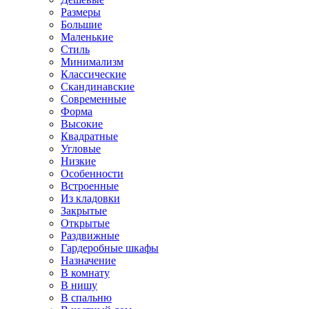
Размеры
Большие
Маленькие
Стиль
Минимализм
Классические
Скандинавские
Современные
Форма
Высокие
Квадратные
Угловые
Низкие
Особенности
Встроенные
Из кладовки
Закрытые
Открытые
Раздвижные
Гардеробные шкафы
Назначение
В комнату
В нишу
В спальню