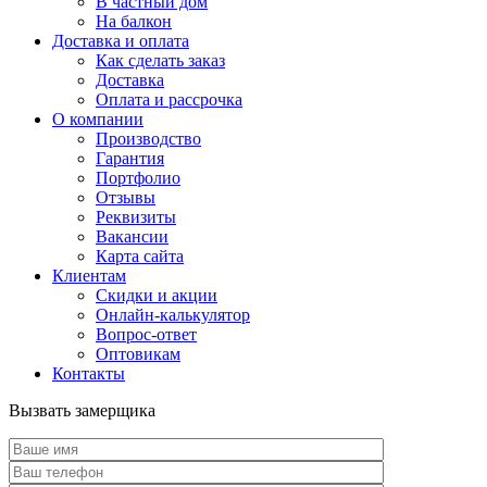
В частный дом
На балкон
Доставка и оплата
Как сделать заказ
Доставка
Оплата и рассрочка
О компании
Производство
Гарантия
Портфолио
Отзывы
Реквизиты
Вакансии
Карта сайта
Клиентам
Скидки и акции
Онлайн-калькулятор
Вопрос-ответ
Оптовикам
Контакты
Вызвать замерщика