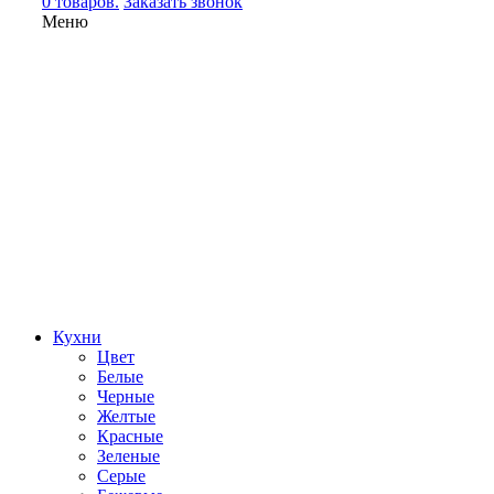
0 товаров.
Заказать звонок
Меню
Кухни
Цвет
Белые
Черные
Желтые
Красные
Зеленые
Серые