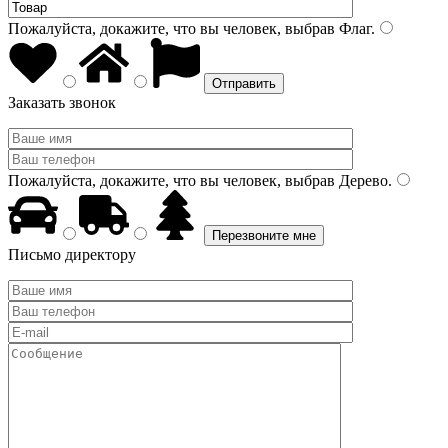
Пожалуйста, докажите, что вы человек, выбрав
Флаг
.
Заказать звонок
Пожалуйста, докажите, что вы человек, выбрав
Дерево
.
Письмо директору