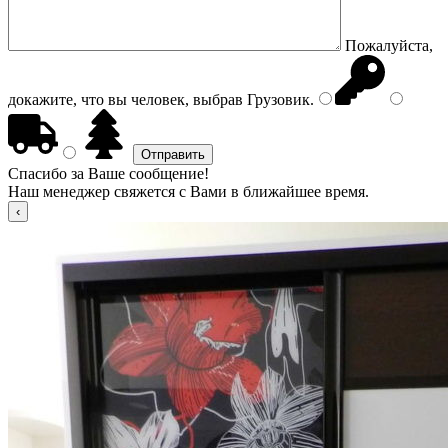
Пожалуйста,
докажите, что вы человек, выбрав
Грузовик
.
Спасибо за Ваше сообщение!
Наш менеджер свяжется с Вами в ближайшее время.