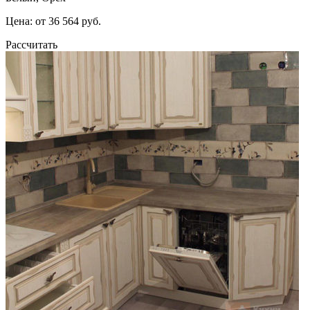
Цена: от 36 564 руб.
Рассчитать