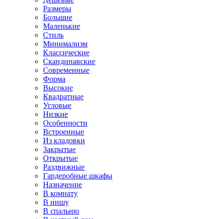
Размеры
Большие
Маленькие
Стиль
Минимализм
Классические
Скандинавские
Современные
Форма
Высокие
Квадратные
Угловые
Низкие
Особенности
Встроенные
Из кладовки
Закрытые
Открытые
Раздвижные
Гардеробные шкафы
Назначение
В комнату
В нишу
В спальню