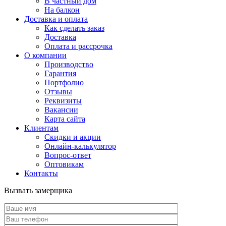
В частный дом
На балкон
Доставка и оплата
Как сделать заказ
Доставка
Оплата и рассрочка
О компании
Производство
Гарантия
Портфолио
Отзывы
Реквизиты
Вакансии
Карта сайта
Клиентам
Скидки и акции
Онлайн-калькулятор
Вопрос-ответ
Оптовикам
Контакты
Вызвать замерщика