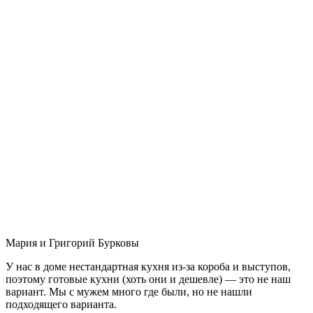
Мария и Григорий Бурковы
У нас в доме нестандартная кухня из-за короба и выступов,
поэтому готовые кухни (хоть они и дешевле) — это не наш
вариант. Мы с мужем много где были, но не нашли
подходящего варианта.