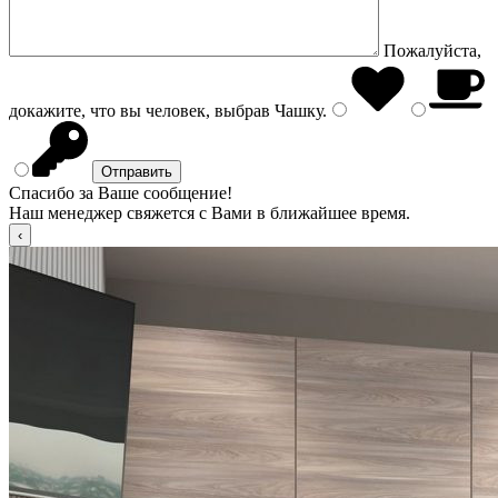
Пожалуйста,
докажите, что вы человек, выбрав
Чашку
.
Спасибо за Ваше сообщение!
Наш менеджер свяжется с Вами в ближайшее время.