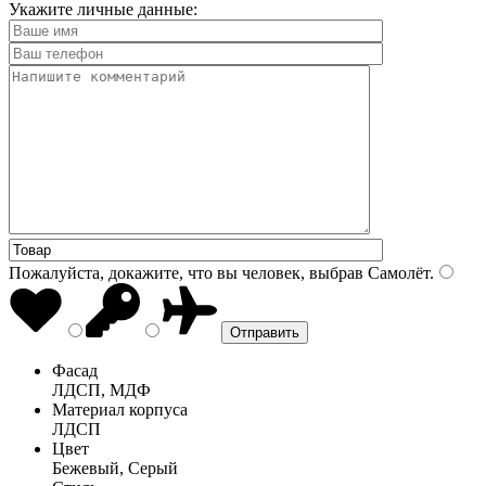
Укажите личные данные:
Пожалуйста, докажите, что вы человек, выбрав
Самолёт
.
Фасад
ЛДСП, МДФ
Материал корпуса
ЛДСП
Цвет
Бежевый, Серый