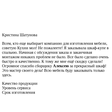
Кристина Шатунова
Всем, кто еще выбирает компанию для изготовления мебели,
советую Кухни мол! Не пожалеете! Я заказывала шкаф-купе в
спальню. Начиная с обсуждения заказа и заканчивая
монтажом никаких проблем не было. Все было сделано очень
быстро и качественно. К тому же мне ещё скидку сделали!
Огромное спасибо сборщику
Алексею
за прекрасный шкаф!
Это мастер своего дела! Всю мебель буду заказывать только
здесь.
Качество продукции
Уровень сервиса
Срок изготовления