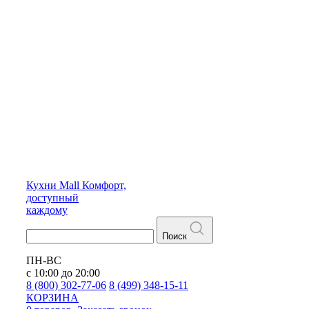
Кухни
Mall
Комфорт,
доступный
каждому
Поиск
ПН-ВС
с 10:00 до 20:00
8 (800) 302-77-06
8 (499) 348-15-11
КОРЗИНА