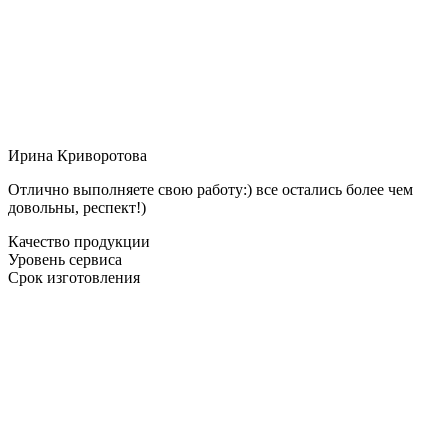
Ирина Криворотова
Отлично выполняете свою работу:) все остались более чем
довольны, респект!)
Качество продукции
Уровень сервиса
Срок изготовления