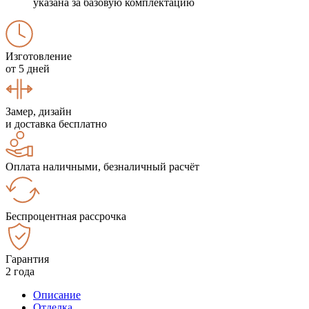
указана за базовую комплектацию
Изготовление
от 5 дней
Замер, дизайн
и доставка бесплатно
Оплата наличными, безналичный расчёт
Беспроцентная рассрочка
Гарантия
2 года
Описание
Отделка