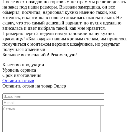
После всех походов по торговым центрам мы решили делать
на заказ под наши размеры. Вызвали замерщика, он все
обмерил, посчитал, нарисовал кухню именно такой, как
хотелось, и картинка в голове сложилась окончательно. Не
скажу, что это самый дешевый вариант, но кухня идеально
вписалась и цвет выбрала такой, как мне нравится.
Примерно через 2 недели нам установили нашу кухню-
красавицу! «Благодаря» нашим кривым стенам, им пришлось
помучиться с монтажом верхних шкафчиков, но результат
получился отменный.
Большое всем спасибо! Рекомендую!
Качество продукции
Уровень сервиса
Срок изготовления
Оставить отзыв
Оставить отзыв на товар Эклер