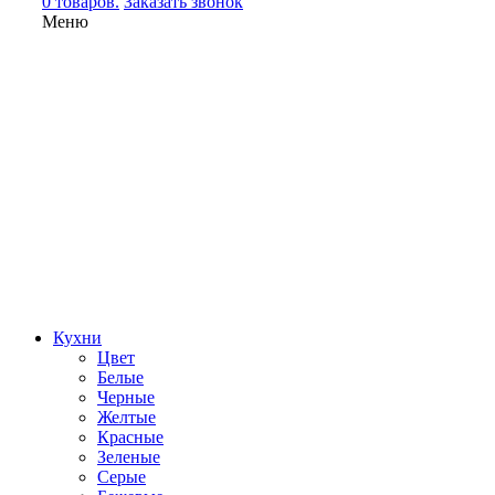
0 товаров.
Заказать звонок
Меню
Кухни
Цвет
Белые
Черные
Желтые
Красные
Зеленые
Серые