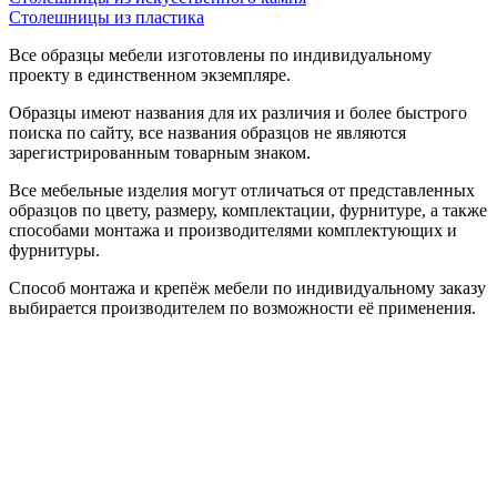
Столешницы из пластика
Все образцы мебели изготовлены по индивидуальному
проекту в единственном экземпляре.
Образцы имеют названия для их различия и более быстрого
поиска по сайту, все названия образцов не являются
зарегистрированным товарным знаком.
Все мебельные изделия могут отличаться от представленных
образцов по цвету, размеру, комплектации, фурнитуре, а также
способами монтажа и производителями комплектующих и
фурнитуры.
Способ монтажа и крепёж мебели по индивидуальному заказу
выбирается производителем по возможности её применения.