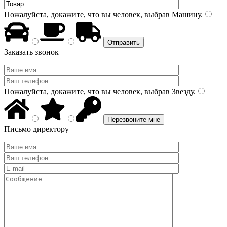
Пожалуйста, докажите, что вы человек, выбрав
Машину
.
Заказать звонок
Пожалуйста, докажите, что вы человек, выбрав
Звезду
.
Письмо директору