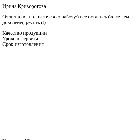
Ирина Криворотова
Отлично выполняете свою работу:) все остались более чем
довольны, респект!)
Качество продукции
Уровень сервиса
Срок изготовления