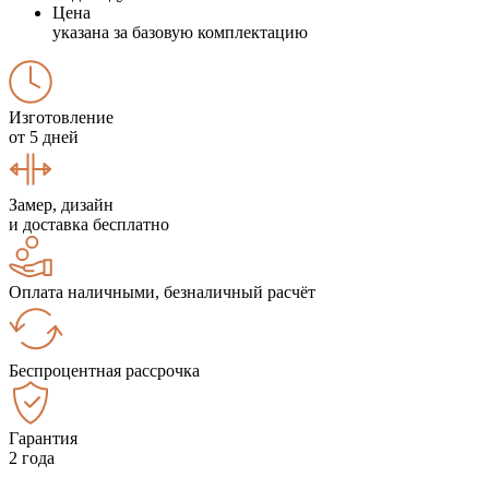
Цена
указана за базовую комплектацию
Изготовление
от 5 дней
Замер, дизайн
и доставка бесплатно
Оплата наличными, безналичный расчёт
Беспроцентная рассрочка
Гарантия
2 года