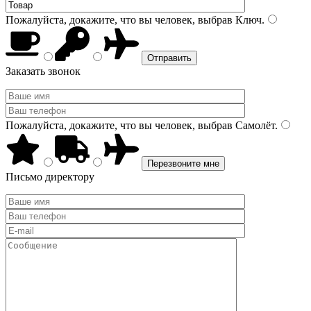
Пожалуйста, докажите, что вы человек, выбрав
Ключ
.
Заказать звонок
Пожалуйста, докажите, что вы человек, выбрав
Самолёт
.
Письмо директору