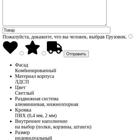
Пожалуйста, докажите, что вы человек, выбрав
Грузовик
.
Фасад
Комбинированный
Материал корпуса
ЛДСП
Цвет
Светлый
Раздвижная система
алюминиевая, нижнеопорная
Кромка
ПВХ (0,4 мм, 2 мм)
Внутреннее наполнение
на выбор (полки, корзины, штанги)
Размер
индивидуальный