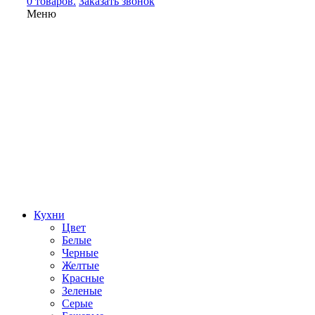
0 товаров.
Заказать звонок
Меню
Кухни
Цвет
Белые
Черные
Желтые
Красные
Зеленые
Серые