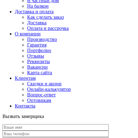
В частный дом
На балкон
Доставка и оплата
Как сделать заказ
Доставка
Оплата и рассрочка
О компании
Производство
Гарантия
Портфолио
Отзывы
Реквизиты
Вакансии
Карта сайта
Клиентам
Скидки и акции
Онлайн-калькулятор
Вопрос-ответ
Оптовикам
Контакты
Вызвать замерщика