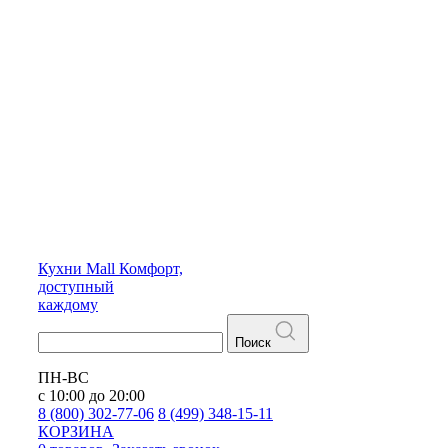
Кухни
Mall
Комфорт,
доступный
каждому
Поиск
ПН-ВС
с 10:00 до 20:00
8 (800) 302-77-06
8 (499) 348-15-11
КОРЗИНА