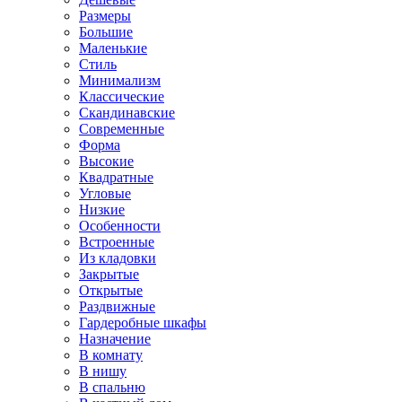
Размеры
Большие
Маленькие
Стиль
Минимализм
Классические
Скандинавские
Современные
Форма
Высокие
Квадратные
Угловые
Низкие
Особенности
Встроенные
Из кладовки
Закрытые
Открытые
Раздвижные
Гардеробные шкафы
Назначение
В комнату
В нишу
В спальню