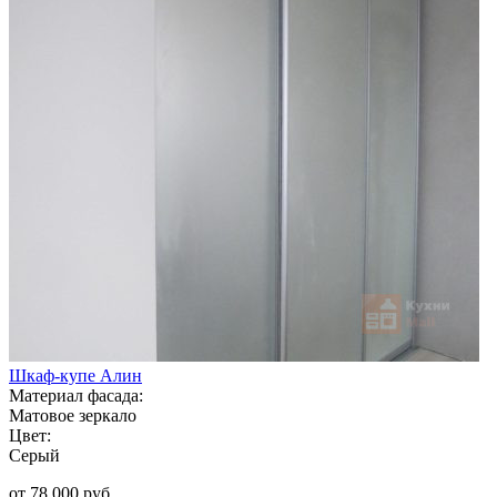
Шкаф-купе Алин
Материал фасада:
Матовое зеркало
Цвет:
Серый
от 78 000 руб.