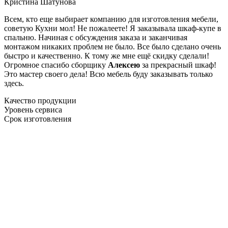
Кристина Шатунова
Всем, кто еще выбирает компанию для изготовления мебели,
советую Кухни мол! Не пожалеете! Я заказывала шкаф-купе в
спальню. Начиная с обсуждения заказа и заканчивая
монтажом никаких проблем не было. Все было сделано очень
быстро и качественно. К тому же мне ещё скидку сделали!
Огромное спасибо сборщику
Алексею
за прекрасный шкаф!
Это мастер своего дела! Всю мебель буду заказывать только
здесь.
Качество продукции
Уровень сервиса
Срок изготовления