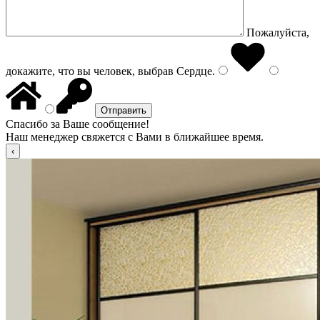
Пожалуйста,
докажите, что вы человек, выбрав
Сердце
.
Спасибо за Ваше сообщение!
Наш менеджер свяжется с Вами в ближайшее время.