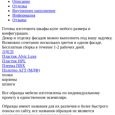
Описание
Отделка
Внутреннее наполнение
Информация
Отзывы
Готовы изготовить шкафы-купе любого размера и
конфигурации.
Декор и отделку фасадов можно выполнить под вашу задумку.
Возможно сочетание нескольких цветов в одном фасаде.
Бесплатная сборка в течение 1-2 рабочих дней.
ЛДСП
Пластик Alvic Luxe
Пластик HPL
Пленка ПВХ
Полотно АГТ (МДФ)
полки
корзины
штанги
Все образцы мебели изготовлены по индивидуальному
проекту в единственном экземпляре.
Образцы имеют названия для их различия и более быстрого
поиска по сайту, все названия образцов не являются