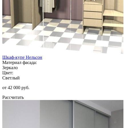
Шкаф-купе Нельсон
Материал фасада:
Зеркало
Цвет:
Светлый
от 42 000 руб.
Рассчитать