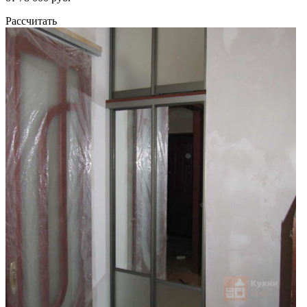
Рассчитать