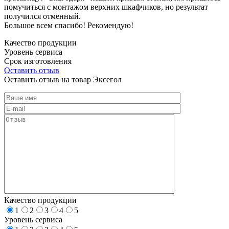
помучиться с монтажом верхних шкафчиков, но результат
получился отменный.
Большое всем спасибо! Рекомендую!
Качество продукции
Уровень сервиса
Срок изготовления
Оставить отзыв
Оставить отзыв на товар Эксегол
Качество продукции
1
2
3
4
5
Уровень сервиса