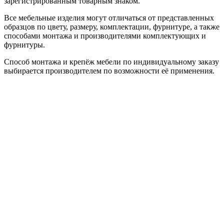
зарегистрированным товарным знаком.
Все мебельные изделия могут отличаться от представленных
образцов по цвету, размеру, комплектации, фурнитуре, а также
способами монтажа и производителями комплектующих и
фурнитуры.
Способ монтажа и крепёж мебели по индивидуальному заказу
выбирается производителем по возможности её применения.