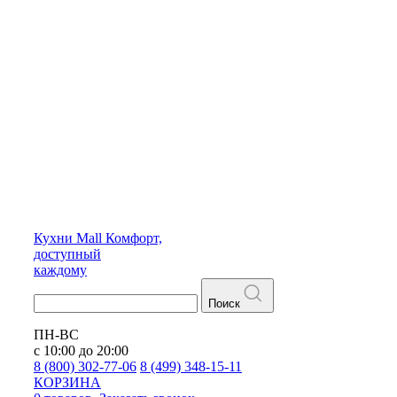
Кухни
Mall
Комфорт,
доступный
каждому
Поиск
ПН-ВС
с 10:00 до 20:00
8 (800) 302-77-06
8 (499) 348-15-11
КОРЗИНА