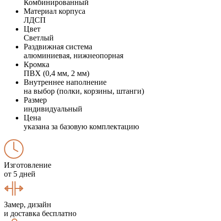
Комбинированный
Материал корпуса
ЛДСП
Цвет
Светлый
Раздвижная система
алюминиевая, нижнеопорная
Кромка
ПВХ (0,4 мм, 2 мм)
Внутреннее наполнение
на выбор (полки, корзины, штанги)
Размер
индивидуальный
Цена
указана за базовую комплектацию
Изготовление
от 5 дней
Замер, дизайн
и доставка бесплатно