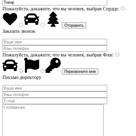
Пожалуйста, докажите, что вы человек, выбрав
Сердце
.
Заказать звонок
Пожалуйста, докажите, что вы человек, выбрав
Флаг
.
Письмо директору