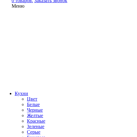
0 товаров.
Заказать звонок
Меню
Кухни
Цвет
Белые
Черные
Желтые
Красные
Зеленые
Серые