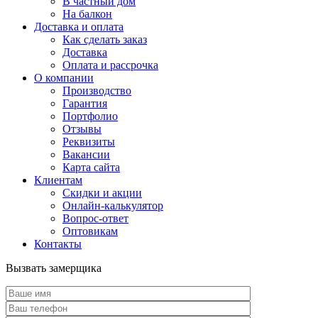
В частный дом
На балкон
Доставка и оплата
Как сделать заказ
Доставка
Оплата и рассрочка
О компании
Производство
Гарантия
Портфолио
Отзывы
Реквизиты
Вакансии
Карта сайта
Клиентам
Скидки и акции
Онлайн-калькулятор
Вопрос-ответ
Оптовикам
Контакты
Вызвать замерщика