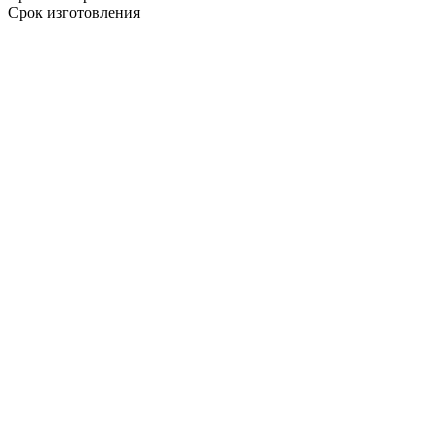
Срок изготовления