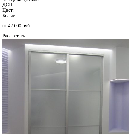
ДСП
Цвет:
Белый
от 42 000 руб.
Рассчитать