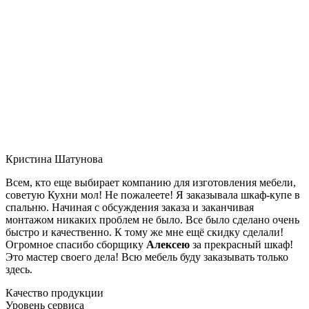
Кристина Шатунова
Всем, кто еще выбирает компанию для изготовления мебели,
советую Кухни мол! Не пожалеете! Я заказывала шкаф-купе в
спальню. Начиная с обсуждения заказа и заканчивая
монтажом никаких проблем не было. Все было сделано очень
быстро и качественно. К тому же мне ещё скидку сделали!
Огромное спасибо сборщику
Алексею
за прекрасный шкаф!
Это мастер своего дела! Всю мебель буду заказывать только
здесь.
Качество продукции
Уровень сервиса