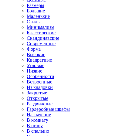
Размеры
Большие
Маленькие
Стиль
Минимализм
Классические
Скандинавские
Современные
Форма
Высокие
Квадратные
Угловые
Низкие
Особенности
Встроенные
Из кладовки
Закрытые
Открытые
Раздвижные
Гардеробные шкафы
Назначение
В комнату
В нишу
В спальню