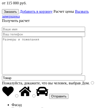
от 115 000
руб.
Добавить в корзину
Расчет цены
Вызвать
Заказать
замерщика
Получить расчет
Пожалуйста, докажите, что вы человек, выбрав
Дом
.
Фасад