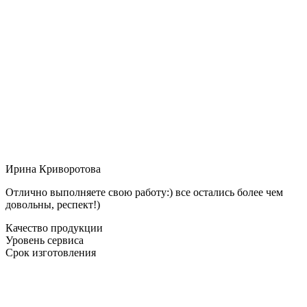
Ирина Криворотова
Отлично выполняете свою работу:) все остались более чем
довольны, респект!)
Качество продукции
Уровень сервиса
Срок изготовления