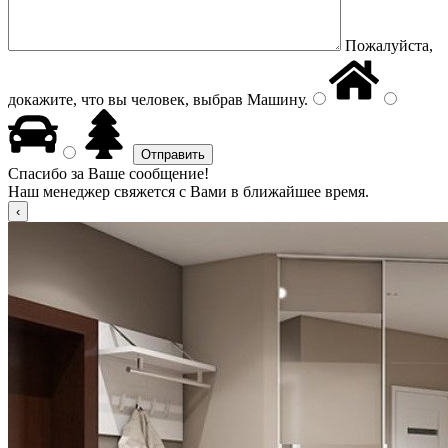
Пожалуйста,
докажите, что вы человек, выбрав
Машину
.
Спасибо за Ваше сообщение!
Наш менеджер свяжется с Вами в ближайшее время.