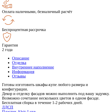
Оплата наличными, безналичный расчёт
Беспроцентная рассрочка
Гарантия
2 года
Описание
Отделка
Внутреннее наполнение
Информация
Отзывы
Готовы изготовить шкафы-купе любого размера и
конфигурации.
Декор и отделку фасадов можно выполнить под вашу задумку.
Возможно сочетание нескольких цветов в одном фасаде.
Бесплатная сборка в течение 1-2 рабочих дней.
ЛДСП
Пластик Alvic Luxe