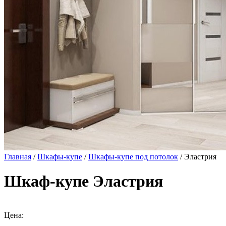
Главная
/
Шкафы-купе
/
Шкафы-купе под потолок
/ Эластрия
Шкаф-купе Эластрия
Цена: