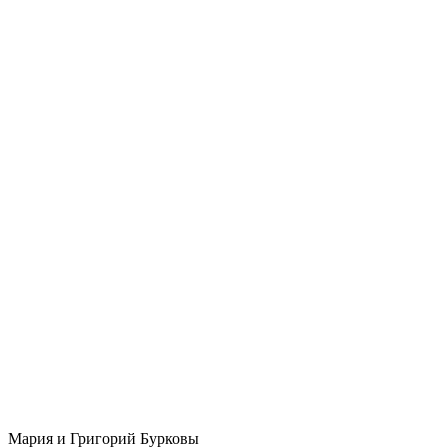
Мария и Григорий Бурковы