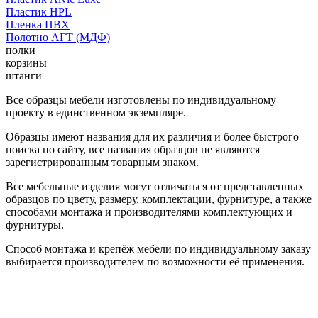
Пластик HPL
Пленка ПВХ
Полотно АГТ (МДФ)
полки
корзины
штанги
Все образцы мебели изготовлены по индивидуальному
проекту в единственном экземпляре.
Образцы имеют названия для их различия и более быстрого
поиска по сайту, все названия образцов не являются
зарегистрированным товарным знаком.
Все мебельные изделия могут отличаться от представленных
образцов по цвету, размеру, комплектации, фурнитуре, а также
способами монтажа и производителями комплектующих и
фурнитуры.
Способ монтажа и крепёж мебели по индивидуальному заказу
выбирается производителем по возможности её применения.