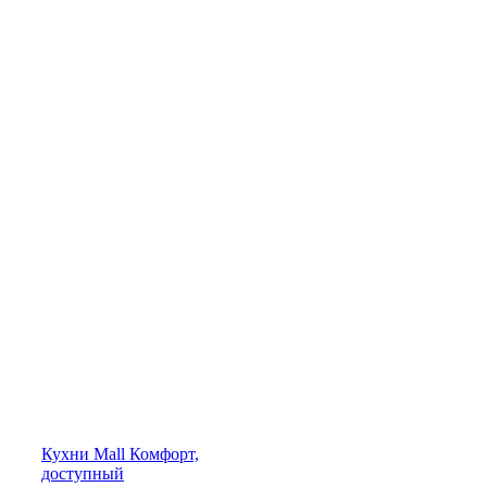
Кухни
Mall
Комфорт,
доступный