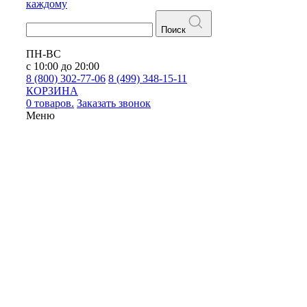
каждому
Поиск
ПН-ВС
с 10:00 до 20:00
8 (800) 302-77-06
8 (499) 348-15-11
КОРЗИНА
0 товаров.
Заказать звонок
Меню