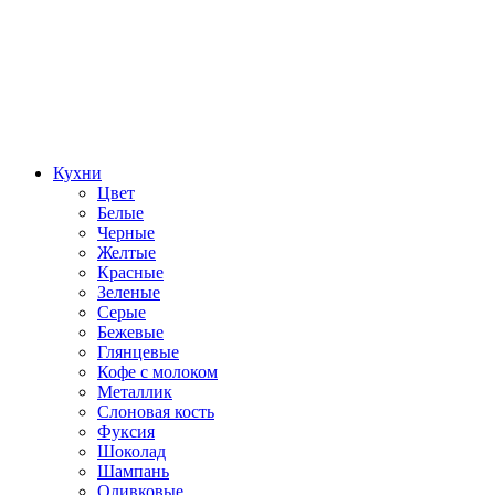
Кухни
Цвет
Белые
Черные
Желтые
Красные
Зеленые
Серые
Бежевые
Глянцевые
Кофе с молоком
Металлик
Слоновая кость
Фуксия
Шоколад
Шампань
Оливковые