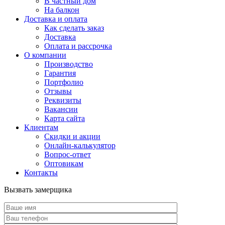
В частный дом
На балкон
Доставка и оплата
Как сделать заказ
Доставка
Оплата и рассрочка
О компании
Производство
Гарантия
Портфолио
Отзывы
Реквизиты
Вакансии
Карта сайта
Клиентам
Скидки и акции
Онлайн-калькулятор
Вопрос-ответ
Оптовикам
Контакты
Вызвать замерщика