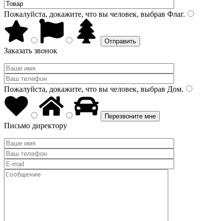
Пожалуйста, докажите, что вы человек, выбрав
Флаг
.
Заказать звонок
Пожалуйста, докажите, что вы человек, выбрав
Дом
.
Письмо директору