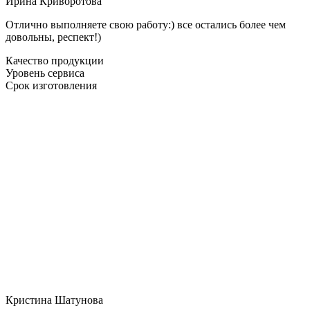
Ирина Криворотова
Отлично выполняете свою работу:) все остались более чем
довольны, респект!)
Качество продукции
Уровень сервиса
Срок изготовления
Кристина Шатунова