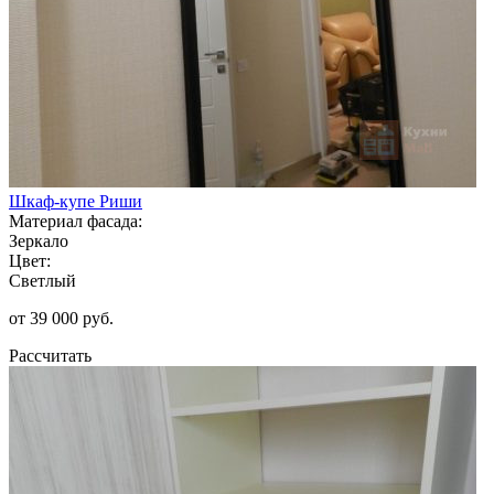
Шкаф-купе Риши
Материал фасада:
Зеркало
Цвет:
Светлый
от 39 000 руб.
Рассчитать