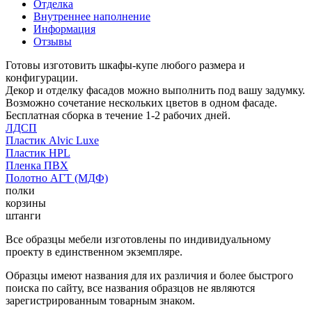
Отделка
Внутреннее наполнение
Информация
Отзывы
Готовы изготовить шкафы-купе любого размера и
конфигурации.
Декор и отделку фасадов можно выполнить под вашу задумку.
Возможно сочетание нескольких цветов в одном фасаде.
Бесплатная сборка в течение 1-2 рабочих дней.
ЛДСП
Пластик Alvic Luxe
Пластик HPL
Пленка ПВХ
Полотно АГТ (МДФ)
полки
корзины
штанги
Все образцы мебели изготовлены по индивидуальному
проекту в единственном экземпляре.
Образцы имеют названия для их различия и более быстрого
поиска по сайту, все названия образцов не являются
зарегистрированным товарным знаком.