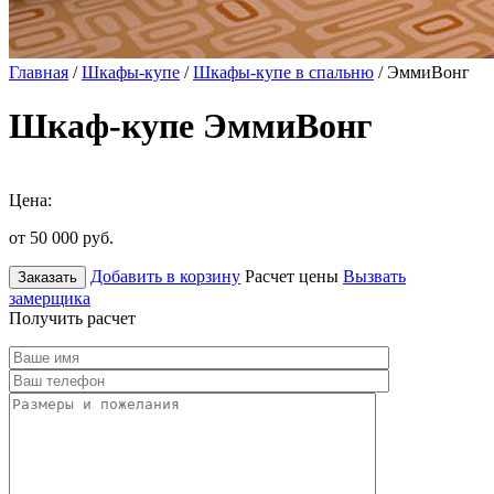
Главная
/
Шкафы-купе
/
Шкафы-купе в спальню
/ ЭммиВонг
Шкаф-купе ЭммиВонг
Цена:
от 50 000
руб.
Добавить в корзину
Расчет цены
Вызвать
Заказать
замерщика
Получить расчет