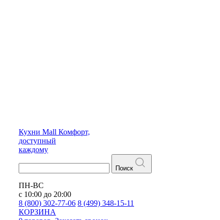
Кухни
Mall
Комфорт,
доступный
каждому
Поиск
ПН-ВС
с 10:00 до 20:00
8 (800) 302-77-06
8 (499) 348-15-11
КОРЗИНА