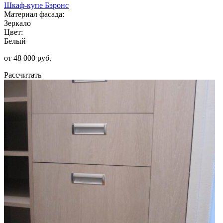
Шкаф-купе Бэронс
Материал фасада:
Зеркало
Цвет:
Белый
от 48 000 руб.
Рассчитать