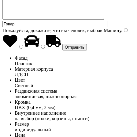
Пожалуйста, докажите, что вы человек, выбрав
Машину
.
Фасад
Пластик
Материал корпуса
ЛДСП
Цвет
Светлый
Раздвижная система
алюминиевая, нижнеопорная
Кромка
ПВХ (0,4 мм, 2 мм)
Внутреннее наполнение
на выбор (полки, корзины, штанги)
Размер
индивидуальный
Цена