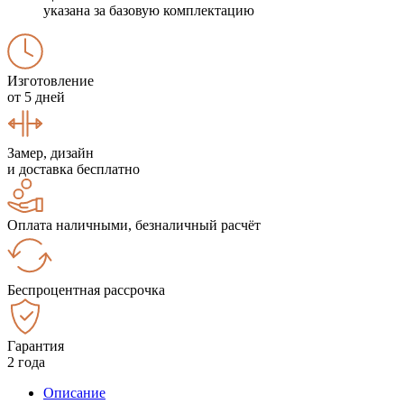
указана за базовую комплектацию
Изготовление
от 5 дней
Замер, дизайн
и доставка бесплатно
Оплата наличными, безналичный расчёт
Беспроцентная рассрочка
Гарантия
2 года
Описание