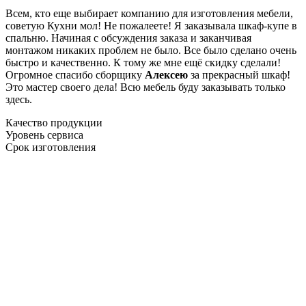
Всем, кто еще выбирает компанию для изготовления мебели,
советую Кухни мол! Не пожалеете! Я заказывала шкаф-купе в
спальню. Начиная с обсуждения заказа и заканчивая
монтажом никаких проблем не было. Все было сделано очень
быстро и качественно. К тому же мне ещё скидку сделали!
Огромное спасибо сборщику
Алексею
за прекрасный шкаф!
Это мастер своего дела! Всю мебель буду заказывать только
здесь.
Качество продукции
Уровень сервиса
Срок изготовления