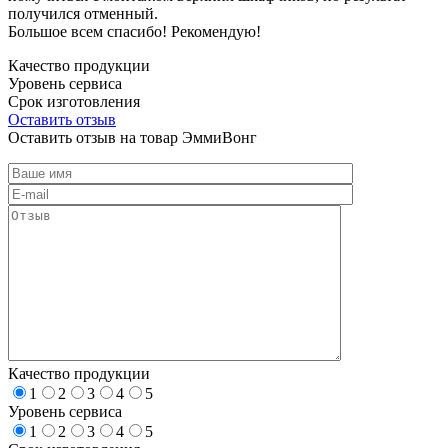
получился отменный.
Большое всем спасибо! Рекомендую!
Качество продукции
Уровень сервиса
Срок изготовления
Оставить отзыв
Оставить отзыв на товар ЭммиВонг
Качество продукции
1
2
3
4
5
Уровень сервиса
1
2
3
4
5