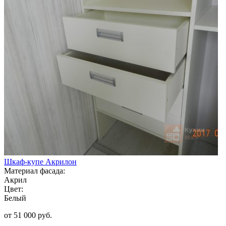
Шкаф-купе Акрилон
Материал фасада:
Акрил
Цвет:
Белый
от 51 000 руб.