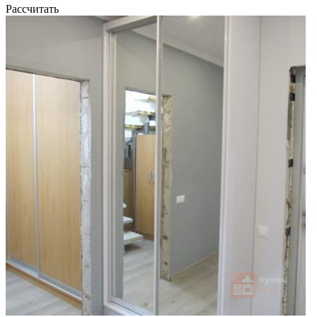
Рассчитать