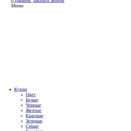
0 товаров.
Заказать звонок
Меню
Кухни
Цвет
Белые
Черные
Желтые
Красные
Зеленые
Серые