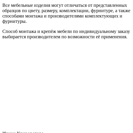
Все мебельные изделия могут отличаться от представленных
образцов по цвету, размеру, комплектации, фурнитуре, а также
способами монтажа и производителями комплектующих и
фурнитуры.
Способ монтажа и крепёж мебели по индивидуальному заказу
выбирается производителем по возможности её применения.