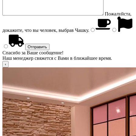
Пожалуйста,
докажите, что вы человек, выбрав
Чашку
.
Спасибо за Ваше сообщение!
Наш менеджер свяжется с Вами в ближайшее время.