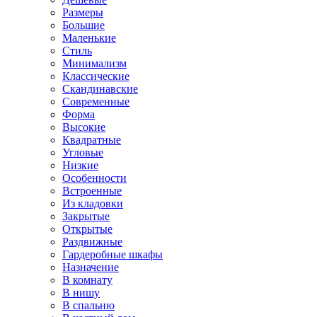
Размеры
Большие
Маленькие
Стиль
Минимализм
Классические
Скандинавские
Современные
Форма
Высокие
Квадратные
Угловые
Низкие
Особенности
Встроенные
Из кладовки
Закрытые
Открытые
Раздвижные
Гардеробные шкафы
Назначение
В комнату
В нишу
В спальню