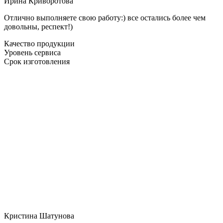
Ирина Криворотова
Отлично выполняете свою работу:) все остались более чем
довольны, респект!)
Качество продукции
Уровень сервиса
Срок изготовления
Кристина Шатунова