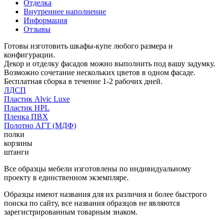
Отделка
Внутреннее наполнение
Информация
Отзывы
Готовы изготовить шкафы-купе любого размера и
конфигурации.
Декор и отделку фасадов можно выполнить под вашу задумку.
Возможно сочетание нескольких цветов в одном фасаде.
Бесплатная сборка в течение 1-2 рабочих дней.
ЛДСП
Пластик Alvic Luxe
Пластик HPL
Пленка ПВХ
Полотно АГТ (МДФ)
полки
корзины
штанги
Все образцы мебели изготовлены по индивидуальному
проекту в единственном экземпляре.
Образцы имеют названия для их различия и более быстрого
поиска по сайту, все названия образцов не являются
зарегистрированным товарным знаком.