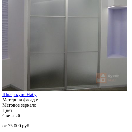
Шкаф-купе Набу
Материал фасада:
Матовое зеркало
Цвет:
Светлый
от 75 000 руб.