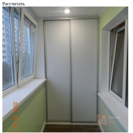
Рассчитать