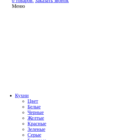
0 товаров.
Заказать звонок
Меню
Кухни
Цвет
Белые
Черные
Желтые
Красные
Зеленые
Серые