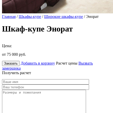
Главная
/
Шкафы-купе
/
Широкие шкафы-купе
/ Энорат
Шкаф-купе Энорат
Цена:
от 75 000
руб.
Добавить в корзину
Расчет цены
Вызвать
Заказать
замерщика
Получить расчет