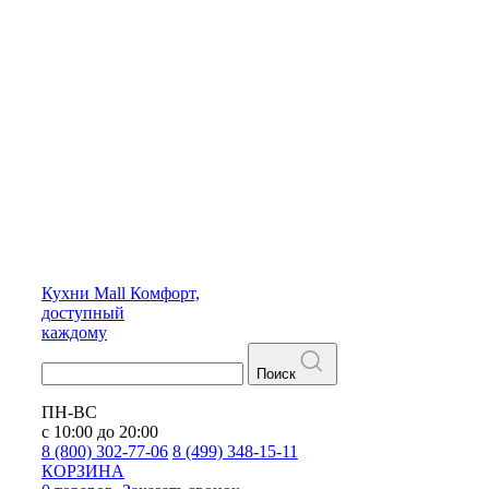
Кухни
Mall
Комфорт,
доступный
каждому
Поиск
ПН-ВС
с 10:00 до 20:00
8 (800) 302-77-06
8 (499) 348-15-11
КОРЗИНА