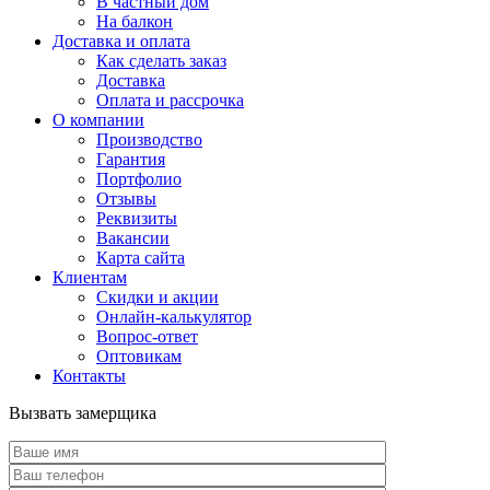
В частный дом
На балкон
Доставка и оплата
Как сделать заказ
Доставка
Оплата и рассрочка
О компании
Производство
Гарантия
Портфолио
Отзывы
Реквизиты
Вакансии
Карта сайта
Клиентам
Скидки и акции
Онлайн-калькулятор
Вопрос-ответ
Оптовикам
Контакты
Вызвать замерщика