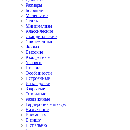
Размеры
Большие
Маленькие
Стиль
Минимализм
Классические
Скандинавские
Современные
Форма
Высокие
Квадратные
Угловые
Низкие
Особенности
Встроенные
Из кладовки
Закрытые
Открытые
Раздвижные
Гардеробные шкафы
Назначение
В комнату
В нишу
В спальню