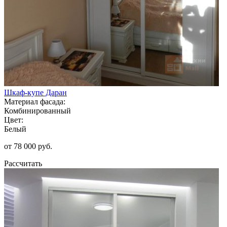
Шкаф-купе Даран
Материал фасада:
Комбинированный
Цвет:
Белый
от 78 000 руб.
Рассчитать