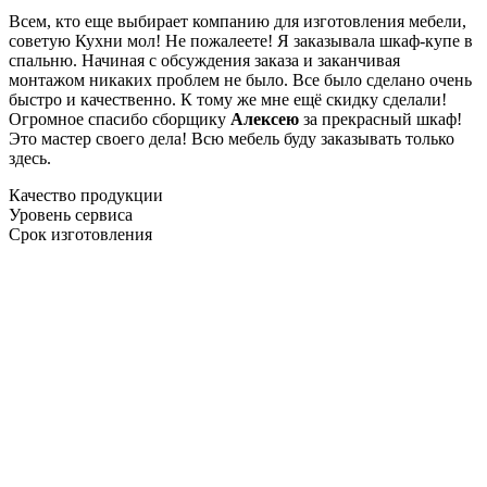
Всем, кто еще выбирает компанию для изготовления мебели,
советую Кухни мол! Не пожалеете! Я заказывала шкаф-купе в
спальню. Начиная с обсуждения заказа и заканчивая
монтажом никаких проблем не было. Все было сделано очень
быстро и качественно. К тому же мне ещё скидку сделали!
Огромное спасибо сборщику
Алексею
за прекрасный шкаф!
Это мастер своего дела! Всю мебель буду заказывать только
здесь.
Качество продукции
Уровень сервиса
Срок изготовления