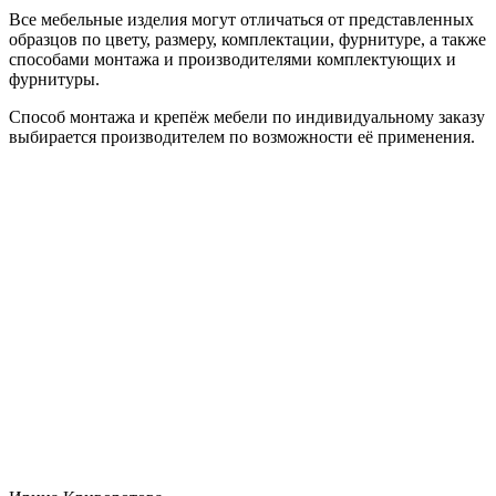
Все мебельные изделия могут отличаться от представленных
образцов по цвету, размеру, комплектации, фурнитуре, а также
способами монтажа и производителями комплектующих и
фурнитуры.
Способ монтажа и крепёж мебели по индивидуальному заказу
выбирается производителем по возможности её применения.