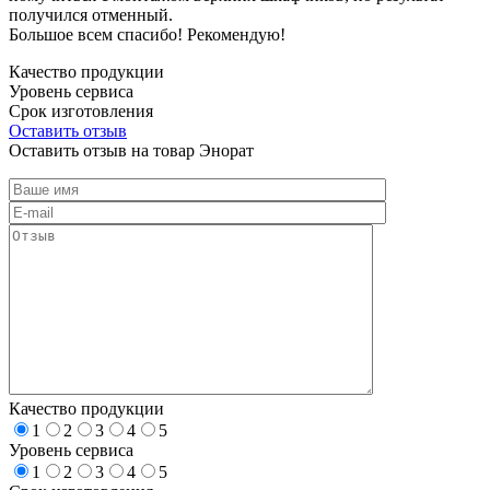
получился отменный.
Большое всем спасибо! Рекомендую!
Качество продукции
Уровень сервиса
Срок изготовления
Оставить отзыв
Оставить отзыв на товар Энорат
Качество продукции
1
2
3
4
5
Уровень сервиса
1
2
3
4
5