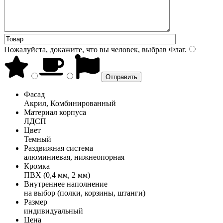
Пожалуйста, докажите, что вы человек, выбрав
Флаг
.
Фасад
Акрил, Комбинированный
Материал корпуса
ЛДСП
Цвет
Темный
Раздвижная система
алюминиевая, нижнеопорная
Кромка
ПВХ (0,4 мм, 2 мм)
Внутреннее наполнение
на выбор (полки, корзины, штанги)
Размер
индивидуальный
Цена