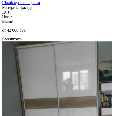
Шкаф-купе в лоджии
Материал фасада:
ДСП
Цвет:
Белый
от 42 000 руб.
Рассчитать