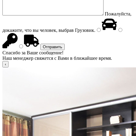
Пожалуйста,
докажите, что вы человек, выбрав
Грузовик
.
Спасибо за Ваше сообщение!
Наш менеджер свяжется с Вами в ближайшее время.