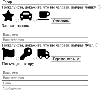
Пожалуйста, докажите, что вы человек, выбрав
Чашку
.
Заказать звонок
Пожалуйста, докажите, что вы человек, выбрав
Флаг
.
Письмо директору