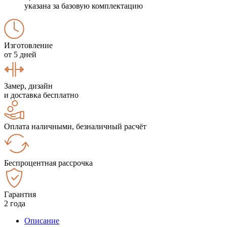
указана за базовую комплектацию
Изготовление
от 5 дней
Замер, дизайн
и доставка бесплатно
Оплата наличными, безналичный расчёт
Беспроцентная рассрочка
Гарантия
2 года
Описание