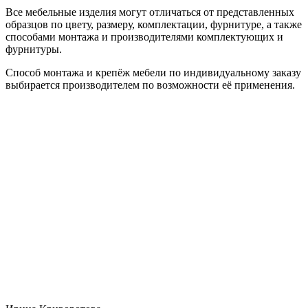
Все мебельные изделия могут отличаться от представленных
образцов по цвету, размеру, комплектации, фурнитуре, а также
способами монтажа и производителями комплектующих и
фурнитуры.
Способ монтажа и крепёж мебели по индивидуальному заказу
выбирается производителем по возможности её применения.