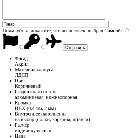
Пожалуйста, докажите, что вы человек, выбрав
Самолёт
.
Фасад
Акрил
Материал корпуса
ЛДСП
Цвет
Коричневый
Раздвижная система
алюминиевая, нижнеопорная
Кромка
ПВХ (0,4 мм, 2 мм)
Внутреннее наполнение
на выбор (полки, корзины, штанги)
Размер
индивидуальный
Цена