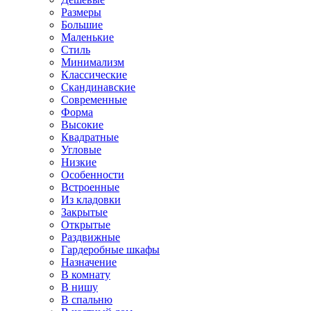
Размеры
Большие
Маленькие
Стиль
Минимализм
Классические
Скандинавские
Современные
Форма
Высокие
Квадратные
Угловые
Низкие
Особенности
Встроенные
Из кладовки
Закрытые
Открытые
Раздвижные
Гардеробные шкафы
Назначение
В комнату
В нишу
В спальню