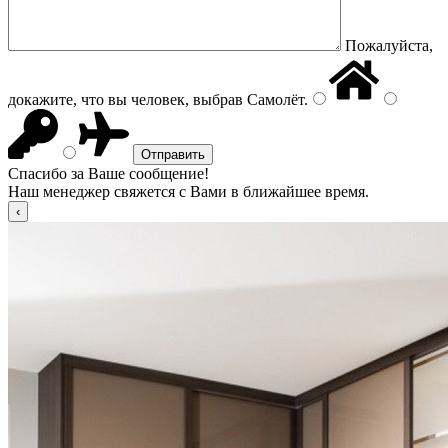
Пожалуйста,
докажите, что вы человек, выбрав
Самолёт
.
Спасибо за Ваше сообщение!
Наш менеджер свяжется с Вами в ближайшее время.