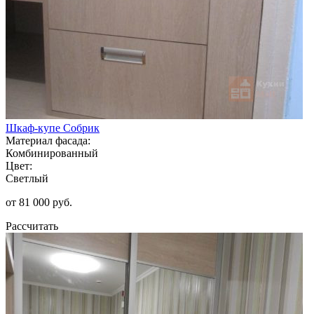
Шкаф-купе Собрик
Материал фасада:
Комбинированный
Цвет:
Светлый
от 81 000 руб.
Рассчитать