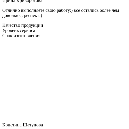
Ирина Криворотова
Отлично выполняете свою работу:) все остались более чем
довольны, респект!)
Качество продукции
Уровень сервиса
Срок изготовления
Кристина Шатунова