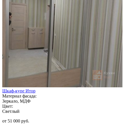
Шкаф-купе Итор
Материал фасада:
Зеркало, МДФ
Цвет:
Светлый
от 51 000 руб.