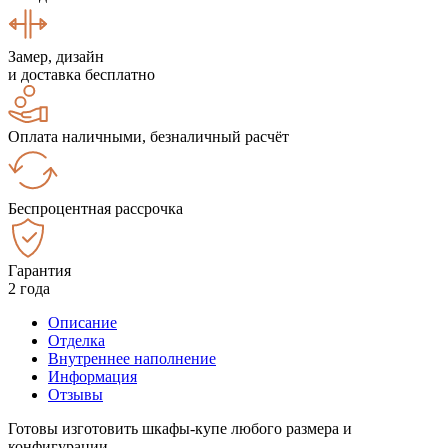
Замер, дизайн
и доставка бесплатно
Оплата наличными, безналичный расчёт
Беспроцентная рассрочка
Гарантия
2 года
Описание
Отделка
Внутреннее наполнение
Информация
Отзывы
Готовы изготовить шкафы-купе любого размера и
конфигурации.