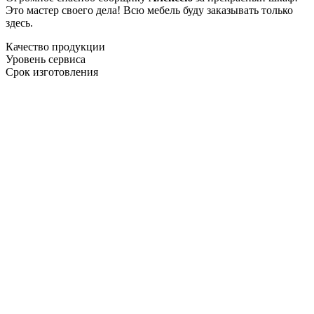
Это мастер своего дела! Всю мебель буду заказывать только
здесь.
Качество продукции
Уровень сервиса
Срок изготовления