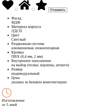
Фасад
МДФ
Материал корпуса
ЛДСП
Цвет
Светлый
Раздвижная система
алюминиевая, нижнеопорная
Кромка
ПВХ (0,4 мм, 2 мм)
Внутреннее наполнение
на выбор (полки, корзины, штанги)
Размер
индивидуальный
Цена
указана за базовую комплектацию
Изготовление
от 5 дней