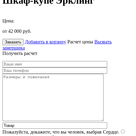
Шкаф-купе Эрклинг
Цена:
от 42 000
руб.
Добавить в корзину
Расчет цены
Вызвать
Заказать
замерщика
Получить расчет
Пожалуйста, докажите, что вы человек, выбрав
Сердце
.