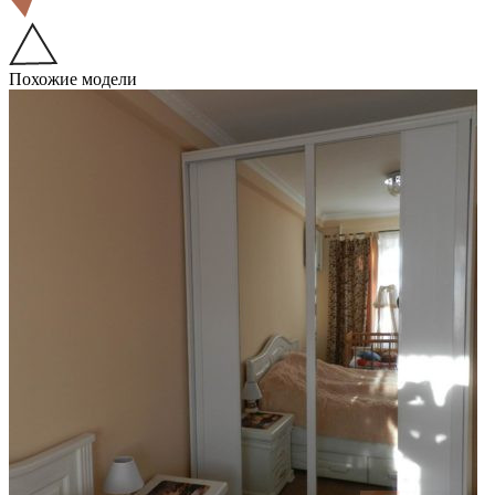
Похожие модели