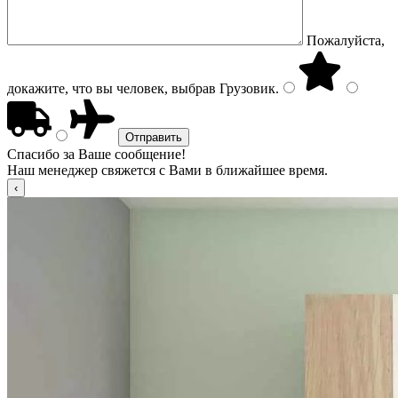
Пожалуйста,
докажите, что вы человек, выбрав
Грузовик
.
Спасибо за Ваше сообщение!
Наш менеджер свяжется с Вами в ближайшее время.