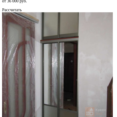
от 36 000 руб.
Рассчитать