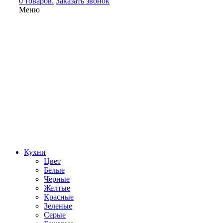
0 товаров.
Заказать звонок
Меню
Кухни
Цвет
Белые
Черные
Желтые
Красные
Зеленые
Серые