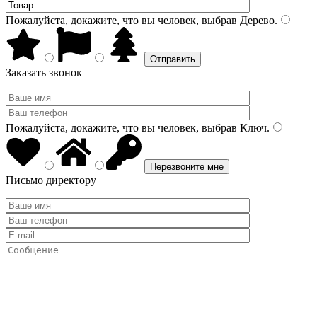
Пожалуйста, докажите, что вы человек, выбрав
Дерево
.
Заказать звонок
Пожалуйста, докажите, что вы человек, выбрав
Ключ
.
Письмо директору