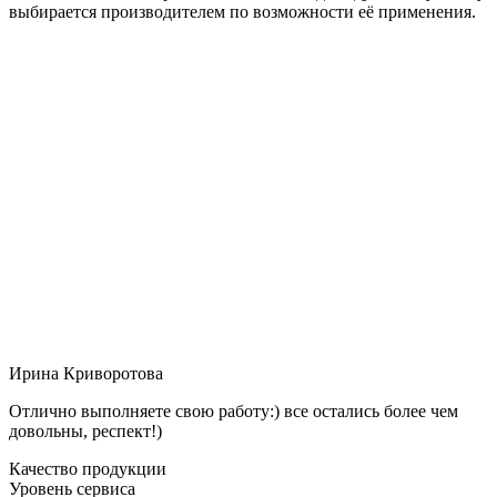
выбирается производителем по возможности её применения.
Ирина Криворотова
Отлично выполняете свою работу:) все остались более чем
довольны, респект!)
Качество продукции
Уровень сервиса