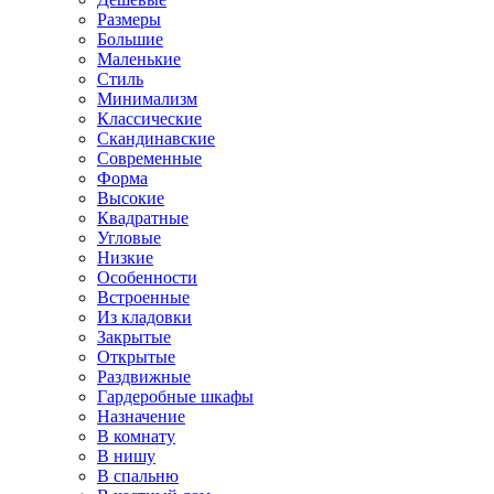
Размеры
Большие
Маленькие
Стиль
Минимализм
Классические
Скандинавские
Современные
Форма
Высокие
Квадратные
Угловые
Низкие
Особенности
Встроенные
Из кладовки
Закрытые
Открытые
Раздвижные
Гардеробные шкафы
Назначение
В комнату
В нишу
В спальню