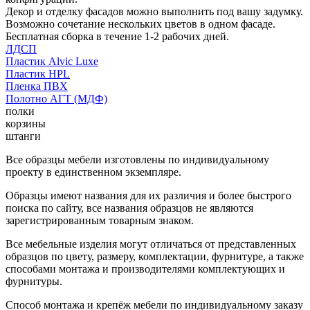
Декор и отделку фасадов можно выполнить под вашу задумку.
Возможно сочетание нескольких цветов в одном фасаде.
Бесплатная сборка в течение 1-2 рабочих дней.
ЛДСП
Пластик Alvic Luxe
Пластик HPL
Пленка ПВХ
Полотно АГТ (МДФ)
полки
корзины
штанги
Все образцы мебели изготовлены по индивидуальному
проекту в единственном экземпляре.
Образцы имеют названия для их различия и более быстрого
поиска по сайту, все названия образцов не являются
зарегистрированным товарным знаком.
Все мебельные изделия могут отличаться от представленных
образцов по цвету, размеру, комплектации, фурнитуре, а также
способами монтажа и производителями комплектующих и
фурнитуры.
Способ монтажа и крепёж мебели по индивидуальному заказу