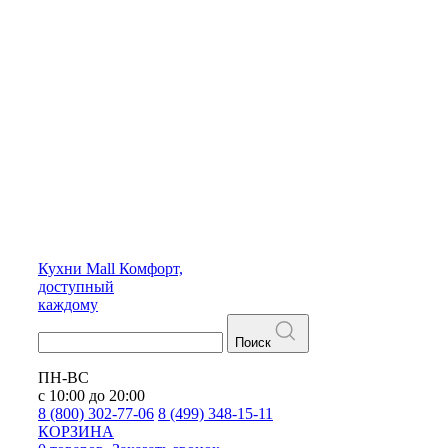
Кухни
Mall
Комфорт,
доступный
каждому
Поиск
ПН-ВС
с 10:00 до 20:00
8 (800) 302-77-06
8 (499) 348-15-11
КОРЗИНА