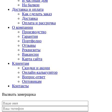
В частный дом
На балкон
Доставка и оплата
Как сделать заказ
Доставка
Оплата и рассрочка
О компании
Производство
Гарантия
Портфолио
Отзывы
Реквизиты
Вакансии
Карта сайта
Клиентам
Скидки и акции
Онлайн-калькулятор
Вопрос-ответ
Оптовикам
Контакты
Вызвать замерщика