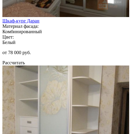
Шкаф-купе Даран
Материал фасада:
Комбинированный
Цвет:
Белый
от 78 000 руб.
Рассчитать