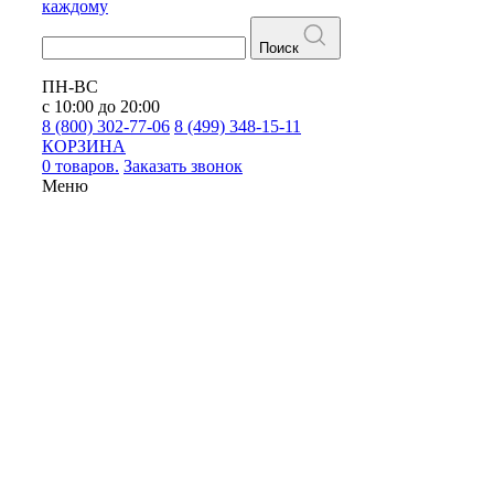
каждому
Поиск
ПН-ВС
с 10:00 до 20:00
8 (800) 302-77-06
8 (499) 348-15-11
КОРЗИНА
0 товаров.
Заказать звонок
Меню