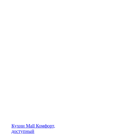
Кухни
Mall
Комфорт,
доступный