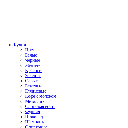
Кухни
Цвет
Белые
Черные
Желтые
Красные
Зеленые
Серые
Бежевые
Глянцевые
Кофе с молоком
Металлик
Слоновая кость
Фуксия
Шоколад
Шампань
Оливковые