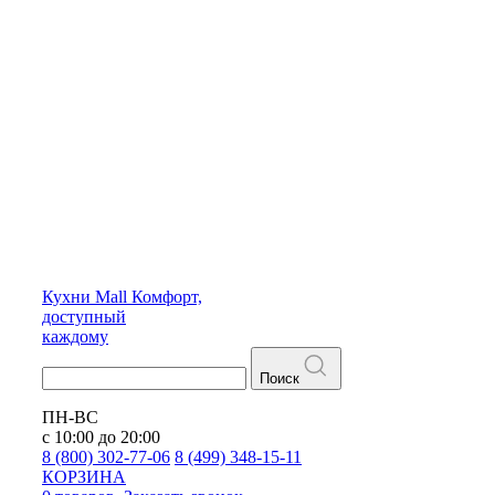
Кухни
Mall
Комфорт,
доступный
каждому
Поиск
ПН-ВС
с 10:00 до 20:00
8 (800) 302-77-06
8 (499) 348-15-11
КОРЗИНА