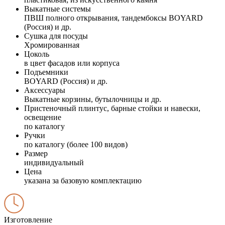
Выкатные системы
ПВШ полного открывания, тандембоксы BOYARD
(Россия) и др.
Сушка для посуды
Хромированная
Цоколь
в цвет фасадов или корпуса
Подъемники
BOYARD (Россия) и др.
Аксессуары
Выкатные корзины, бутылочницы и др.
Пристеночный плинтус, барные стойки и навески,
освещение
по каталогу
Ручки
по каталогу (более 100 видов)
Размер
индивидуальный
Цена
указана за базовую комплектацию
Изготовление