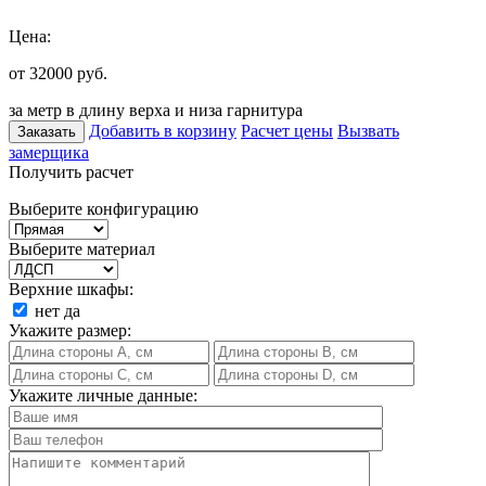
Цена:
от 32000
руб.
за метр в длину верха и низа гарнитура
Добавить в корзину
Расчет цены
Вызвать
Заказать
замерщика
Получить расчет
Выберите конфигурацию
Выберите материал
Верхние шкафы:
нет
да
Укажите размер:
Укажите личные данные: