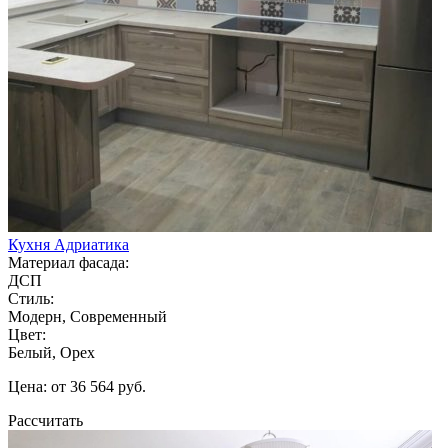
Кухня Адриатика
Материал фасада:
ДСП
Стиль:
Модерн, Современный
Цвет:
Белый, Орех
Цена: от 36 564 руб.
Рассчитать