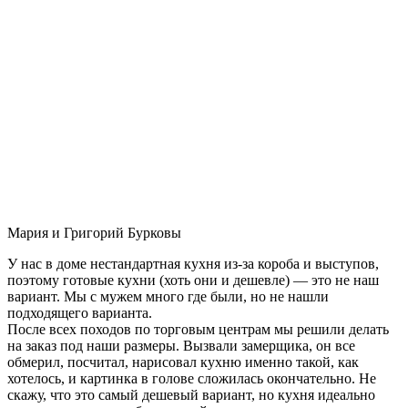
Мария и Григорий Бурковы
У нас в доме нестандартная кухня из-за короба и выступов,
поэтому готовые кухни (хоть они и дешевле) — это не наш
вариант. Мы с мужем много где были, но не нашли
подходящего варианта.
После всех походов по торговым центрам мы решили делать
на заказ под наши размеры. Вызвали замерщика, он все
обмерил, посчитал, нарисовал кухню именно такой, как
хотелось, и картинка в голове сложилась окончательно. Не
скажу, что это самый дешевый вариант, но кухня идеально