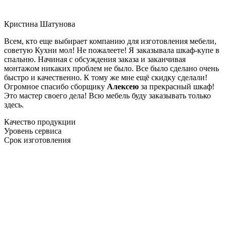
Кристина Шатунова
Всем, кто еще выбирает компанию для изготовления мебели,
советую Кухни мол! Не пожалеете! Я заказывала шкаф-купе в
спальню. Начиная с обсуждения заказа и заканчивая
монтажом никаких проблем не было. Все было сделано очень
быстро и качественно. К тому же мне ещё скидку сделали!
Огромное спасибо сборщику
Алексею
за прекрасный шкаф!
Это мастер своего дела! Всю мебель буду заказывать только
здесь.
Качество продукции
Уровень сервиса
Срок изготовления