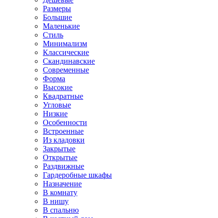
Размеры
Большие
Маленькие
Стиль
Минимализм
Классические
Скандинавские
Современные
Форма
Высокие
Квадратные
Угловые
Низкие
Особенности
Встроенные
Из кладовки
Закрытые
Открытые
Раздвижные
Гардеробные шкафы
Назначение
В комнату
В нишу
В спальню