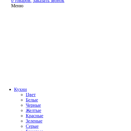
0 товаров.
Заказать звонок
Меню
Кухни
Цвет
Белые
Черные
Желтые
Красные
Зеленые
Серые