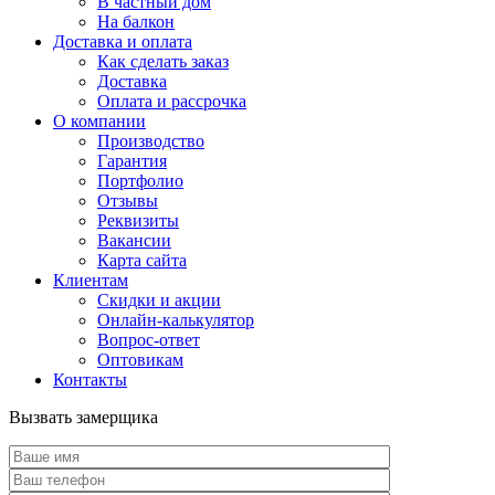
В частный дом
На балкон
Доставка и оплата
Как сделать заказ
Доставка
Оплата и рассрочка
О компании
Производство
Гарантия
Портфолио
Отзывы
Реквизиты
Вакансии
Карта сайта
Клиентам
Скидки и акции
Онлайн-калькулятор
Вопрос-ответ
Оптовикам
Контакты
Вызвать замерщика