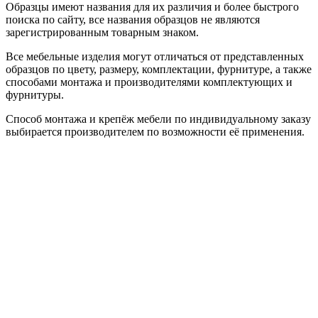
Образцы имеют названия для их различия и более быстрого
поиска по сайту, все названия образцов не являются
зарегистрированным товарным знаком.
Все мебельные изделия могут отличаться от представленных
образцов по цвету, размеру, комплектации, фурнитуре, а также
способами монтажа и производителями комплектующих и
фурнитуры.
Способ монтажа и крепёж мебели по индивидуальному заказу
выбирается производителем по возможности её применения.