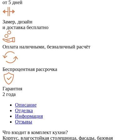
от 5 дней
Замер, дизайн
и доставка бесплатно
Оплата наличными, безналичный расчёт
Беспроцентная рассрочка
Гарантия
2 года
Описание
Отделка
Информация
Отзывы
Что входит в комплект кухни?
Корпус, влагостойкая столешница, фасады, базовая