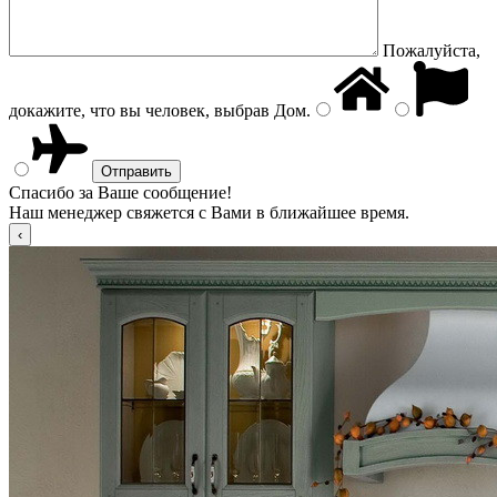
Пожалуйста,
докажите, что вы человек, выбрав
Дом
.
Спасибо за Ваше сообщение!
Наш менеджер свяжется с Вами в ближайшее время.