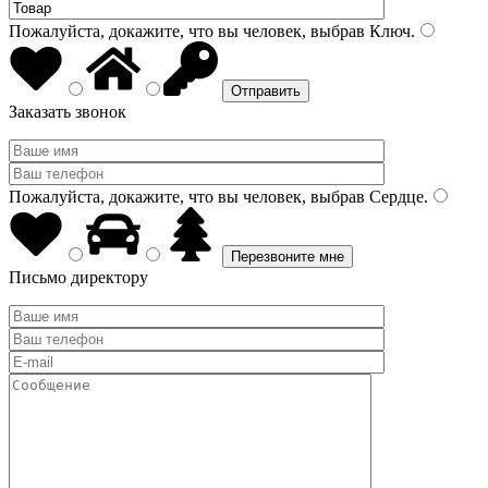
Пожалуйста, докажите, что вы человек, выбрав
Ключ
.
Заказать звонок
Пожалуйста, докажите, что вы человек, выбрав
Сердце
.
Письмо директору