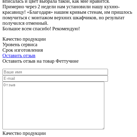
вписалась и цвет выбрала такой, как мне нравится.
Примерно через 2 недели нам установили нашу кухню-
красавицу! «Благодаря» нашим кривым стенам, им пришлось
помучиться с монтажом верхних шкафчиков, но результат
получился отменный.
Большое всем спасибо! Рекомендую!
Качество продукции
Уровень сервиса
Срок изготовления
Оставить отзыв
Оставить отзыв на товар Феттучине
Качество продукции