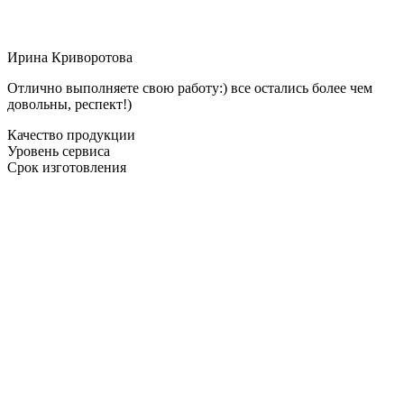
Ирина Криворотова
Отлично выполняете свою работу:) все остались более чем
довольны, респект!)
Качество продукции
Уровень сервиса
Срок изготовления