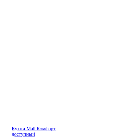
Кухни
Mall
Комфорт,
доступный