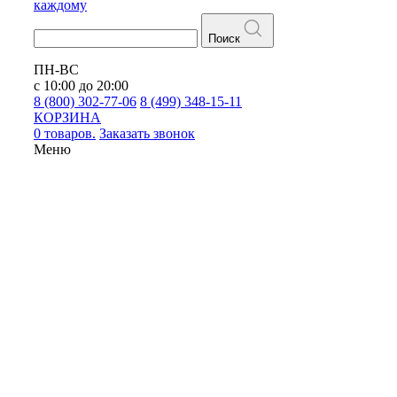
каждому
Поиск
ПН-ВС
с 10:00 до 20:00
8 (800) 302-77-06
8 (499) 348-15-11
КОРЗИНА
0 товаров.
Заказать звонок
Меню