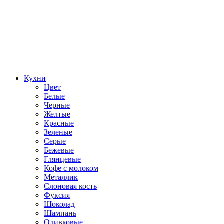
Кухни
Цвет
Белые
Черные
Желтые
Красные
Зеленые
Серые
Бежевые
Глянцевые
Кофе с молоком
Металлик
Слоновая кость
Фуксия
Шоколад
Шампань
Оливковые