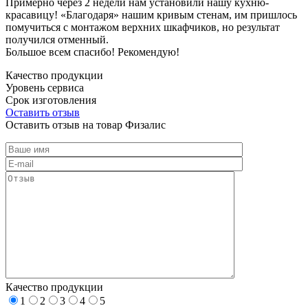
Примерно через 2 недели нам установили нашу кухню-
красавицу! «Благодаря» нашим кривым стенам, им пришлось
помучиться с монтажом верхних шкафчиков, но результат
получился отменный.
Большое всем спасибо! Рекомендую!
Качество продукции
Уровень сервиса
Срок изготовления
Оставить отзыв
Оставить отзыв на товар Физалис
Качество продукции
1
2
3
4
5