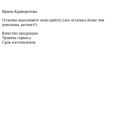
Ирина Криворотова
Отлично выполняете свою работу:) все остались более чем
довольны, респект!)
Качество продукции
Уровень сервиса
Срок изготовления