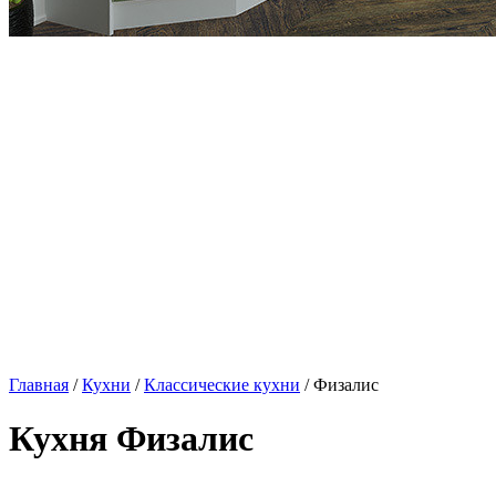
Главная
/
Кухни
/
Классические кухни
/ Физалис
Кухня Физалис