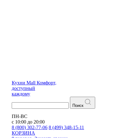
Кухни
Mall
Комфорт,
доступный
каждому
Поиск
ПН-ВС
с 10:00 до 20:00
8 (800) 302-77-06
8 (499) 348-15-11
КОРЗИНА