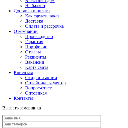
В частный дом
На балкон
Доставка и оплата
Как сделать заказ
Доставка
Оплата и рассрочка
О компании
Производство
Гарантия
Портфолио
Отзывы
Реквизиты
Вакансии
Карта сайта
Клиентам
Скидки и акции
Онлайн-калькулятор
Вопрос-ответ
Оптовикам
Контакты
Вызвать замерщика