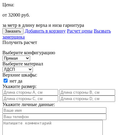
Цена:
от 32000
руб.
за метр в длину верха и низа гарнитура
Добавить в корзину
Расчет цены
Вызвать
Заказать
замерщика
Получить расчет
Выберите конфигурацию
Выберите материал
Верхние шкафы:
нет
да
Укажите размер:
Укажите личные данные: