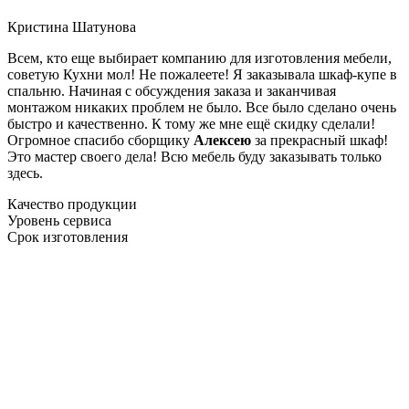
Кристина Шатунова
Всем, кто еще выбирает компанию для изготовления мебели,
советую Кухни мол! Не пожалеете! Я заказывала шкаф-купе в
спальню. Начиная с обсуждения заказа и заканчивая
монтажом никаких проблем не было. Все было сделано очень
быстро и качественно. К тому же мне ещё скидку сделали!
Огромное спасибо сборщику
Алексею
за прекрасный шкаф!
Это мастер своего дела! Всю мебель буду заказывать только
здесь.
Качество продукции
Уровень сервиса
Срок изготовления