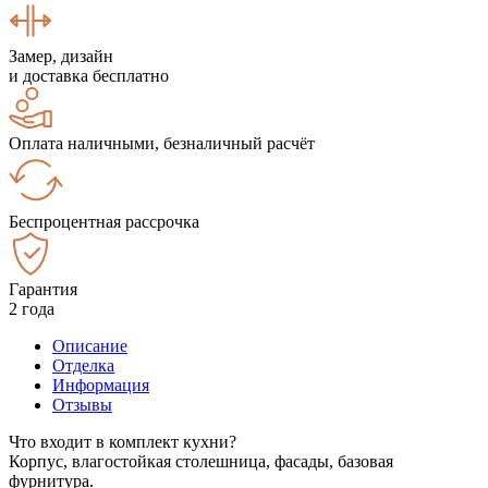
Замер, дизайн
и доставка бесплатно
Оплата наличными, безналичный расчёт
Беспроцентная рассрочка
Гарантия
2 года
Описание
Отделка
Информация
Отзывы
Что входит в комплект кухни?
Корпус, влагостойкая столешница, фасады, базовая
фурнитура.