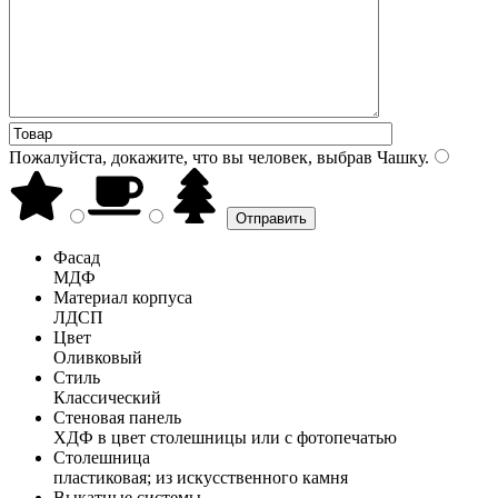
Пожалуйста, докажите, что вы человек, выбрав
Чашку
.
Фасад
МДФ
Материал корпуса
ЛДСП
Цвет
Оливковый
Стиль
Классический
Стеновая панель
ХДФ в цвет столешницы или с фотопечатью
Столешница
пластиковая; из искусственного камня
Выкатные системы