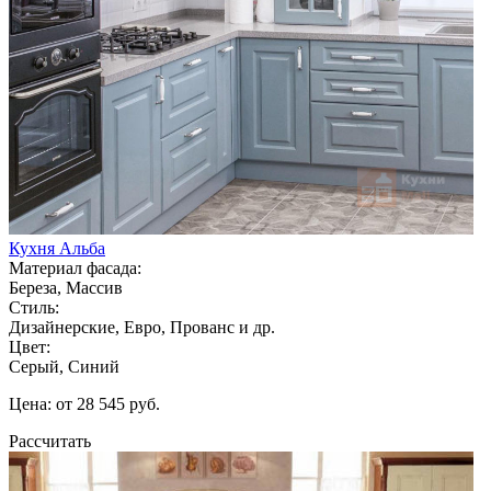
Кухня Альба
Материал фасада:
Береза, Массив
Стиль:
Дизайнерские, Евро, Прованс и др.
Цвет:
Серый, Синий
Цена: от 28 545 руб.
Рассчитать