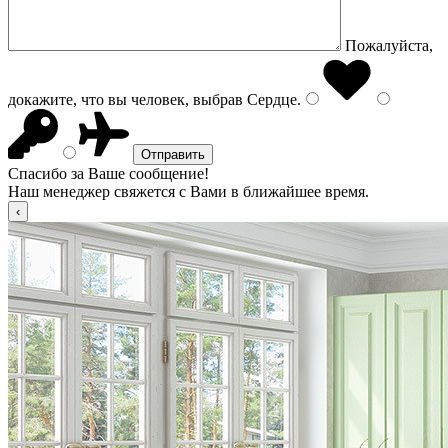
Пожалуйста,
докажите, что вы человек, выбрав
Сердце
.
Спасибо за Ваше сообщение!
Наш менеджер свяжется с Вами в ближайшее время.