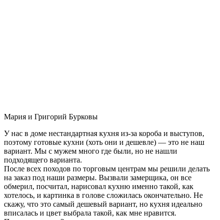
Мария и Григорий Бурковы
У нас в доме нестандартная кухня из-за короба и выступов,
поэтому готовые кухни (хоть они и дешевле) — это не наш
вариант. Мы с мужем много где были, но не нашли
подходящего варианта.
После всех походов по торговым центрам мы решили делать
на заказ под наши размеры. Вызвали замерщика, он все
обмерил, посчитал, нарисовал кухню именно такой, как
хотелось, и картинка в голове сложилась окончательно. Не
скажу, что это самый дешевый вариант, но кухня идеально
вписалась и цвет выбрала такой, как мне нравится.