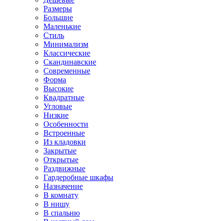
Размеры
Большие
Маленькие
Стиль
Минимализм
Классические
Скандинавские
Современные
Форма
Высокие
Квадратные
Угловые
Низкие
Особенности
Встроенные
Из кладовки
Закрытые
Открытые
Раздвижные
Гардеробные шкафы
Назначение
В комнату
В нишу
В спальню