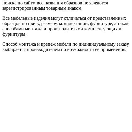
поиска по сайту, все названия образцов не являются
зарегистрированным товарным знаком.
Все мебельные изделия могут отличаться от представленных
образцов по цвету, размеру, комплектации, фурнитуре, а также
способами монтажа и производителями комплектующих и
фурнитуры.
Способ монтажа и крепёж мебели по индивидуальному заказу
выбирается производителем по возможности её применения.