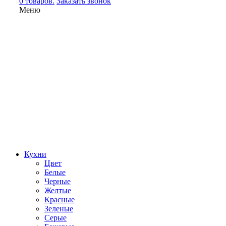
0 товаров.
Заказать звонок
Меню
Кухни
Цвет
Белые
Черные
Желтые
Красные
Зеленые
Серые