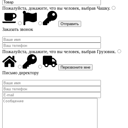
Пожалуйста, докажите, что вы человек, выбрав
Чашку
.
Заказать звонок
Пожалуйста, докажите, что вы человек, выбрав
Грузовик
.
Письмо директору