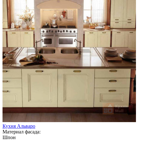
Кухня Альваро
Материал фасада:
Шпон