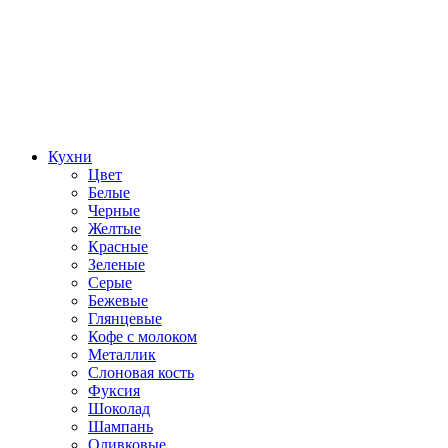
Кухни
Цвет
Белые
Черные
Желтые
Красные
Зеленые
Серые
Бежевые
Глянцевые
Кофе с молоком
Металлик
Слоновая кость
Фуксия
Шоколад
Шампань
Оливковые