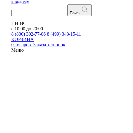
каждому
Поиск
ПН-ВС
с 10:00 до 20:00
8 (800) 302-77-06
8 (499) 348-15-11
КОРЗИНА
0 товаров.
Заказать звонок
Меню