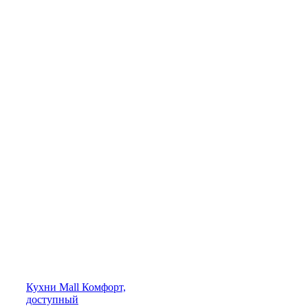
Кухни
Mall
Комфорт,
доступный