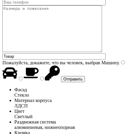
Пожалуйста, докажите, что вы человек, выбрав
Машину
.
Фасад
Стекло
Материал корпуса
ЛДСП
Цвет
Светлый
Раздвижная система
алюминиевая, нижнеопорная
Кромка