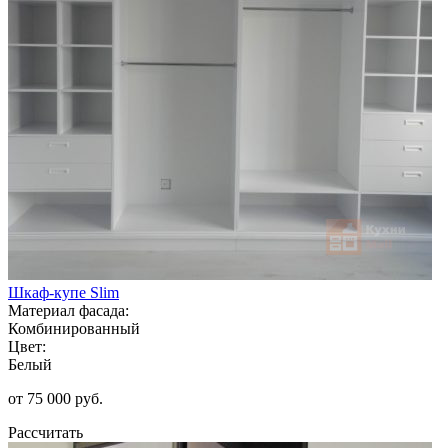
Шкаф-купе Slim
Материал фасада:
Комбинированный
Цвет:
Белый
от 75 000 руб.
Рассчитать