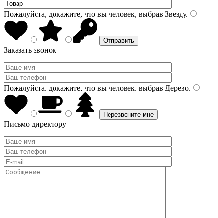
Пожалуйста, докажите, что вы человек, выбрав
Звезду
.
Заказать звонок
Пожалуйста, докажите, что вы человек, выбрав
Дерево
.
Письмо директору