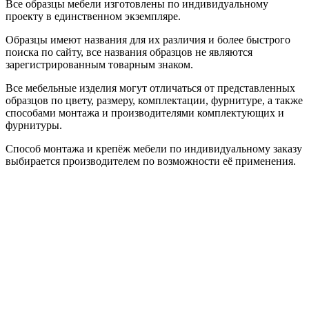
Все образцы мебели изготовлены по индивидуальному
проекту в единственном экземпляре.
Образцы имеют названия для их различия и более быстрого
поиска по сайту, все названия образцов не являются
зарегистрированным товарным знаком.
Все мебельные изделия могут отличаться от представленных
образцов по цвету, размеру, комплектации, фурнитуре, а также
способами монтажа и производителями комплектующих и
фурнитуры.
Способ монтажа и крепёж мебели по индивидуальному заказу
выбирается производителем по возможности её применения.