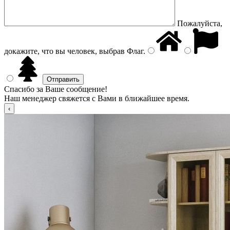
Пожалуйста,
докажите, что вы человек, выбрав
Флаг
.
Спасибо за Ваше сообщение!
Наш менеджер свяжется с Вами в ближайшее время.