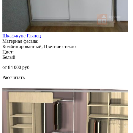
Шкаф-купе Глянец
Материал фасада:
Комбинированный, Цветное стекло
Цвет:
Белый
от 84 000 руб.
Рассчитать