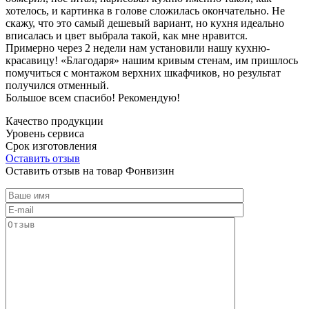
хотелось, и картинка в голове сложилась окончательно. Не
скажу, что это самый дешевый вариант, но кухня идеально
вписалась и цвет выбрала такой, как мне нравится.
Примерно через 2 недели нам установили нашу кухню-
красавицу! «Благодаря» нашим кривым стенам, им пришлось
помучиться с монтажом верхних шкафчиков, но результат
получился отменный.
Большое всем спасибо! Рекомендую!
Качество продукции
Уровень сервиса
Срок изготовления
Оставить отзыв
Оставить отзыв на товар Фонвизин