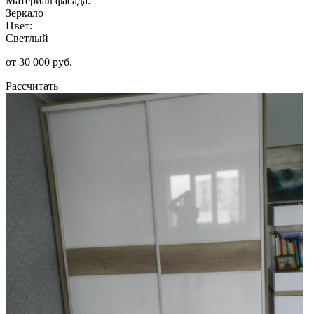
Материал фасада:
Зеркало
Цвет:
Светлый
от 30 000 руб.
Рассчитать