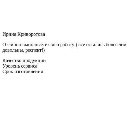
Ирина Криворотова
Отлично выполняете свою работу:) все остались более чем
довольны, респект!)
Качество продукции
Уровень сервиса
Срок изготовления