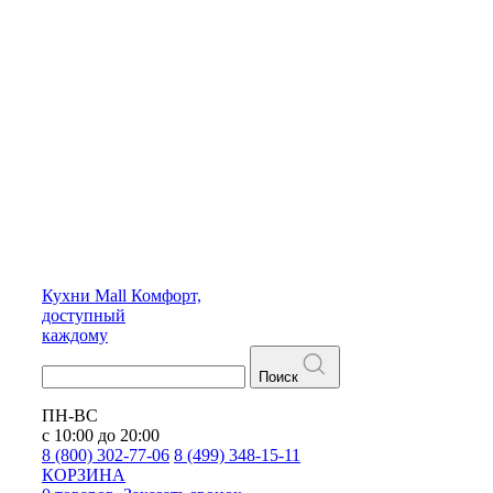
Кухни
Mall
Комфорт,
доступный
каждому
Поиск
ПН-ВС
с 10:00 до 20:00
8 (800) 302-77-06
8 (499) 348-15-11
КОРЗИНА