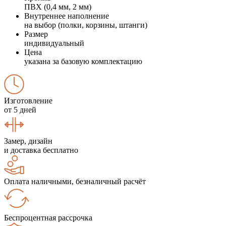
ПВХ (0,4 мм, 2 мм)
Внутреннее наполнение
на выбор (полки, корзины, штанги)
Размер
индивидуальный
Цена
указана за базовую комплектацию
Изготовление
от 5 дней
Замер, дизайн
и доставка бесплатно
Оплата наличными, безналичный расчёт
Беспроцентная рассрочка