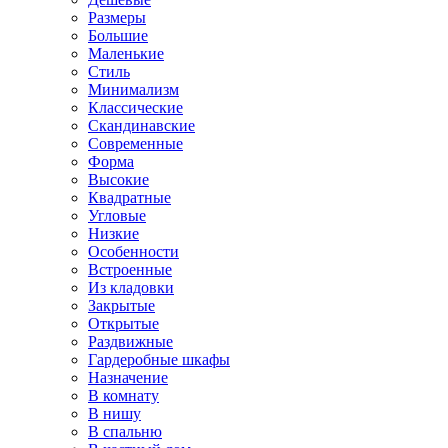
Размеры
Большие
Маленькие
Стиль
Минимализм
Классические
Скандинавские
Современные
Форма
Высокие
Квадратные
Угловые
Низкие
Особенности
Встроенные
Из кладовки
Закрытые
Открытые
Раздвижные
Гардеробные шкафы
Назначение
В комнату
В нишу
В спальню