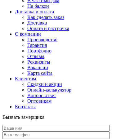
В частный дом
На балкон
Доставка и оплата
Как сделать заказ
Доставка
Оплата и рассрочка
О компании
Производство
Гарантия
Портфолио
Отзывы
Реквизиты
Вакансии
Карта сайта
Клиентам
Скидки и акции
Онлайн-калькулятор
Вопрос-ответ
Оптовикам
Контакты
Вызвать замерщика