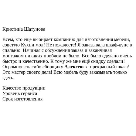
Кристина Шатунова
Всем, кто еще выбирает компанию для изготовления мебели,
советую Кухни мол! Не пожалеете! Я заказывала шкаф-купе в
спальню. Начиная с обсуждения заказа и заканчивая
монтажом никаких проблем не было. Все было сделано очень
быстро и качественно. К тому же мне ещё скидку сделали!
Огромное спасибо сборщику
Алексею
за прекрасный шкаф!
Это мастер своего дела! Всю мебель буду заказывать только
здесь.
Качество продукции
Уровень сервиса
Срок изготовления