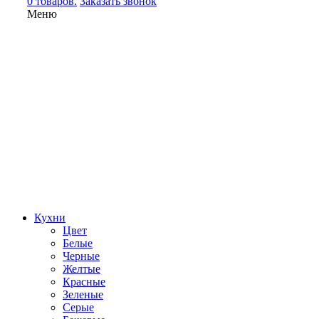
0 товаров.
Заказать звонок
Меню
Кухни
Цвет
Белые
Черные
Желтые
Красные
Зеленые
Серые