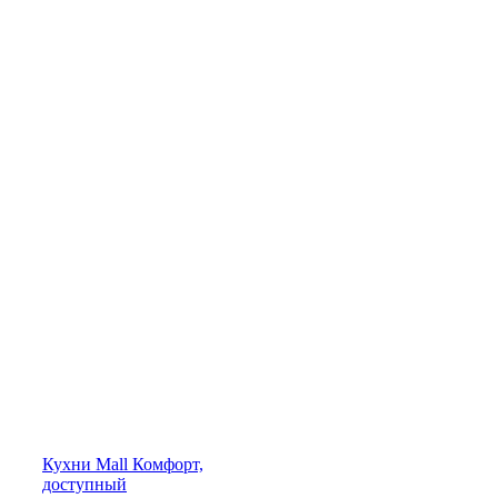
Кухни
Mall
Комфорт,
доступный