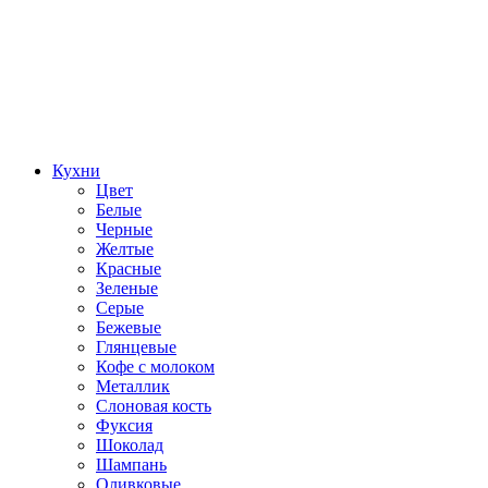
Кухни
Цвет
Белые
Черные
Желтые
Красные
Зеленые
Серые
Бежевые
Глянцевые
Кофе с молоком
Металлик
Слоновая кость
Фуксия
Шоколад
Шампань
Оливковые