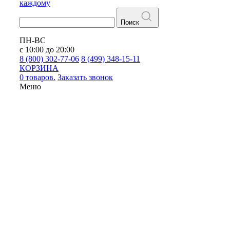
каждому
Поиск
ПН-ВС
с 10:00 до 20:00
8 (800) 302-77-06
8 (499) 348-15-11
КОРЗИНА
0 товаров.
Заказать звонок
Меню