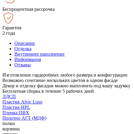
Беспроцентная рассрочка
Гарантия
2 года
Описание
Отделка
Внутреннее наполнение
Информация
Отзывы
Изготовление гардеробных любого размера и конфигурации
Возможно сочетание нескольких цветов в одном фасаде
Декор и отделку фасадов можно выполнить под вашу задумку
Бесплатная сборка в течение 5 рабочих дней
ЛДСП
Пластик Alvic Luxe
Пластик HPL
Пленка ПВХ
Полотно АГТ (МДФ)
полки
корзины