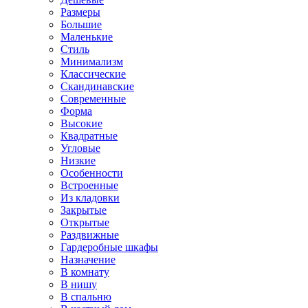
Размеры
Большие
Маленькие
Стиль
Минимализм
Классические
Скандинавские
Современные
Форма
Высокие
Квадратные
Угловые
Низкие
Особенности
Встроенные
Из кладовки
Закрытые
Открытые
Раздвижные
Гардеробные шкафы
Назначение
В комнату
В нишу
В спальню