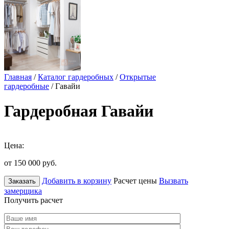
Главная
/
Каталог гардеробных
/
Открытые
гардеробные
/ Гавайи
Гардеробная Гавайи
Цена:
от 150 000
руб.
Добавить в корзину
Расчет цены
Вызвать
Заказать
замерщика
Получить расчет