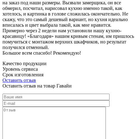
на заказ под наши размеры. Вызвали замерщика, он все
обмерил, посчитал, нарисовал кухню именно такой, как
хотелось, и картинка в голове сложилась окончательно. Не
скажу, что это самый дешевый вариант, но кухня идеально
вписалась и цвет выбрала такой, как мне нравится.
Примерно через 2 недели нам установили нашу кухню-
красавицу! «Благодаря» нашим кривым стенам, им пришлось
помучиться с монтажом верхних шкафчиков, но результат
получился отменный.
Большое всем спасибо! Рекомендую!
Качество продукции
Уровень сервиса
Срок изготовления
Оставить отзыв
Оставить отзыв на товар Гавайи