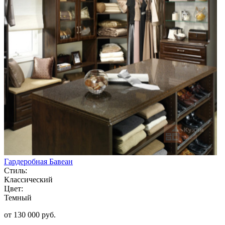
Гардеробная Бавеан
Стиль:
Классический
Цвет:
Темный
от 130 000 руб.