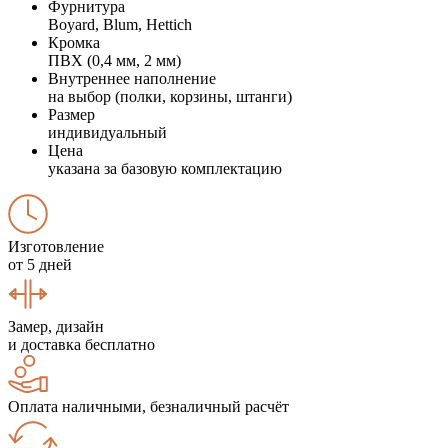
Фурнитура
Boyard, Blum, Hettich
Кромка
ПВХ (0,4 мм, 2 мм)
Внутреннее наполнение
на выбор (полки, корзины, штанги)
Размер
индивидуальный
Цена
указана за базовую комплектацию
Изготовление
от 5 дней
Замер, дизайн
и доставка бесплатно
Оплата наличными, безналичный расчёт