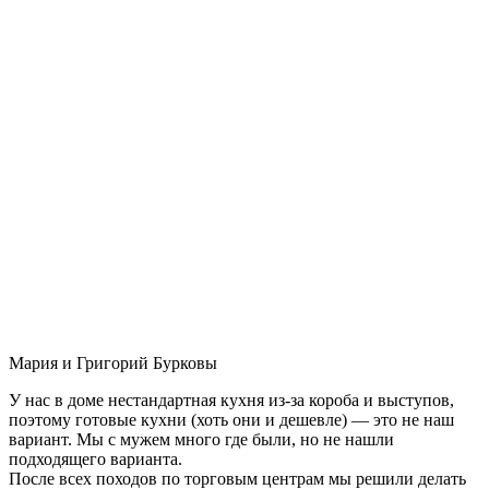
Мария и Григорий Бурковы
У нас в доме нестандартная кухня из-за короба и выступов,
поэтому готовые кухни (хоть они и дешевле) — это не наш
вариант. Мы с мужем много где были, но не нашли
подходящего варианта.
После всех походов по торговым центрам мы решили делать