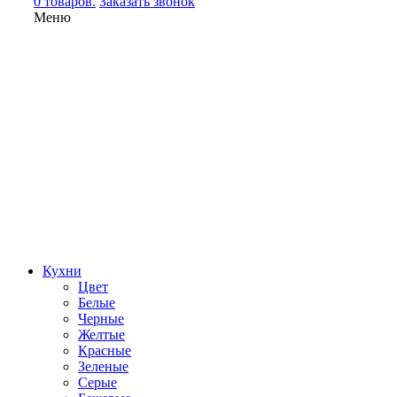
0 товаров.
Заказать звонок
Меню
Кухни
Цвет
Белые
Черные
Желтые
Красные
Зеленые
Серые