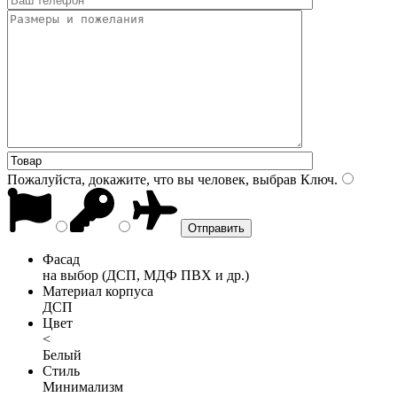
Пожалуйста, докажите, что вы человек, выбрав
Ключ
.
Фасад
на выбор (ДСП, МДФ ПВХ и др.)
Материал корпуса
ДСП
Цвет
<
Белый
Стиль
Минимализм