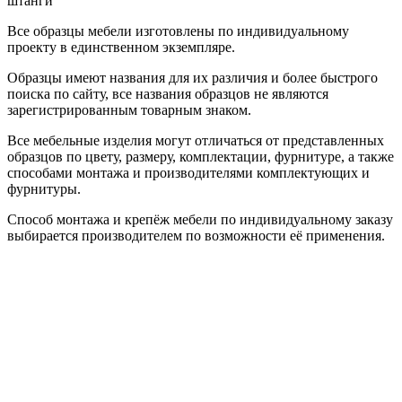
штанги
Все образцы мебели изготовлены по индивидуальному
проекту в единственном экземпляре.
Образцы имеют названия для их различия и более быстрого
поиска по сайту, все названия образцов не являются
зарегистрированным товарным знаком.
Все мебельные изделия могут отличаться от представленных
образцов по цвету, размеру, комплектации, фурнитуре, а также
способами монтажа и производителями комплектующих и
фурнитуры.
Способ монтажа и крепёж мебели по индивидуальному заказу
выбирается производителем по возможности её применения.