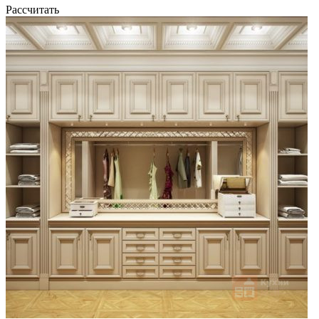
Рассчитать