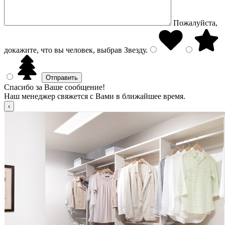
Пожалуйста,
докажите, что вы человек, выбрав
Звезду
.
Спасибо за Ваше сообщение!
Наш менеджер свяжется с Вами в ближайшее время.