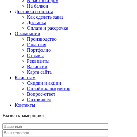
В частный дом
На балкон
Доставка и оплата
Как сделать заказ
Доставка
Оплата и рассрочка
О компании
Производство
Гарантия
Портфолио
Отзывы
Реквизиты
Вакансии
Карта сайта
Клиентам
Скидки и акции
Онлайн-калькулятор
Вопрос-ответ
Оптовикам
Контакты
Вызвать замерщика