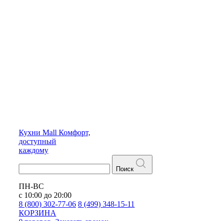
Кухни
Mall
Комфорт,
доступный
каждому
Поиск
ПН-ВС
с 10:00 до 20:00
8 (800) 302-77-06
8 (499) 348-15-11
КОРЗИНА