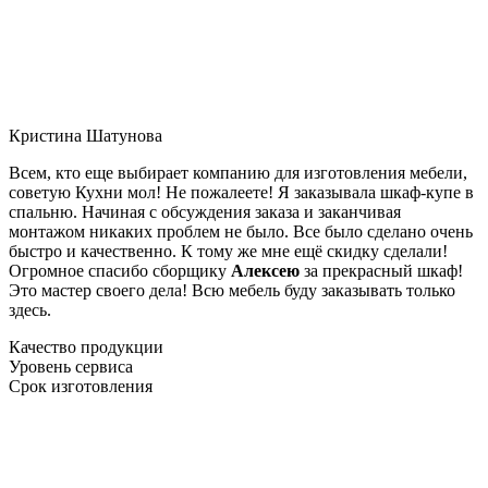
Кристина Шатунова
Всем, кто еще выбирает компанию для изготовления мебели,
советую Кухни мол! Не пожалеете! Я заказывала шкаф-купе в
спальню. Начиная с обсуждения заказа и заканчивая
монтажом никаких проблем не было. Все было сделано очень
быстро и качественно. К тому же мне ещё скидку сделали!
Огромное спасибо сборщику
Алексею
за прекрасный шкаф!
Это мастер своего дела! Всю мебель буду заказывать только
здесь.
Качество продукции
Уровень сервиса
Срок изготовления