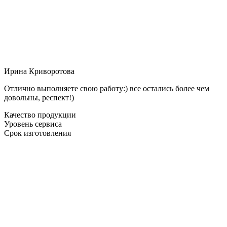
Ирина Криворотова
Отлично выполняете свою работу:) все остались более чем
довольны, респект!)
Качество продукции
Уровень сервиса
Срок изготовления