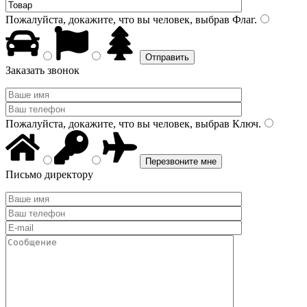
Пожалуйста, докажите, что вы человек, выбрав
Флаг
.
Заказать звонок
Пожалуйста, докажите, что вы человек, выбрав
Ключ
.
Письмо директору