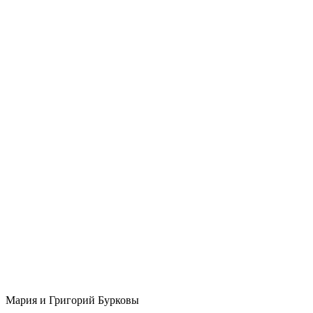
Мария и Григорий Бурковы