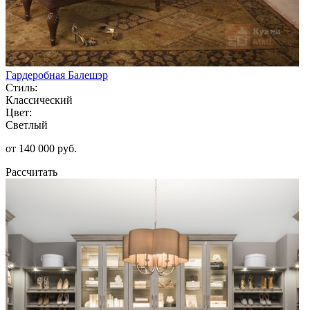
Гардеробная Балешэр
Стиль:
Классический
Цвет:
Светлый
от 140 000 руб.
Рассчитать