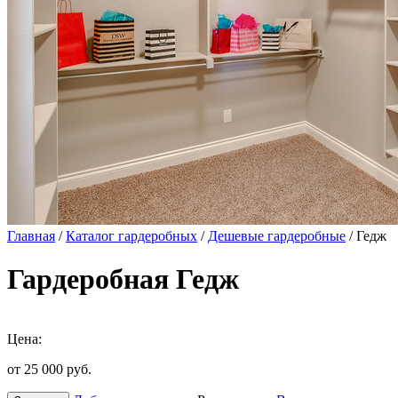
Главная
/
Каталог гардеробных
/
Дешевые гардеробные
/ Гедж
Гардеробная Гедж
Цена:
от 25 000
руб.