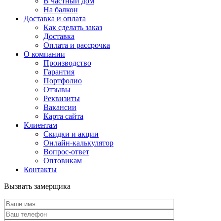
В частный дом
На балкон
Доставка и оплата
Как сделать заказ
Доставка
Оплата и рассрочка
О компании
Производство
Гарантия
Портфолио
Отзывы
Реквизиты
Вакансии
Карта сайта
Клиентам
Скидки и акции
Онлайн-калькулятор
Вопрос-ответ
Оптовикам
Контакты
Вызвать замерщика