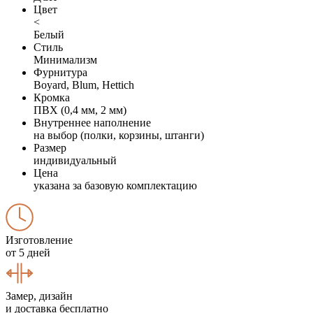
Цвет
<
Белый
Стиль
Минимализм
Фурнитура
Boyard, Blum, Hettich
Кромка
ПВХ (0,4 мм, 2 мм)
Внутреннее наполнение
на выбор (полки, корзины, штанги)
Размер
индивидуальный
Цена
указана за базовую комплектацию
Изготовление
от 5 дней
Замер, дизайн
и доставка бесплатно