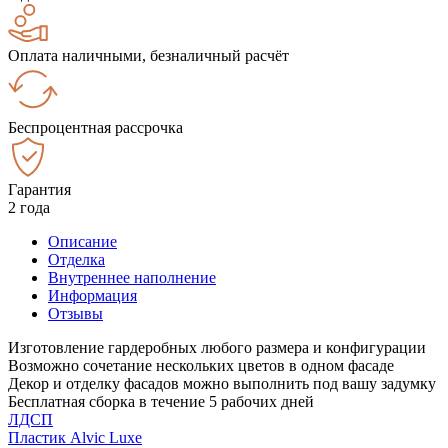
Оплата наличными, безналичный расчёт
Беспроцентная рассрочка
Гарантия
2 года
Описание
Отделка
Внутреннее наполнение
Информация
Отзывы
Изготовление гардеробных любого размера и конфигурации
Возможно сочетание нескольких цветов в одном фасаде
Декор и отделку фасадов можно выполнить под вашу задумку
Бесплатная сборка в течение 5 рабочих дней
ЛДСП
Пластик Alvic Luxe