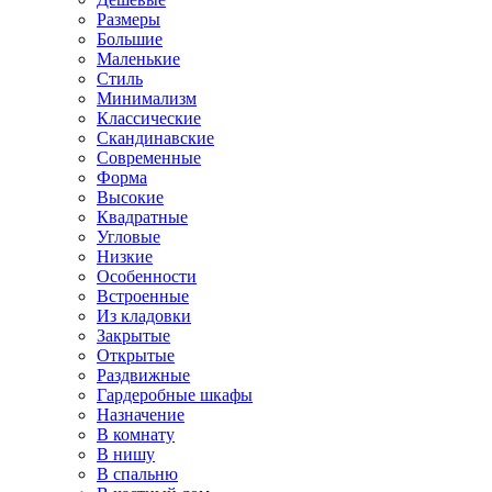
Размеры
Большие
Маленькие
Стиль
Минимализм
Классические
Скандинавские
Современные
Форма
Высокие
Квадратные
Угловые
Низкие
Особенности
Встроенные
Из кладовки
Закрытые
Открытые
Раздвижные
Гардеробные шкафы
Назначение
В комнату
В нишу
В спальню