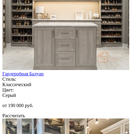
Гардеробная Балуан
Стиль:
Классический
Цвет:
Серый
от 190 000 руб.
Рассчитать