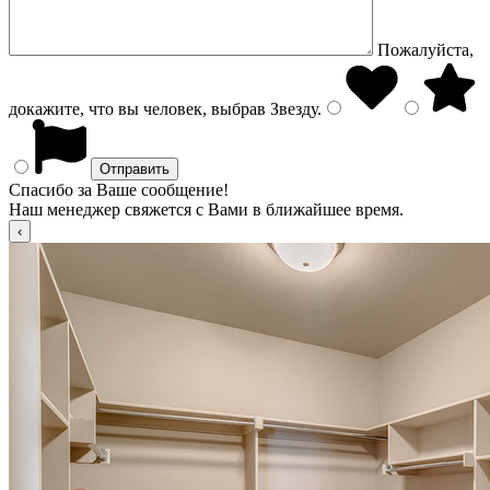
Пожалуйста,
докажите, что вы человек, выбрав
Звезду
.
Спасибо за Ваше сообщение!
Наш менеджер свяжется с Вами в ближайшее время.