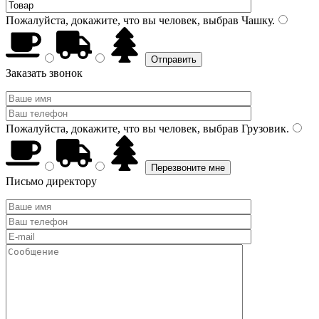
Пожалуйста, докажите, что вы человек, выбрав
Чашку
.
Заказать звонок
Пожалуйста, докажите, что вы человек, выбрав
Грузовик
.
Письмо директору