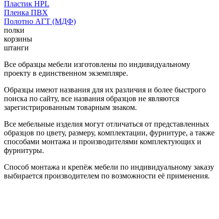
Пластик HPL
Пленка ПВХ
Полотно АГТ (МДФ)
полки
корзины
штанги
Все образцы мебели изготовлены по индивидуальному
проекту в единственном экземпляре.
Образцы имеют названия для их различия и более быстрого
поиска по сайту, все названия образцов не являются
зарегистрированным товарным знаком.
Все мебельные изделия могут отличаться от представленных
образцов по цвету, размеру, комплектации, фурнитуре, а также
способами монтажа и производителями комплектующих и
фурнитуры.
Способ монтажа и крепёж мебели по индивидуальному заказу
выбирается производителем по возможности её применения.