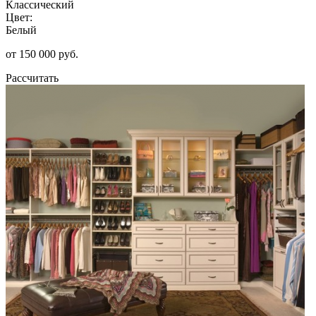
Классический
Цвет:
Белый
от 150 000 руб.
Рассчитать