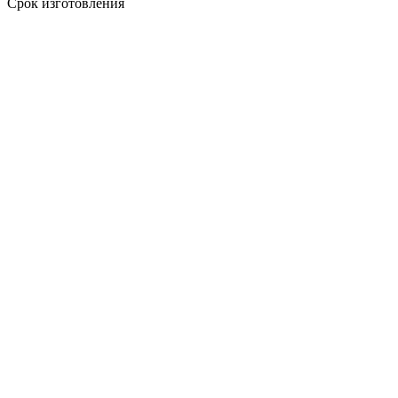
Срок изготовления