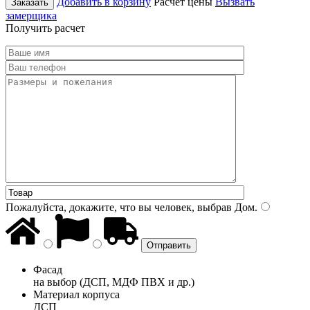
Добавить в корзину
Расчет цены
Вызвать
Заказать
замерщика
Получить расчет
Пожалуйста, докажите, что вы человек, выбрав
Дом
.
Фасад
на выбор (ДСП, МДФ ПВХ и др.)
Материал корпуса
ДСП