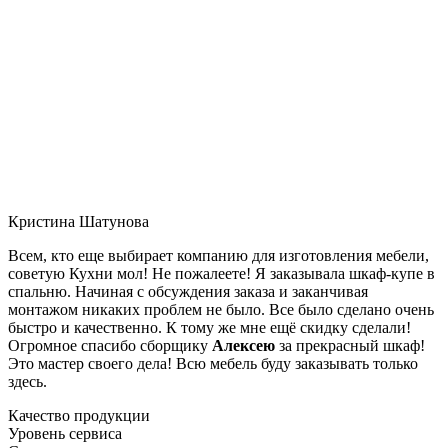
Кристина Шатунова
Всем, кто еще выбирает компанию для изготовления мебели,
советую Кухни мол! Не пожалеете! Я заказывала шкаф-купе в
спальню. Начиная с обсуждения заказа и заканчивая
монтажом никаких проблем не было. Все было сделано очень
быстро и качественно. К тому же мне ещё скидку сделали!
Огромное спасибо сборщику
Алексею
за прекрасный шкаф!
Это мастер своего дела! Всю мебель буду заказывать только
здесь.
Качество продукции
Уровень сервиса