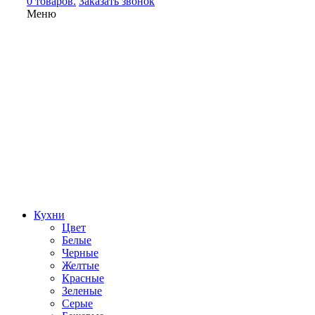
0 товаров.
Заказать звонок
Меню
Кухни
Цвет
Белые
Черные
Желтые
Красные
Зеленые
Серые