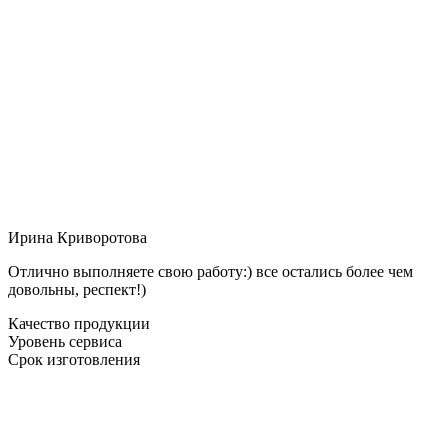
Ирина Криворотова
Отлично выполняете свою работу:) все остались более чем
довольны, респект!)
Качество продукции
Уровень сервиса
Срок изготовления