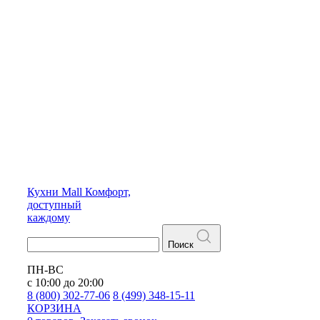
Кухни
Mall
Комфорт,
доступный
каждому
Поиск
ПН-ВС
с 10:00 до 20:00
8 (800) 302-77-06
8 (499) 348-15-11
КОРЗИНА