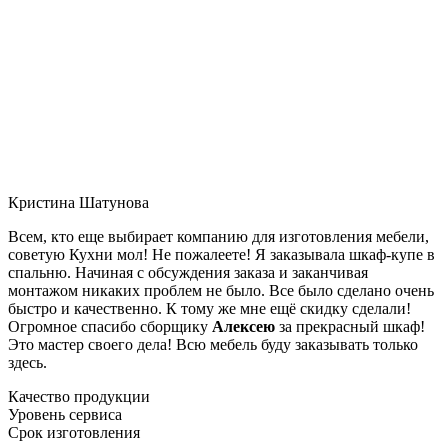
Кристина Шатунова
Всем, кто еще выбирает компанию для изготовления мебели,
советую Кухни мол! Не пожалеете! Я заказывала шкаф-купе в
спальню. Начиная с обсуждения заказа и заканчивая
монтажом никаких проблем не было. Все было сделано очень
быстро и качественно. К тому же мне ещё скидку сделали!
Огромное спасибо сборщику
Алексею
за прекрасный шкаф!
Это мастер своего дела! Всю мебель буду заказывать только
здесь.
Качество продукции
Уровень сервиса
Срок изготовления