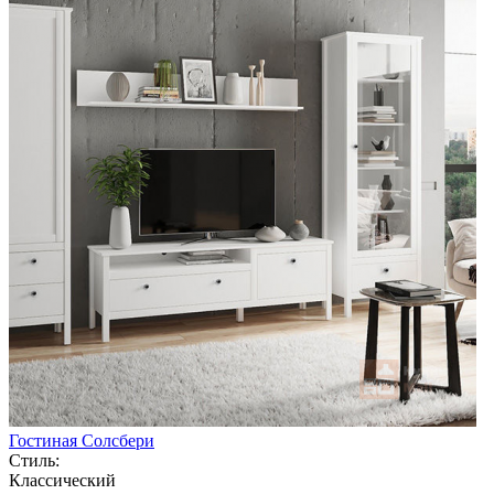
Гостиная Солсбери
Стиль:
Классический