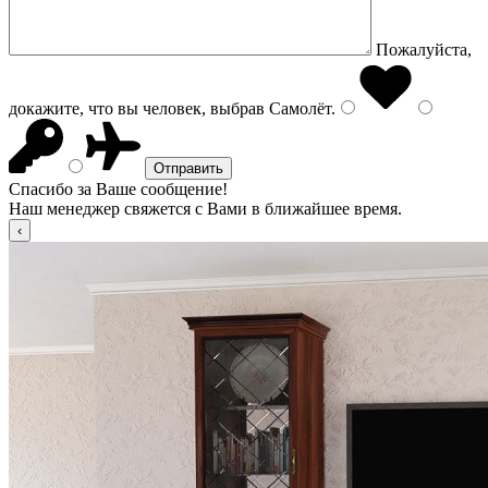
Пожалуйста,
докажите, что вы человек, выбрав
Самолёт
.
Спасибо за Ваше сообщение!
Наш менеджер свяжется с Вами в ближайшее время.