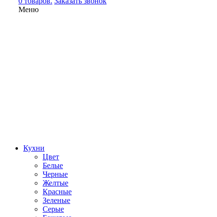
0 товаров.
Заказать звонок
Меню
Кухни
Цвет
Белые
Черные
Желтые
Красные
Зеленые
Серые