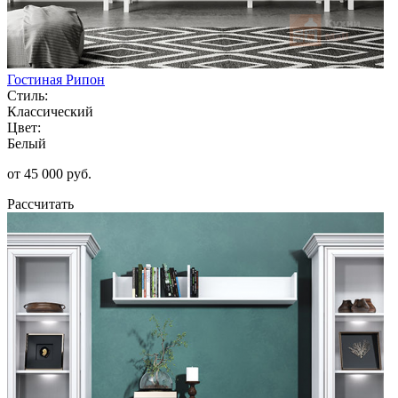
Гостиная Рипон
Стиль:
Классический
Цвет:
Белый
от 45 000 руб.
Рассчитать