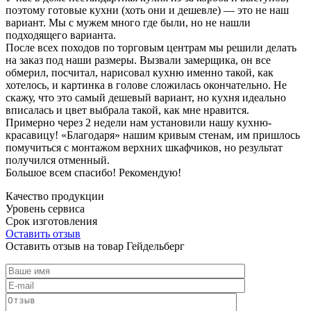
поэтому готовые кухни (хоть они и дешевле) — это не наш
вариант. Мы с мужем много где были, но не нашли
подходящего варианта.
После всех походов по торговым центрам мы решили делать
на заказ под наши размеры. Вызвали замерщика, он все
обмерил, посчитал, нарисовал кухню именно такой, как
хотелось, и картинка в голове сложилась окончательно. Не
скажу, что это самый дешевый вариант, но кухня идеально
вписалась и цвет выбрала такой, как мне нравится.
Примерно через 2 недели нам установили нашу кухню-
красавицу! «Благодаря» нашим кривым стенам, им пришлось
помучиться с монтажом верхних шкафчиков, но результат
получился отменный.
Большое всем спасибо! Рекомендую!
Качество продукции
Уровень сервиса
Срок изготовления
Оставить отзыв
Оставить отзыв на товар Гейдельберг