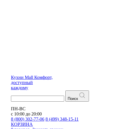
Кухни
Mall
Комфорт,
доступный
каждому
Поиск
ПН-ВС
с 10:00 до 20:00
8 (800) 302-77-06
8 (499) 348-15-11
КОРЗИНА