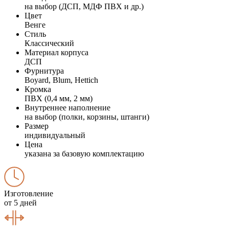
на выбор (ДСП, МДФ ПВХ и др.)
Цвет
Венге
Стиль
Классический
Материал корпуса
ДСП
Фурнитура
Boyard, Blum, Hettich
Кромка
ПВХ (0,4 мм, 2 мм)
Внутреннее наполнение
на выбор (полки, корзины, штанги)
Размер
индивидуальный
Цена
указана за базовую комплектацию
Изготовление
от 5 дней