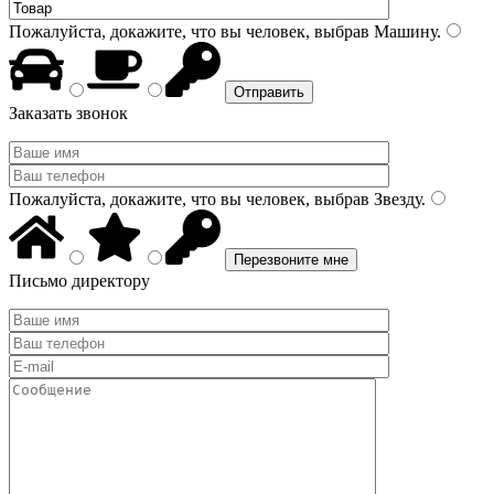
Пожалуйста, докажите, что вы человек, выбрав
Машину
.
Заказать звонок
Пожалуйста, докажите, что вы человек, выбрав
Звезду
.
Письмо директору