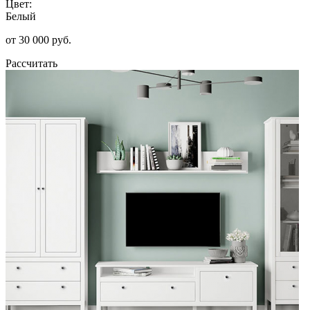
Цвет:
Белый
от 30 000 руб.
Рассчитать