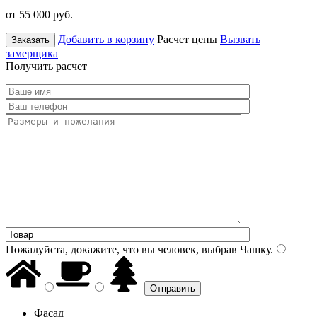
от 55 000
руб.
Добавить в корзину
Расчет цены
Вызвать
Заказать
замерщика
Получить расчет
Пожалуйста, докажите, что вы человек, выбрав
Чашку
.
Фасад