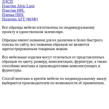
ЛДСП
Пластик Alvic Luxe
Пластик HPL
Пленка ПВХ
Полотно АГТ (МДФ)
Все образцы мебели изготовлены по индивидуальному
проекту в единственном экземпляре.
Образцы имеют названия для их различия и более быстрого
поиска по сайту, все названия образцов не являются
зарегистрированным товарным знаком.
Все мебельные изделия могут отличаться от представленных
образцов по цвету, размеру, комплектации, фурнитуре, а также
способами монтажа и производителями комплектующих и
фурнитуры.
Способ монтажа и крепёж мебели по индивидуальному заказу
выбирается производителем по возможности её применения.