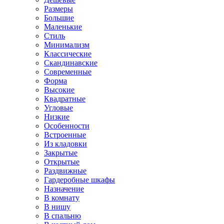
Размеры
Большие
Маленькие
Стиль
Минимализм
Классические
Скандинавские
Современные
Форма
Высокие
Квадратные
Угловые
Низкие
Особенности
Встроенные
Из кладовки
Закрытые
Открытые
Раздвижные
Гардеробные шкафы
Назначение
В комнату
В нишу
В спальню