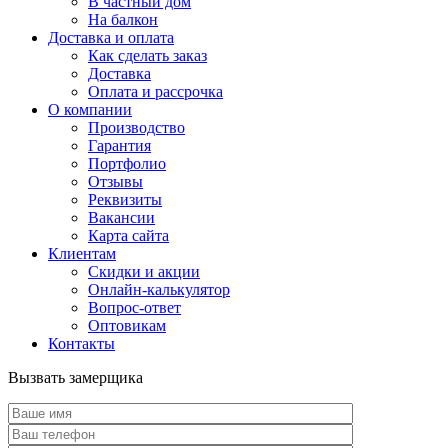
В частный дом
На балкон
Доставка и оплата
Как сделать заказ
Доставка
Оплата и рассрочка
О компании
Производство
Гарантия
Портфолио
Отзывы
Реквизиты
Вакансии
Карта сайта
Клиентам
Скидки и акции
Онлайн-калькулятор
Вопрос-ответ
Оптовикам
Контакты
Вызвать замерщика