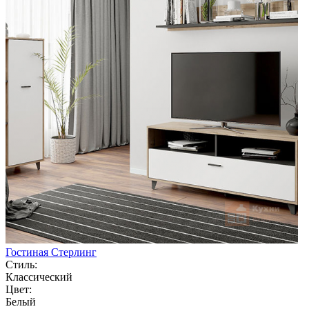
Гостиная Стерлинг
Стиль:
Классический
Цвет:
Белый