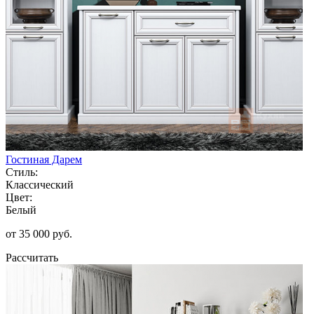
Гостиная Дарем
Стиль:
Классический
Цвет:
Белый
от 35 000 руб.
Рассчитать