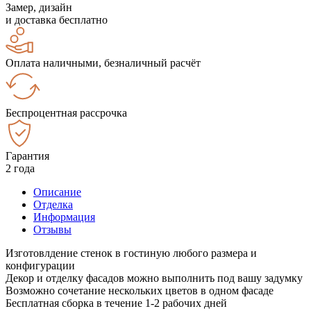
Замер, дизайн
и доставка бесплатно
Оплата наличными, безналичный расчёт
Беспроцентная рассрочка
Гарантия
2 года
Описание
Отделка
Информация
Отзывы
Изготовлдение стенок в гостиную любого размера и
конфигурации
Декор и отделку фасадов можно выполнить под вашу задумку
Возможно сочетание нескольких цветов в одном фасаде
Бесплатная сборка в течение 1-2 рабочих дней