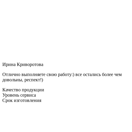
Ирина Криворотова
Отлично выполняете свою работу:) все остались более чем
довольны, респект!)
Качество продукции
Уровень сервиса
Срок изготовления