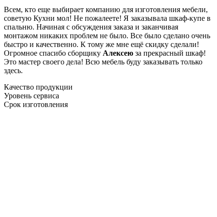
Всем, кто еще выбирает компанию для изготовления мебели,
советую Кухни мол! Не пожалеете! Я заказывала шкаф-купе в
спальню. Начиная с обсуждения заказа и заканчивая
монтажом никаких проблем не было. Все было сделано очень
быстро и качественно. К тому же мне ещё скидку сделали!
Огромное спасибо сборщику
Алексею
за прекрасный шкаф!
Это мастер своего дела! Всю мебель буду заказывать только
здесь.
Качество продукции
Уровень сервиса
Срок изготовления