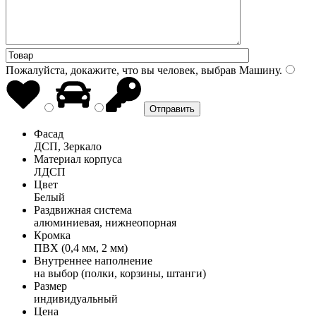
Пожалуйста, докажите, что вы человек, выбрав
Машину
.
Фасад
ДСП, Зеркало
Материал корпуса
ЛДСП
Цвет
Белый
Раздвижная система
алюминиевая, нижнеопорная
Кромка
ПВХ (0,4 мм, 2 мм)
Внутреннее наполнение
на выбор (полки, корзины, штанги)
Размер
индивидуальный
Цена