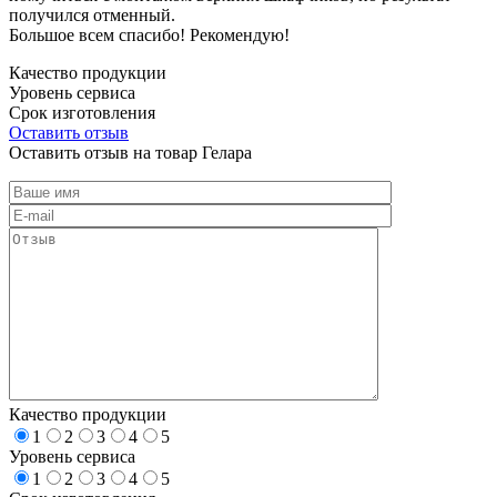
получился отменный.
Большое всем спасибо! Рекомендую!
Качество продукции
Уровень сервиса
Срок изготовления
Оставить отзыв
Оставить отзыв на товар Гелара
Качество продукции
1
2
3
4
5
Уровень сервиса
1
2
3
4
5