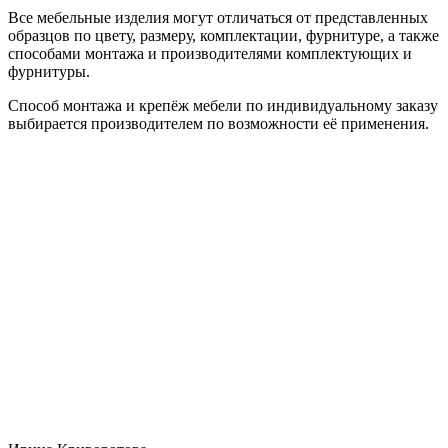
Все мебельные изделия могут отличаться от представленных
образцов по цвету, размеру, комплектации, фурнитуре, а также
способами монтажа и производителями комплектующих и
фурнитуры.
Способ монтажа и крепёж мебели по индивидуальному заказу
выбирается производителем по возможности её применения.