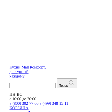
Кухни
Mall
Комфорт,
доступный
каждому
Поиск
ПН-ВС
с 10:00 до 20:00
8 (800) 302-77-06
8 (499) 348-15-11
КОРЗИНА