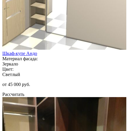
Шкаф-купе Андо
Материал фасада:
Зеркало
Цвет:
Светлый
от 45 000 руб.
Рассчитать