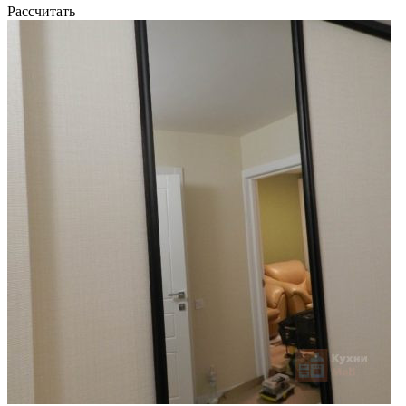
Рассчитать