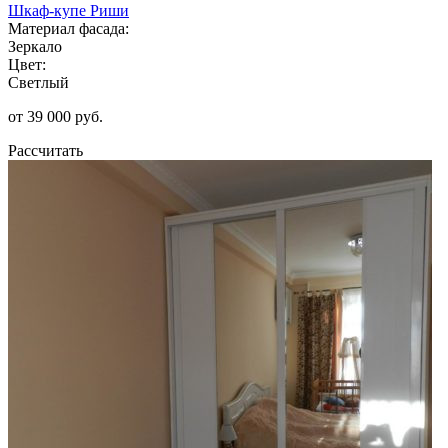
Шкаф-купе Риши
Материал фасада:
Зеркало
Цвет:
Светлый
от 39 000 руб.
Рассчитать