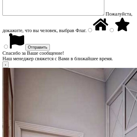
Пожалуйста,
докажите, что вы человек, выбрав
Флаг
.
Спасибо за Ваше сообщение!
Наш менеджер свяжется с Вами в ближайшее время.