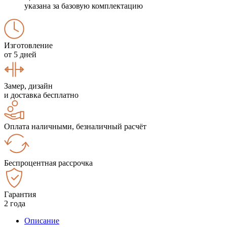
указана за базовую комплектацию
Изготовление
от 5 дней
Замер, дизайн
и доставка бесплатно
Оплата наличными, безналичный расчёт
Беспроцентная рассрочка
Гарантия
2 года
Описание