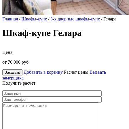
Главная
/
Шкафы-купе
/
3-х дверные шкафы-купе
/ Гелара
Шкаф-купе Гелара
Цена:
от 70 000
руб.
Добавить в корзину
Расчет цены
Вызвать
Заказать
замерщика
Получить расчет