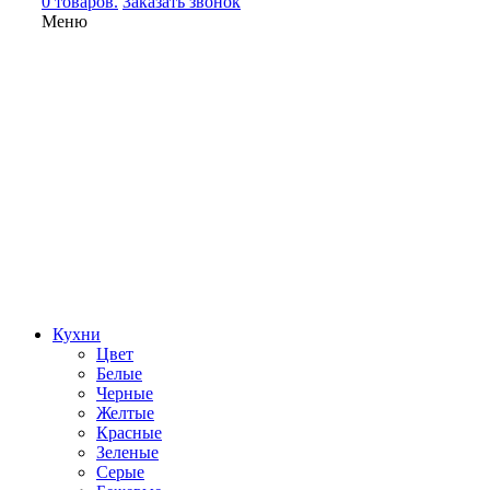
0 товаров.
Заказать звонок
Меню
Кухни
Цвет
Белые
Черные
Желтые
Красные
Зеленые
Серые