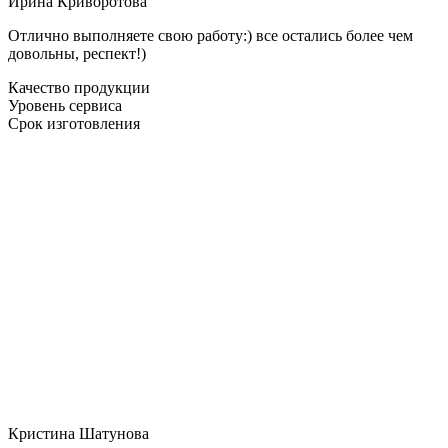
Ирина Криворотова
Отлично выполняете свою работу:) все остались более чем
довольны, респект!)
Качество продукции
Уровень сервиса
Срок изготовления
Кристина Шатунова