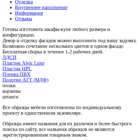
Отделка
Внутреннее наполнение
Информация
Отзывы
Готовы изготовить шкафы-купе любого размера и
конфигурации.
Декор и отделку фасадов можно выполнить под вашу задумку.
Возможно сочетание нескольких цветов в одном фасаде.
Бесплатная сборка в течение 1-2 рабочих дней.
ЛДСП
Пластик Alvic Luxe
Пластик HPL
Пленка ПВХ
Полотно АГТ (МДФ)
полки
корзины
штанги
Все образцы мебели изготовлены по индивидуальному
проекту в единственном экземпляре.
Образцы имеют названия для их различия и более быстрого
поиска по сайту, все названия образцов не являются
зарегистрированным товарным знаком.