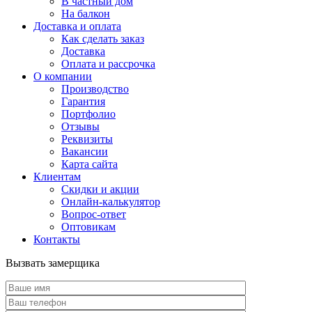
В частный дом
На балкон
Доставка и оплата
Как сделать заказ
Доставка
Оплата и рассрочка
О компании
Производство
Гарантия
Портфолио
Отзывы
Реквизиты
Вакансии
Карта сайта
Клиентам
Скидки и акции
Онлайн-калькулятор
Вопрос-ответ
Оптовикам
Контакты
Вызвать замерщика