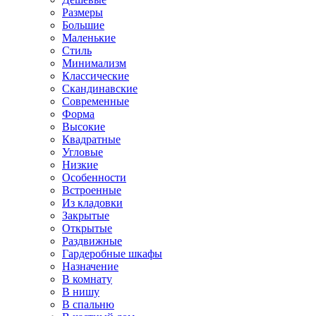
Размеры
Большие
Маленькие
Стиль
Минимализм
Классические
Скандинавские
Современные
Форма
Высокие
Квадратные
Угловые
Низкие
Особенности
Встроенные
Из кладовки
Закрытые
Открытые
Раздвижные
Гардеробные шкафы
Назначение
В комнату
В нишу
В спальню