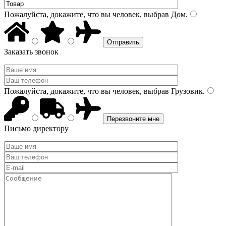
Пожалуйста, докажите, что вы человек, выбрав
Дом
.
Заказать звонок
Пожалуйста, докажите, что вы человек, выбрав
Грузовик
.
Письмо директору