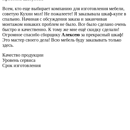
Всем, кто еще выбирает компанию для изготовления мебели,
советую Кухни мол! Не пожалеете! Я заказывала шкаф-купе в
спальню. Начиная с обсуждения заказа и заканчивая
монтажом никаких проблем не было. Все было сделано очень
быстро и качественно. К тому же мне ещё скидку сделали!
Огромное спасибо сборщику
Алексею
за прекрасный шкаф!
Это мастер своего дела! Всю мебель буду заказывать только
здесь.
Качество продукции
Уровень сервиса
Срок изготовления