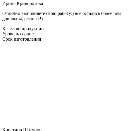
Ирина Криворотова
Отлично выполняете свою работу:) все остались более чем
довольны, респект!)
Качество продукции
Уровень сервиса
Срок изготовления
Кристина Шатунова