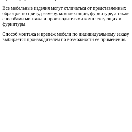
Все мебельные изделия могут отличаться от представленных
образцов по цвету, размеру, комплектации, фурнитуре, а также
способами монтажа и производителями комплектующих и
фурнитуры.
Способ монтажа и крепёж мебели по индивидуальному заказу
выбирается производителем по возможности её применения.