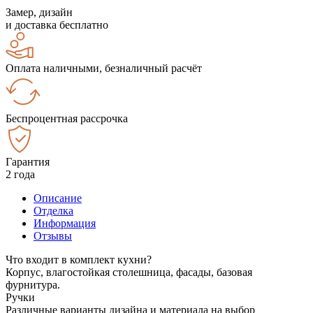
Замер, дизайн
и доставка бесплатно
Оплата наличными, безналичный расчёт
Беспроцентная рассрочка
Гарантия
2 года
Описание
Отделка
Информация
Отзывы
Что входит в комплект кухни?
Корпус, влагостойкая столешница, фасады, базовая
фурнитура.
Ручки
Различные варианты дизайна и материала на выбор