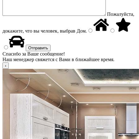
Пожалуйста,
докажите, что вы человек, выбрав
Дом
.
Спасибо за Ваше сообщение!
Наш менеджер свяжется с Вами в ближайшее время.