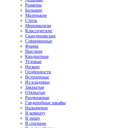
Размеры
Большие
Маленькие
Стиль
Минимализм
Классические
Скандинавские
Современные
Форма
Высокие
Квадратные
Угловые
Низкие
Особенности
Встроенные
Из кладовки
Закрытые
Открытые
Раздвижные
Гардеробные шкафы
Назначение
В комнату
В нишу
В спальню