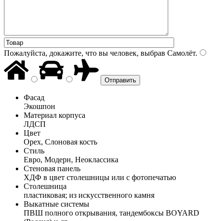
Пожалуйста, докажите, что вы человек, выбрав
Самолёт
.
Фасад
Экошпон
Материал корпуса
ЛДСП
Цвет
Орех, Слоновая кость
Стиль
Евро, Модерн, Неоклассика
Стеновая панель
ХДФ в цвет столешницы или с фотопечатью
Столешница
пластиковая; из искусственного камня
Выкатные системы
ПВШ полного открывания, тандембоксы BOYARD