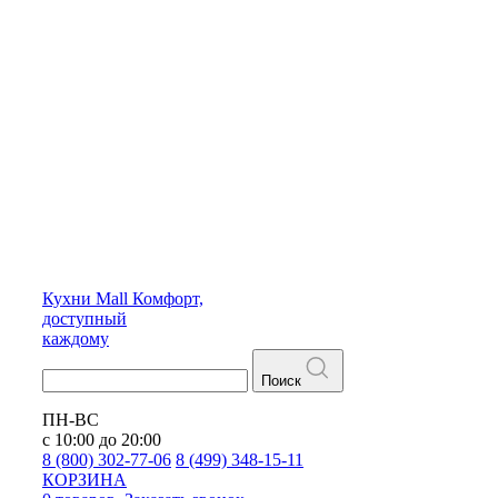
Кухни
Mall
Комфорт,
доступный
каждому
Поиск
ПН-ВС
с 10:00 до 20:00
8 (800) 302-77-06
8 (499) 348-15-11
КОРЗИНА