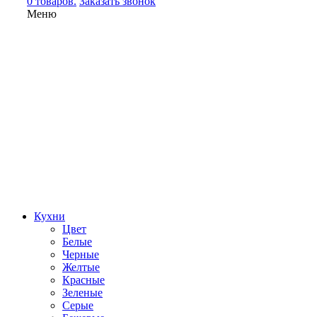
0 товаров.
Заказать звонок
Меню
Кухни
Цвет
Белые
Черные
Желтые
Красные
Зеленые
Серые