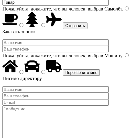
Пожалуйста, докажите, что вы человек, выбрав
Самолёт
.
Заказать звонок
Пожалуйста, докажите, что вы человек, выбрав
Машину
.
Письмо директору