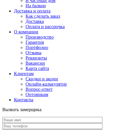
В частный дом
На балкон
Доставка и оплата
Как сделать заказ
Доставка
Оплата и рассрочка
О компании
Производство
Гарантия
Портфолио
Отзывы
Реквизиты
Вакансии
Карта сайта
Клиентам
Скидки и акции
Онлайн-калькулятор
Вопрос-ответ
Оптовикам
Контакты
Вызвать замерщика