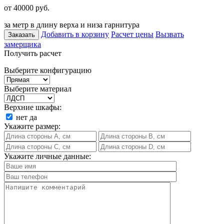
от 40000
руб.
за метр в длину верха и низа гарнитура
Добавить в корзину
Расчет цены
Вызвать
Заказать
замерщика
Получить расчет
Выберите конфигурацию
Выберите материал
Верхние шкафы:
нет
да
Укажите размер:
Укажите личные данные: