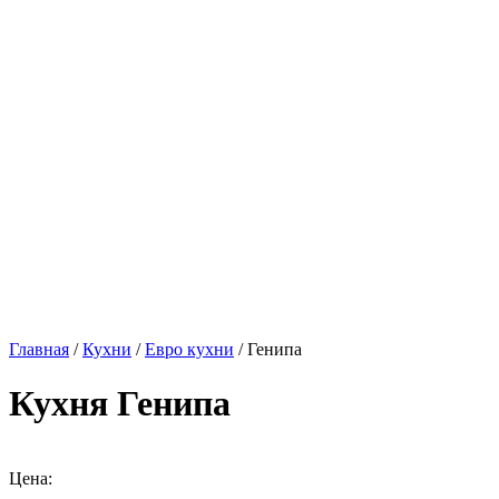
Главная
/
Кухни
/
Евро кухни
/ Генипа
Кухня Генипа
Цена: