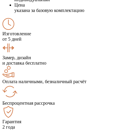
Цена
указана за базовую комплектацию
Изготовление
от 5 дней
Замер, дизайн
и доставка бесплатно
Оплата наличными, безналичный расчёт
Беспроцентная рассрочка
Гарантия
2 года