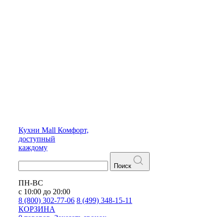
Кухни
Mall
Комфорт,
доступный
каждому
Поиск
ПН-ВС
с 10:00 до 20:00
8 (800) 302-77-06
8 (499) 348-15-11
КОРЗИНА