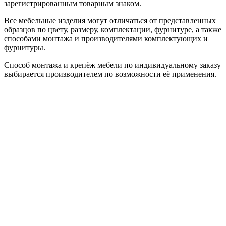
зарегистрированным товарным знаком.
Все мебельные изделия могут отличаться от представленных
образцов по цвету, размеру, комплектации, фурнитуре, а также
способами монтажа и производителями комплектующих и
фурнитуры.
Способ монтажа и крепёж мебели по индивидуальному заказу
выбирается производителем по возможности её применения.