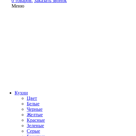
0 товаров.
Заказать звонок
Меню
Кухни
Цвет
Белые
Черные
Желтые
Красные
Зеленые
Серые