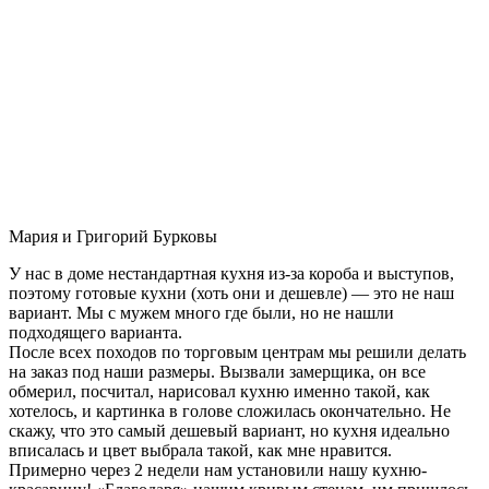
Мария и Григорий Бурковы
У нас в доме нестандартная кухня из-за короба и выступов,
поэтому готовые кухни (хоть они и дешевле) — это не наш
вариант. Мы с мужем много где были, но не нашли
подходящего варианта.
После всех походов по торговым центрам мы решили делать
на заказ под наши размеры. Вызвали замерщика, он все
обмерил, посчитал, нарисовал кухню именно такой, как
хотелось, и картинка в голове сложилась окончательно. Не
скажу, что это самый дешевый вариант, но кухня идеально
вписалась и цвет выбрала такой, как мне нравится.
Примерно через 2 недели нам установили нашу кухню-