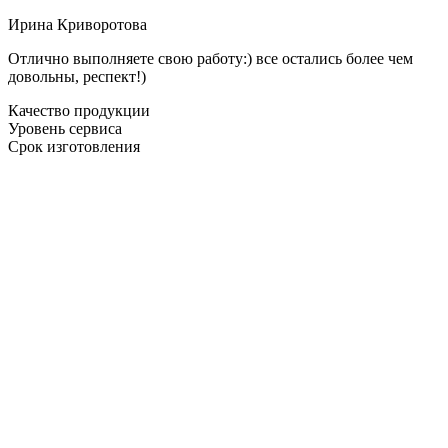
Ирина Криворотова
Отлично выполняете свою работу:) все остались более чем
довольны, респект!)
Качество продукции
Уровень сервиса
Срок изготовления