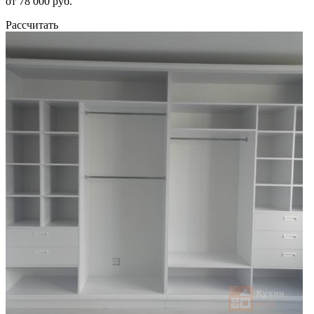
от 78 000 руб.
Рассчитать