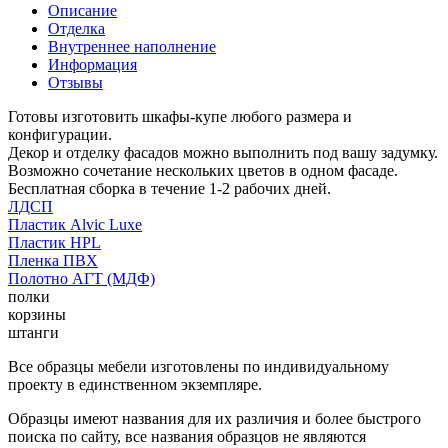
Описание
Отделка
Внутреннее наполнение
Информация
Отзывы
Готовы изготовить шкафы-купе любого размера и
конфигурации.
Декор и отделку фасадов можно выполнить под вашу задумку.
Возможно сочетание нескольких цветов в одном фасаде.
Бесплатная сборка в течение 1-2 рабочих дней.
ЛДСП
Пластик Alvic Luxe
Пластик HPL
Пленка ПВХ
Полотно АГТ (МДФ)
полки
корзины
штанги
Все образцы мебели изготовлены по индивидуальному
проекту в единственном экземпляре.
Образцы имеют названия для их различия и более быстрого
поиска по сайту, все названия образцов не являются