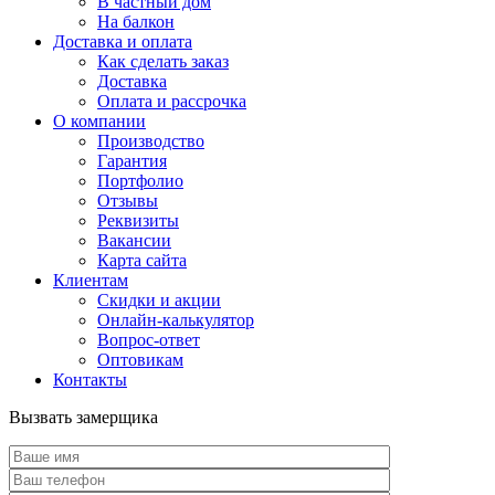
В частный дом
На балкон
Доставка и оплата
Как сделать заказ
Доставка
Оплата и рассрочка
О компании
Производство
Гарантия
Портфолио
Отзывы
Реквизиты
Вакансии
Карта сайта
Клиентам
Скидки и акции
Онлайн-калькулятор
Вопрос-ответ
Оптовикам
Контакты
Вызвать замерщика