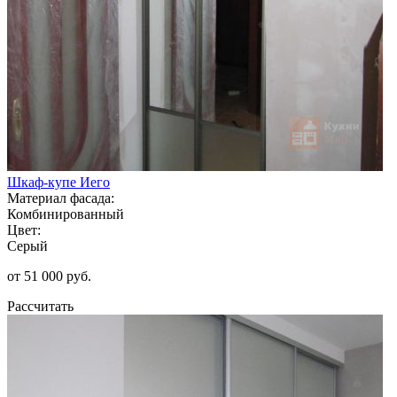
Шкаф-купе Иего
Материал фасада:
Комбинированный
Цвет:
Серый
от 51 000 руб.
Рассчитать