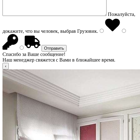
Пожалуйста,
докажите, что вы человек, выбрав
Грузовик
.
Спасибо за Ваше сообщение!
Наш менеджер свяжется с Вами в ближайшее время.