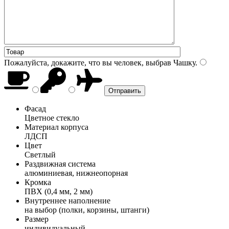
Пожалуйста, докажите, что вы человек, выбрав
Чашку
.
Фасад
Цветное стекло
Материал корпуса
ЛДСП
Цвет
Светлый
Раздвижная система
алюминиевая, нижнеопорная
Кромка
ПВХ (0,4 мм, 2 мм)
Внутреннее наполнение
на выбор (полки, корзины, штанги)
Размер
индивидуальный