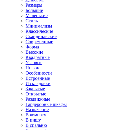
Размеры
Большие
Маленькие
Стиль
Минимализм
Классические
Скандинавские
Современные
Форма
Высокие
Квадратные
Угловые
Низкие
Особенности
Встроенные
Из кладовки
Закрытые
Открытые
Раздвижные
Гардеробные шкафы
Назначение
В комнату
В нишу
В спальню