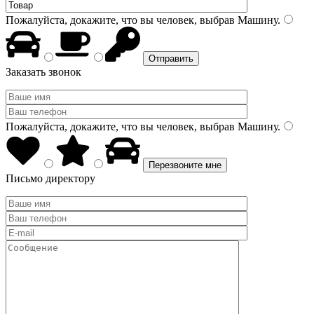
Пожалуйста, докажите, что вы человек, выбрав
Машину
.
Заказать звонок
Пожалуйста, докажите, что вы человек, выбрав
Машину
.
Письмо директору