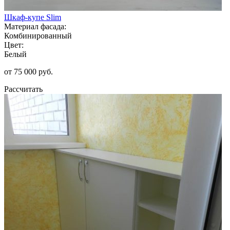
Шкаф-купе Slim
Материал фасада:
Комбинированный
Цвет:
Белый
от 75 000 руб.
Рассчитать