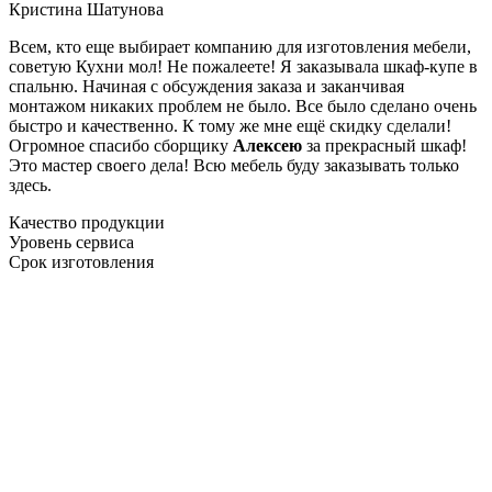
Кристина Шатунова
Всем, кто еще выбирает компанию для изготовления мебели,
советую Кухни мол! Не пожалеете! Я заказывала шкаф-купе в
спальню. Начиная с обсуждения заказа и заканчивая
монтажом никаких проблем не было. Все было сделано очень
быстро и качественно. К тому же мне ещё скидку сделали!
Огромное спасибо сборщику
Алексею
за прекрасный шкаф!
Это мастер своего дела! Всю мебель буду заказывать только
здесь.
Качество продукции
Уровень сервиса
Срок изготовления