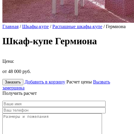
Главная
/
Шкафы-купе
/
Распашные шкафы-купе
/ Гермиона
Шкаф-купе Гермиона
Цена:
от 48 000
руб.
Добавить в корзину
Расчет цены
Вызвать
Заказать
замерщика
Получить расчет