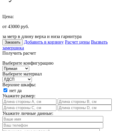
Цена:
от 43000
руб.
за метр в длину верха и низа гарнитура
Добавить в корзину
Расчет цены
Вызвать
Заказать
замерщика
Получить расчет
Выберите конфигурацию
Выберите материал
Верхние шкафы:
нет
да
Укажите размер:
Укажите личные данные: