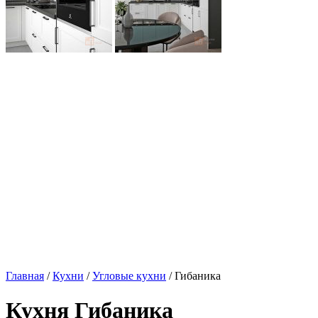
Главная
/
Кухни
/
Угловые кухни
/ Гибаника
Кухня Гибаника