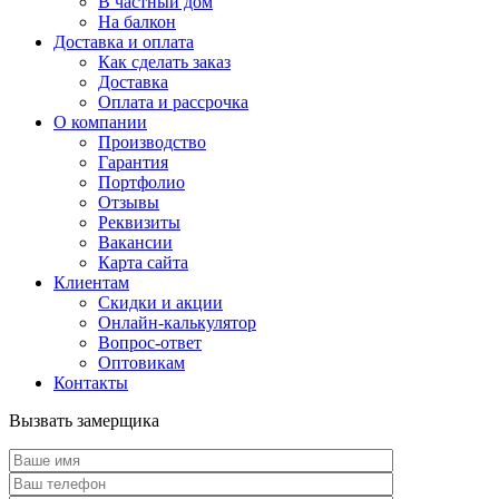
В частный дом
На балкон
Доставка и оплата
Как сделать заказ
Доставка
Оплата и рассрочка
О компании
Производство
Гарантия
Портфолио
Отзывы
Реквизиты
Вакансии
Карта сайта
Клиентам
Скидки и акции
Онлайн-калькулятор
Вопрос-ответ
Оптовикам
Контакты
Вызвать замерщика