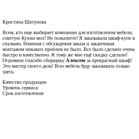
Кристина Шатунова
Всем, кто еще выбирает компанию для изготовления мебели,
советую Кухни мол! Не пожалеете! Я заказывала шкаф-купе в
спальню. Начиная с обсуждения заказа и заканчивая
монтажом никаких проблем не было. Все было сделано очень
быстро и качественно. К тому же мне ещё скидку сделали!
Огромное спасибо сборщику
Алексею
за прекрасный шкаф!
Это мастер своего дела! Всю мебель буду заказывать только
здесь.
Качество продукции
Уровень сервиса
Срок изготовления