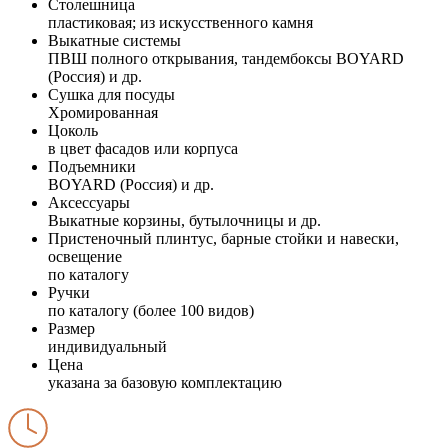
Столешница
пластиковая; из искусственного камня
Выкатные системы
ПВШ полного открывания, тандембоксы BOYARD
(Россия) и др.
Сушка для посуды
Хромированная
Цоколь
в цвет фасадов или корпуса
Подъемники
BOYARD (Россия) и др.
Аксессуары
Выкатные корзины, бутылочницы и др.
Пристеночный плинтус, барные стойки и навески,
освещение
по каталогу
Ручки
по каталогу (более 100 видов)
Размер
индивидуальный
Цена
указана за базовую комплектацию