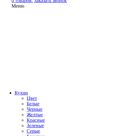
0 товаров.
Заказать звонок
Меню
Кухни
Цвет
Белые
Черные
Желтые
Красные
Зеленые
Серые