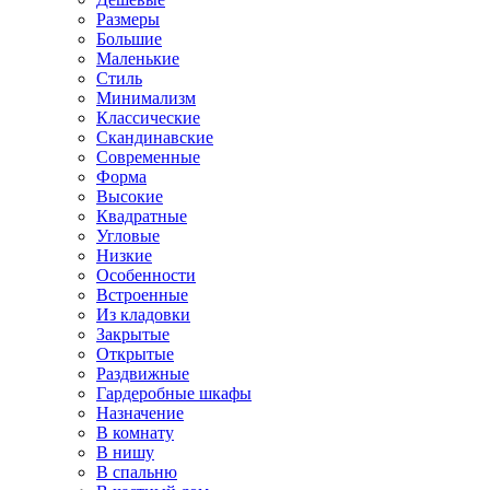
Размеры
Большие
Маленькие
Стиль
Минимализм
Классические
Скандинавские
Современные
Форма
Высокие
Квадратные
Угловые
Низкие
Особенности
Встроенные
Из кладовки
Закрытые
Открытые
Раздвижные
Гардеробные шкафы
Назначение
В комнату
В нишу
В спальню