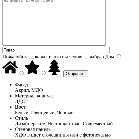
Пожалуйста, докажите, что вы человек, выбрав
Дом
.
Фасад
Акрил, МДФ
Материал корпуса
ЛДСП
Цвет
Белый, Глянцевый, Черный
Стиль
Дизайнерские, Нестандартные, Современный
Стеновая панель
ХДФ в цвет столешницы или с фотопечатью