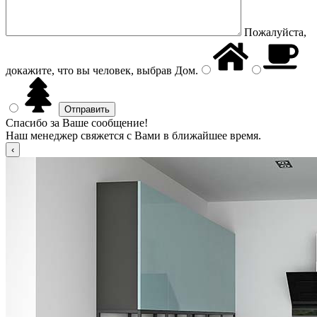
Пожалуйста,
докажите, что вы человек, выбрав
Дом
.
Спасибо за Ваше сообщение!
Наш менеджер свяжется с Вами в ближайшее время.