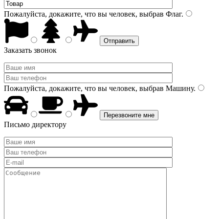
Пожалуйста, докажите, что вы человек, выбрав
Флаг
.
Заказать звонок
Пожалуйста, докажите, что вы человек, выбрав
Машину
.
Письмо директору