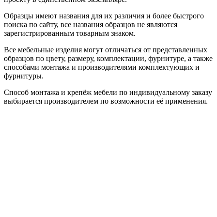
Образцы имеют названия для их различия и более быстрого
поиска по сайту, все названия образцов не являются
зарегистрированным товарным знаком.
Все мебельные изделия могут отличаться от представленных
образцов по цвету, размеру, комплектации, фурнитуре, а также
способами монтажа и производителями комплектующих и
фурнитуры.
Способ монтажа и крепёж мебели по индивидуальному заказу
выбирается производителем по возможности её применения.