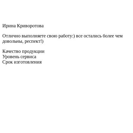
Ирина Криворотова
Отлично выполняете свою работу:) все остались более чем
довольны, респект!)
Качество продукции
Уровень сервиса
Срок изготовления