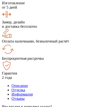
Изготовление
от 5 дней
Замер, дизайн
и доставка бесплатно
Оплата наличными, безналичный расчёт
Беспроцентная рассрочка
Гарантия
2 года
Описание
Отделка
Информация
Отзывы
Что входит в комплект кухни?