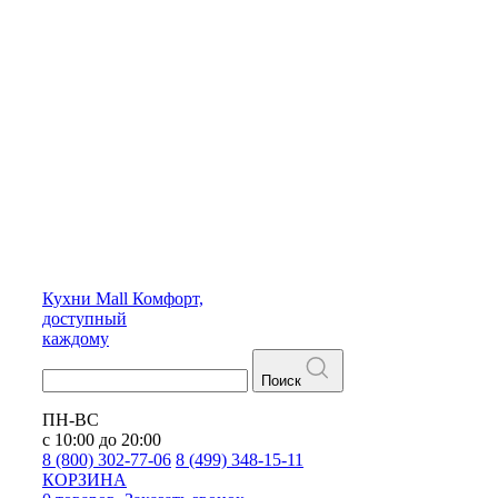
Кухни
Mall
Комфорт,
доступный
каждому
Поиск
ПН-ВС
с 10:00 до 20:00
8 (800) 302-77-06
8 (499) 348-15-11
КОРЗИНА