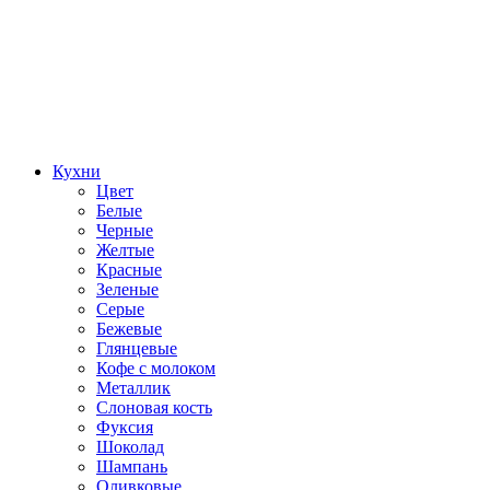
Кухни
Цвет
Белые
Черные
Желтые
Красные
Зеленые
Серые
Бежевые
Глянцевые
Кофе с молоком
Металлик
Слоновая кость
Фуксия
Шоколад
Шампань
Оливковые