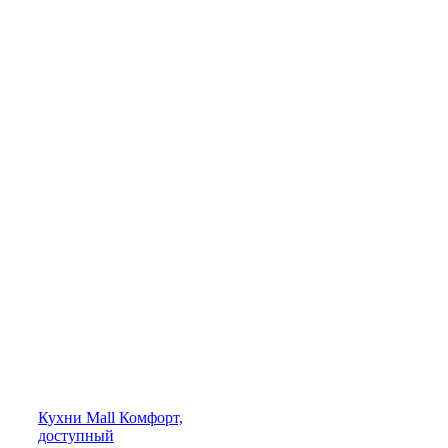
Кухни
Mall
Комфорт,
доступный