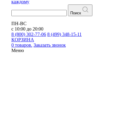
каждому
Поиск
ПН-ВС
с 10:00 до 20:00
8 (800) 302-77-06
8 (499) 348-15-11
КОРЗИНА
0 товаров.
Заказать звонок
Меню