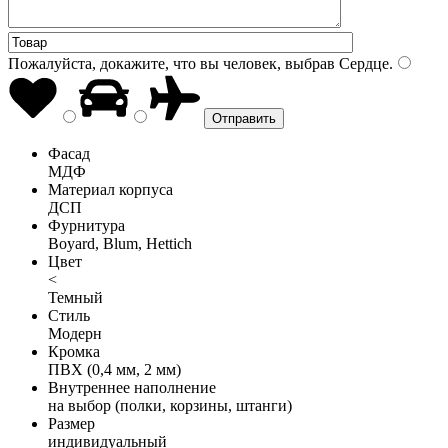
Пожалуйста, докажите, что вы человек, выбрав
Сердце
.
Фасад
МДФ
Материал корпуса
ДСП
Фурнитура
Boyard, Blum, Hettich
Цвет
<
Темный
Стиль
Модерн
Кромка
ПВХ (0,4 мм, 2 мм)
Внутреннее наполнение
на выбор (полки, корзины, штанги)
Размер
индивидуальный