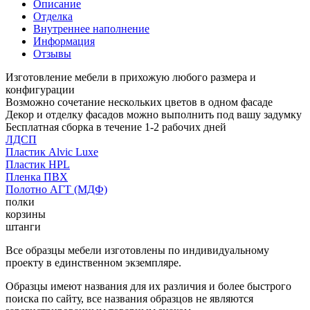
Описание
Отделка
Внутреннее наполнение
Информация
Отзывы
Изготовление мебели в прихожую любого размера и
конфигурации
Возможно сочетание нескольких цветов в одном фасаде
Декор и отделку фасадов можно выполнить под вашу задумку
Бесплатная сборка в течение 1-2 рабочих дней
ЛДСП
Пластик Alvic Luxe
Пластик HPL
Пленка ПВХ
Полотно АГТ (МДФ)
полки
корзины
штанги
Все образцы мебели изготовлены по индивидуальному
проекту в единственном экземпляре.
Образцы имеют названия для их различия и более быстрого
поиска по сайту, все названия образцов не являются