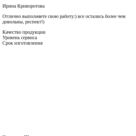
Ирина Криворотова
Отлично выполняете свою работу:) все остались более чем
довольны, респект!)
Качество продукции
Уровень сервиса
Срок изготовления