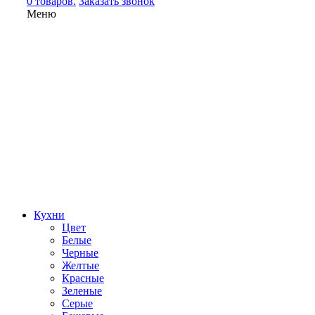
0 товаров.
Заказать звонок
Меню
Кухни
Цвет
Белые
Черные
Желтые
Красные
Зеленые
Серые