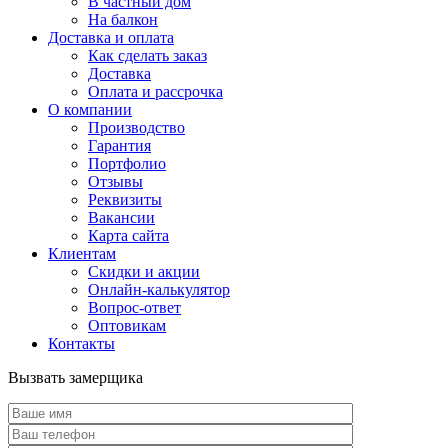
В частный дом
На балкон
Доставка и оплата
Как сделать заказ
Доставка
Оплата и рассрочка
О компании
Производство
Гарантия
Портфолио
Отзывы
Реквизиты
Вакансии
Карта сайта
Клиентам
Скидки и акции
Онлайн-калькулятор
Вопрос-ответ
Оптовикам
Контакты
Вызвать замерщика