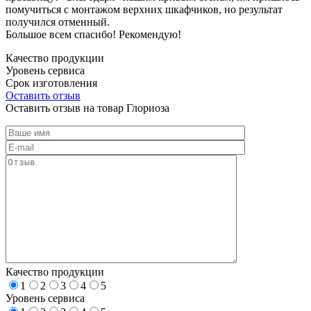
помучиться с монтажом верхних шкафчиков, но результат
получился отменный.
Большое всем спасибо! Рекомендую!
Качество продукции
Уровень сервиса
Срок изготовления
Оставить отзыв
Оставить отзыв на товар Глориоза
Качество продукции
1
2
3
4
5
Уровень сервиса