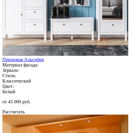
Прихожая Альсобия
Материал фасада:
Зеркало
Стиль:
Классический
Цвет:
Белый
от 45 000 руб.
Рассчитать