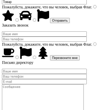
Пожалуйста, докажите, что вы человек, выбрав
Флаг
.
Заказать звонок
Пожалуйста, докажите, что вы человек, выбрав
Флаг
.
Письмо директору