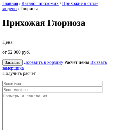
Главная
/
Каталог прихожих
/
Прихожие в стиле
модерн
/ Глориоза
Прихожая Глориоза
Цена:
от 52 000
руб.
Добавить в корзину
Расчет цены
Вызвать
Заказать
замерщика
Получить расчет