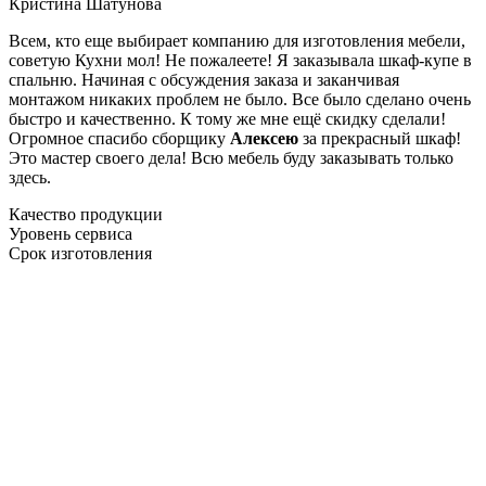
Кристина Шатунова
Всем, кто еще выбирает компанию для изготовления мебели,
советую Кухни мол! Не пожалеете! Я заказывала шкаф-купе в
спальню. Начиная с обсуждения заказа и заканчивая
монтажом никаких проблем не было. Все было сделано очень
быстро и качественно. К тому же мне ещё скидку сделали!
Огромное спасибо сборщику
Алексею
за прекрасный шкаф!
Это мастер своего дела! Всю мебель буду заказывать только
здесь.
Качество продукции
Уровень сервиса
Срок изготовления