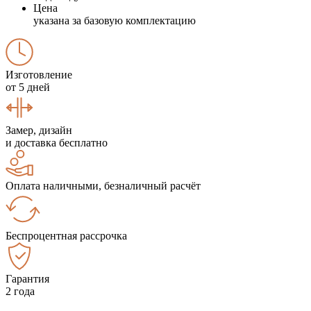
Цена
указана за базовую комплектацию
Изготовление
от 5 дней
Замер, дизайн
и доставка бесплатно
Оплата наличными, безналичный расчёт
Беспроцентная рассрочка
Гарантия
2 года