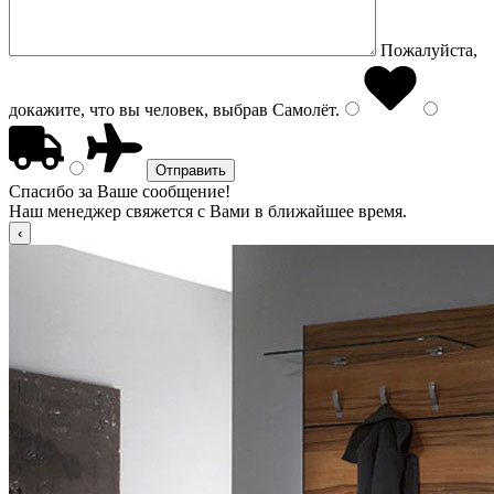
Пожалуйста,
докажите, что вы человек, выбрав
Самолёт
.
Спасибо за Ваше сообщение!
Наш менеджер свяжется с Вами в ближайшее время.