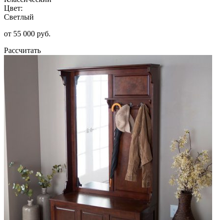
Цвет:
Светлый
от 55 000 руб.
Рассчитать