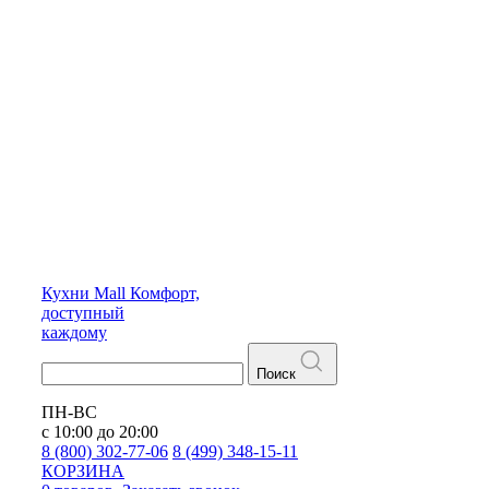
Кухни
Mall
Комфорт,
доступный
каждому
Поиск
ПН-ВС
с 10:00 до 20:00
8 (800) 302-77-06
8 (499) 348-15-11
КОРЗИНА