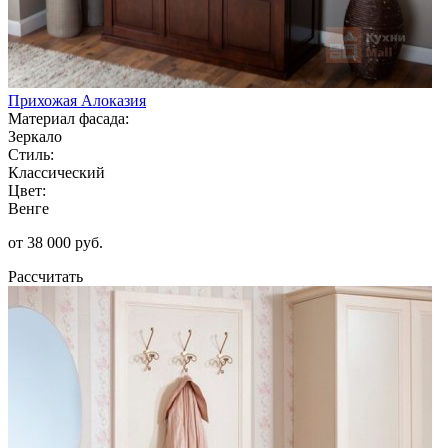
Прихожая Алоказия
Материал фасада:
Зеркало
Стиль:
Классический
Цвет:
Венге
от 38 000 руб.
Рассчитать