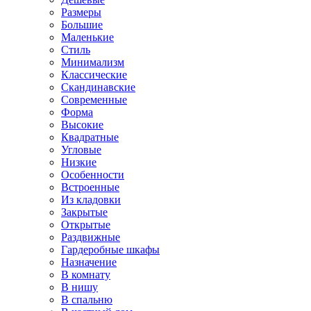
Размеры
Большие
Маленькие
Стиль
Минимализм
Классические
Скандинавские
Современные
Форма
Высокие
Квадратные
Угловые
Низкие
Особенности
Встроенные
Из кладовки
Закрытые
Открытые
Раздвижные
Гардеробные шкафы
Назначение
В комнату
В нишу
В спальню