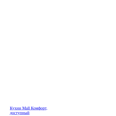
Кухни
Mall
Комфорт,
доступный