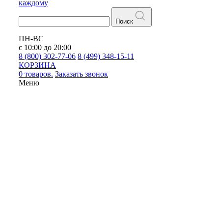
каждому
Поиск
ПН-ВС
с 10:00 до 20:00
8 (800) 302-77-06
8 (499) 348-15-11
КОРЗИНА
0 товаров.
Заказать звонок
Меню