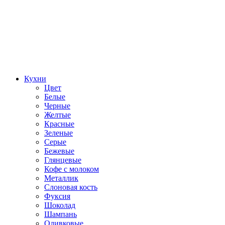
Кухни
Цвет
Белые
Черные
Желтые
Красные
Зеленые
Серые
Бежевые
Глянцевые
Кофе с молоком
Металлик
Слоновая кость
Фуксия
Шоколад
Шампань
Оливковые