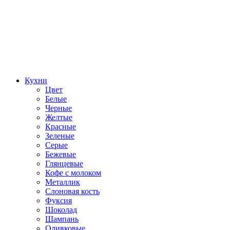
Кухни
Цвет
Белые
Черные
Желтые
Красные
Зеленые
Серые
Бежевые
Глянцевые
Кофе с молоком
Металлик
Слоновая кость
Фуксия
Шоколад
Шампань
Оливковые