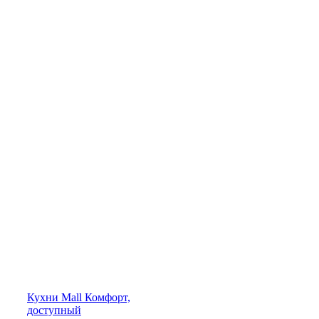
Кухни
Mall
Комфорт,
доступный