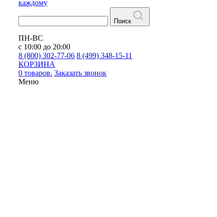
каждому
Поиск
ПН-ВС
с 10:00 до 20:00
8 (800) 302-77-06
8 (499) 348-15-11
КОРЗИНА
0 товаров.
Заказать звонок
Меню