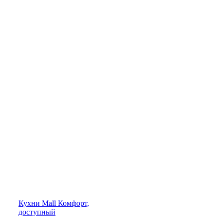
Кухни
Mall
Комфорт,
доступный