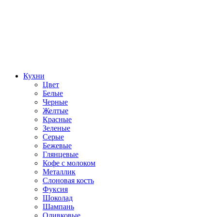
Кухни
Цвет
Белые
Черные
Желтые
Красные
Зеленые
Серые
Бежевые
Глянцевые
Кофе с молоком
Металлик
Слоновая кость
Фуксия
Шоколад
Шампань
Оливковые