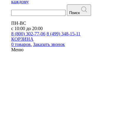
каждому
Поиск
ПН-ВС
с 10:00 до 20:00
8 (800) 302-77-06
8 (499) 348-15-11
КОРЗИНА
0 товаров.
Заказать звонок
Меню