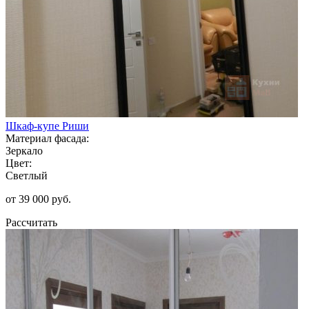
Шкаф-купе Риши
Материал фасада:
Зеркало
Цвет:
Светлый
от 39 000 руб.
Рассчитать