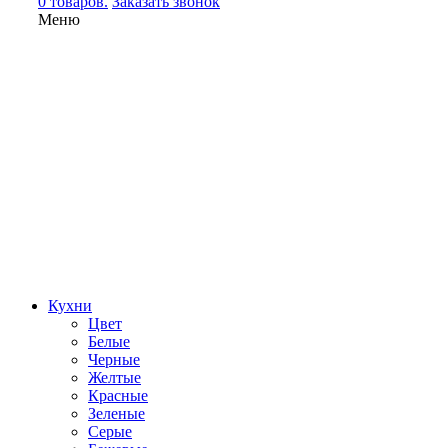
0 товаров.
Заказать звонок
Меню
Кухни
Цвет
Белые
Черные
Желтые
Красные
Зеленые
Серые