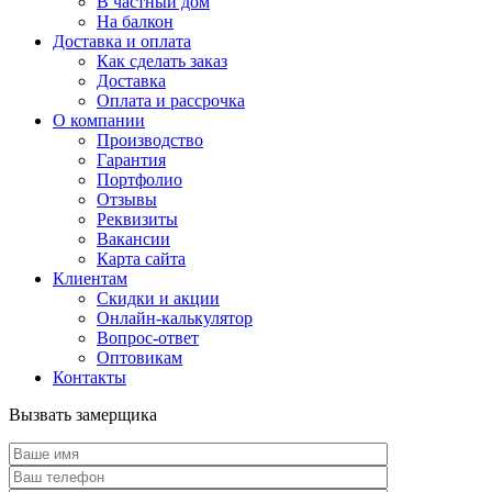
В частный дом
На балкон
Доставка и оплата
Как сделать заказ
Доставка
Оплата и рассрочка
О компании
Производство
Гарантия
Портфолио
Отзывы
Реквизиты
Вакансии
Карта сайта
Клиентам
Скидки и акции
Онлайн-калькулятор
Вопрос-ответ
Оптовикам
Контакты
Вызвать замерщика