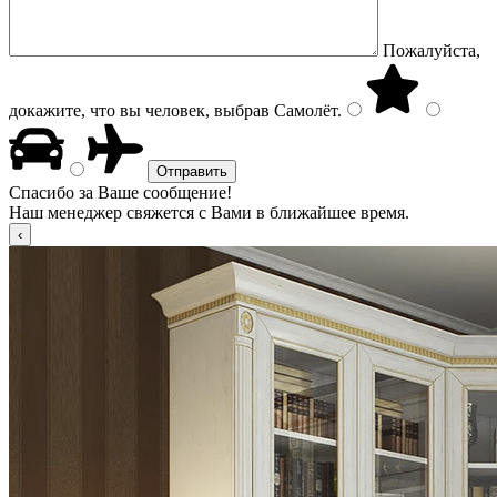
Пожалуйста,
докажите, что вы человек, выбрав
Самолёт
.
Спасибо за Ваше сообщение!
Наш менеджер свяжется с Вами в ближайшее время.