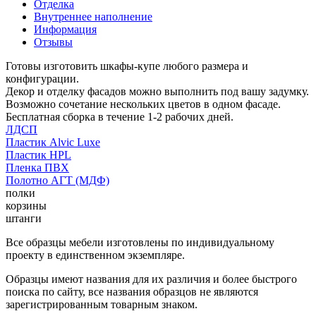
Отделка
Внутреннее наполнение
Информация
Отзывы
Готовы изготовить шкафы-купе любого размера и
конфигурации.
Декор и отделку фасадов можно выполнить под вашу задумку.
Возможно сочетание нескольких цветов в одном фасаде.
Бесплатная сборка в течение 1-2 рабочих дней.
ЛДСП
Пластик Alvic Luxe
Пластик HPL
Пленка ПВХ
Полотно АГТ (МДФ)
полки
корзины
штанги
Все образцы мебели изготовлены по индивидуальному
проекту в единственном экземпляре.
Образцы имеют названия для их различия и более быстрого
поиска по сайту, все названия образцов не являются
зарегистрированным товарным знаком.