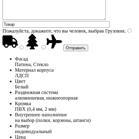
Пожалуйста, докажите, что вы человек, выбрав
Грузовик
.
Фасад
Патина, Стекло
Материал корпуса
ЛДСП
Цвет
Белый
Раздвижная система
алюминиевая, нижнеопорная
Кромка
ПВХ (0,4 мм, 2 мм)
Внутреннее наполнение
на выбор (полки, корзины, штанги)
Размер
индивидуальный
Цена