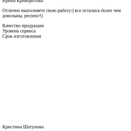
Ирина Криворотова
Отлично выполняете свою работу:) все остались более чем
довольны, респект!)
Качество продукции
Уровень сервиса
Срок изготовления
Кристина Шатунова