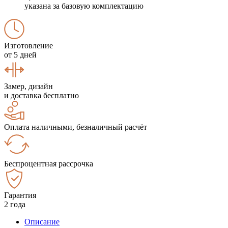
указана за базовую комплектацию
Изготовление
от 5 дней
Замер, дизайн
и доставка бесплатно
Оплата наличными, безналичный расчёт
Беспроцентная рассрочка
Гарантия
2 года
Описание