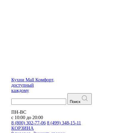
Кухни
Mall
Комфорт,
доступный
каждому
Поиск
ПН-ВС
с 10:00 до 20:00
8 (800) 302-77-06
8 (499) 348-15-11
КОРЗИНА