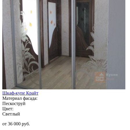
Шкаф-купе Крайт
Материал фасада:
Пескоструй
Цвет:
Светлый
от 36 000 руб.