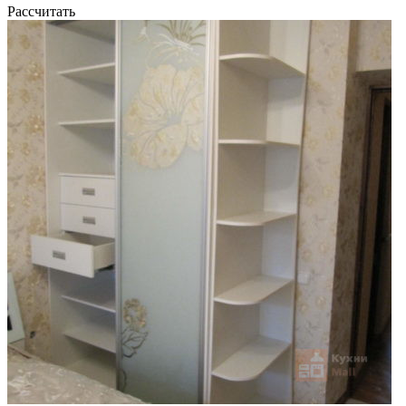
Рассчитать