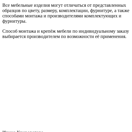
Все мебельные изделия могут отличаться от представленных
образцов по цвету, размеру, комплектации, фурнитуре, а также
способами монтажа и производителями комплектующих и
фурнитуры.
Способ монтажа и крепёж мебели по индивидуальному заказу
выбирается производителем по возможности её применения.