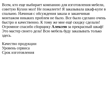
Всем, кто еще выбирает компанию для изготовления мебели,
советую Кухни мол! Не пожалеете! Я заказывала шкаф-купе в
спальню. Начиная с обсуждения заказа и заканчивая
монтажом никаких проблем не было. Все было сделано очень
быстро и качественно. К тому же мне ещё скидку сделали!
Огромное спасибо сборщику
Алексею
за прекрасный шкаф!
Это мастер своего дела! Всю мебель буду заказывать только
здесь.
Качество продукции
Уровень сервиса
Срок изготовления