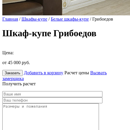
Главная
/
Шкафы-купе
/
Белые шкафы-купе
/ Грибоедов
Шкаф-купе Грибоедов
Цена:
от 45 000
руб.
Добавить в корзину
Расчет цены
Вызвать
Заказать
замерщика
Получить расчет