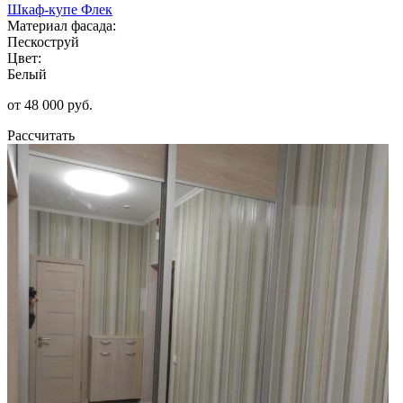
Шкаф-купе Флек
Материал фасада:
Пескоструй
Цвет:
Белый
от 48 000 руб.
Рассчитать