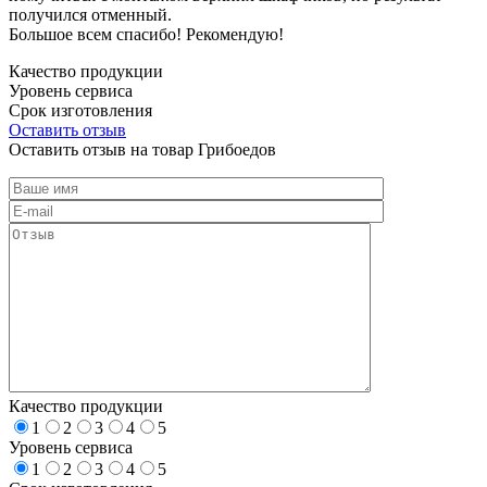
получился отменный.
Большое всем спасибо! Рекомендую!
Качество продукции
Уровень сервиса
Срок изготовления
Оставить отзыв
Оставить отзыв на товар Грибоедов
Качество продукции
1
2
3
4
5
Уровень сервиса
1
2
3
4
5