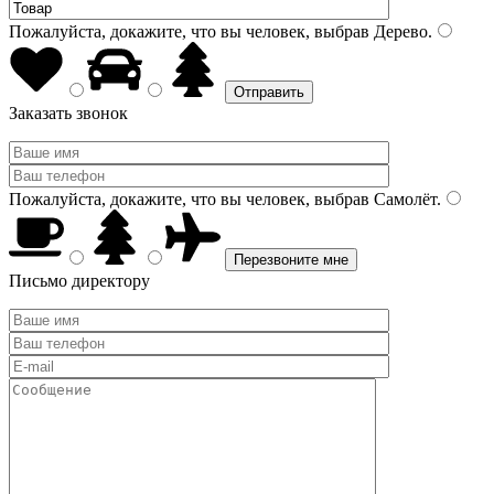
Пожалуйста, докажите, что вы человек, выбрав
Дерево
.
Заказать звонок
Пожалуйста, докажите, что вы человек, выбрав
Самолёт
.
Письмо директору