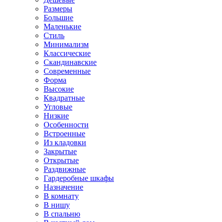
Размеры
Большие
Маленькие
Стиль
Минимализм
Классические
Скандинавские
Современные
Форма
Высокие
Квадратные
Угловые
Низкие
Особенности
Встроенные
Из кладовки
Закрытые
Открытые
Раздвижные
Гардеробные шкафы
Назначение
В комнату
В нишу
В спальню