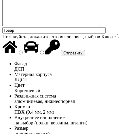
Пожалуйста, докажите, что вы человек, выбрав
Ключ
.
Фасад
ДСП
Материал корпуса
ЛДСП
Цвет
Коричневый
Раздвижная система
алюминиевая, нижнеопорная
Кромка
ПВХ (0,4 мм, 2 мм)
Внутреннее наполнение
на выбор (полки, корзины, штанги)
Размер
индивидуальный