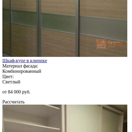
Шкаф-купе в клинике
Материал фасада:
Комбинированный
Цвет:
Светлый
от 84 000 руб.
Рассчитать