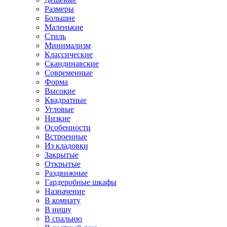
Размеры
Большие
Маленькие
Стиль
Минимализм
Классические
Скандинавские
Современные
Форма
Высокие
Квадратные
Угловые
Низкие
Особенности
Встроенные
Из кладовки
Закрытые
Открытые
Раздвижные
Гардеробные шкафы
Назначение
В комнату
В нишу
В спальню