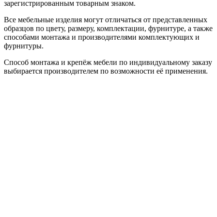
зарегистрированным товарным знаком.
Все мебельные изделия могут отличаться от представленных
образцов по цвету, размеру, комплектации, фурнитуре, а также
способами монтажа и производителями комплектующих и
фурнитуры.
Способ монтажа и крепёж мебели по индивидуальному заказу
выбирается производителем по возможности её применения.