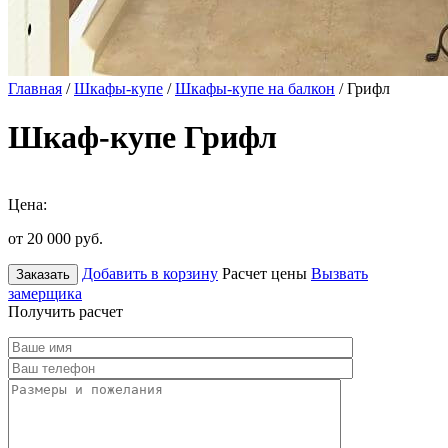
Главная
/
Шкафы-купе
/
Шкафы-купе на балкон
/ Грифл
Шкаф-купе Грифл
Цена:
от 20 000
руб.
Добавить в корзину
Расчет цены
Вызвать
Заказать
замерщика
Получить расчет