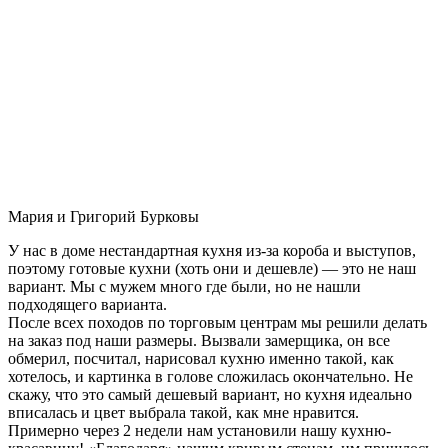
Мария и Григорий Бурковы
У нас в доме нестандартная кухня из-за короба и выступов,
поэтому готовые кухни (хоть они и дешевле) — это не наш
вариант. Мы с мужем много где были, но не нашли
подходящего варианта.
После всех походов по торговым центрам мы решили делать
на заказ под наши размеры. Вызвали замерщика, он все
обмерил, посчитал, нарисовал кухню именно такой, как
хотелось, и картинка в голове сложилась окончательно. Не
скажу, что это самый дешевый вариант, но кухня идеально
вписалась и цвет выбрала такой, как мне нравится.
Примерно через 2 недели нам установили нашу кухню-