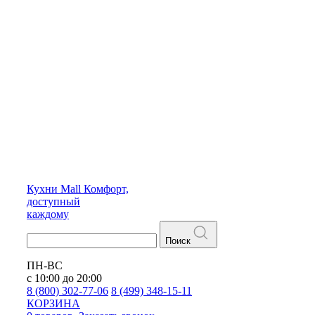
Кухни
Mall
Комфорт,
доступный
каждому
Поиск
ПН-ВС
с 10:00 до 20:00
8 (800) 302-77-06
8 (499) 348-15-11
КОРЗИНА