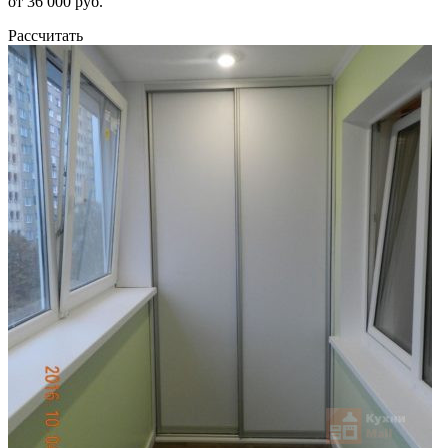
от 36 000 руб.
Рассчитать