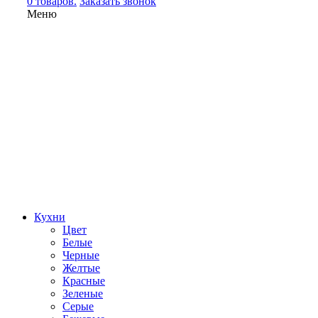
0 товаров.
Заказать звонок
Меню
Кухни
Цвет
Белые
Черные
Желтые
Красные
Зеленые
Серые