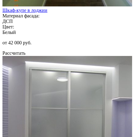
Шкаф-купе в лоджии
Материал фасада:
ДСП
Цвет:
Белый
от 42 000 руб.
Рассчитать