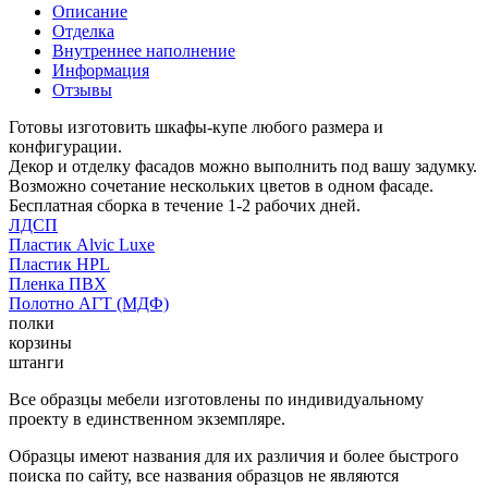
Описание
Отделка
Внутреннее наполнение
Информация
Отзывы
Готовы изготовить шкафы-купе любого размера и
конфигурации.
Декор и отделку фасадов можно выполнить под вашу задумку.
Возможно сочетание нескольких цветов в одном фасаде.
Бесплатная сборка в течение 1-2 рабочих дней.
ЛДСП
Пластик Alvic Luxe
Пластик HPL
Пленка ПВХ
Полотно АГТ (МДФ)
полки
корзины
штанги
Все образцы мебели изготовлены по индивидуальному
проекту в единственном экземпляре.
Образцы имеют названия для их различия и более быстрого
поиска по сайту, все названия образцов не являются