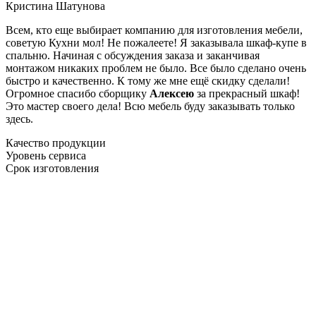
Кристина Шатунова
Всем, кто еще выбирает компанию для изготовления мебели,
советую Кухни мол! Не пожалеете! Я заказывала шкаф-купе в
спальню. Начиная с обсуждения заказа и заканчивая
монтажом никаких проблем не было. Все было сделано очень
быстро и качественно. К тому же мне ещё скидку сделали!
Огромное спасибо сборщику
Алексею
за прекрасный шкаф!
Это мастер своего дела! Всю мебель буду заказывать только
здесь.
Качество продукции
Уровень сервиса
Срок изготовления