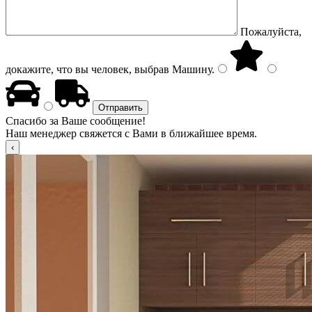
Пожалуйста,
докажите, что вы человек, выбрав
Машину
.
Спасибо за Ваше сообщение!
Наш менеджер свяжется с Вами в ближайшее время.