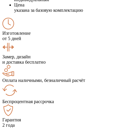
Цена
указана за базовую комплектацию
Изготовление
от 5 дней
Замер, дизайн
и доставка бесплатно
Оплата наличными, безналичный расчёт
Беспроцентная рассрочка
Гарантия
2 года