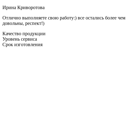
Ирина Криворотова
Отлично выполняете свою работу:) все остались более чем
довольны, респект!)
Качество продукции
Уровень сервиса
Срок изготовления