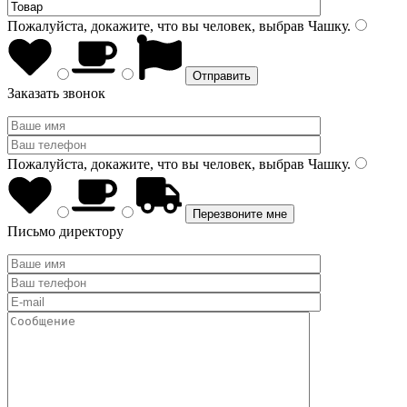
Пожалуйста, докажите, что вы человек, выбрав
Чашку
.
Заказать звонок
Пожалуйста, докажите, что вы человек, выбрав
Чашку
.
Письмо директору