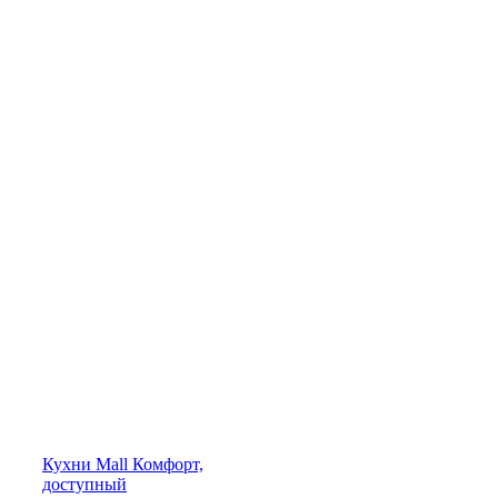
Кухни
Mall
Комфорт,
доступный