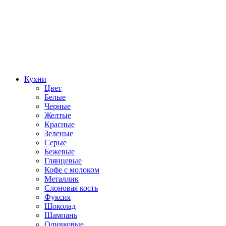
Кухни
Цвет
Белые
Черные
Желтые
Красные
Зеленые
Серые
Бежевые
Глянцевые
Кофе с молоком
Металлик
Слоновая кость
Фуксия
Шоколад
Шампань
Оливковые