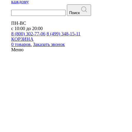
каждому
Поиск
ПН-ВС
с 10:00 до 20:00
8 (800) 302-77-06
8 (499) 348-15-11
КОРЗИНА
0 товаров.
Заказать звонок
Меню