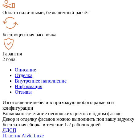
Оплата наличными, безналичный расчёт
Беспроцентная рассрочка
Гарантия
2 года
Описание
Отделка
Внутреннее наполнение
Информация
Отзывы
Изготовление мебели в прихожую любого размера и
конфигурации
Возможно сочетание нескольких цветов в одном фасаде
Декор и отделку фасадов можно выполнить под вашу задумку
Бесплатная сборка в течение 1-2 рабочих дней
ЛДСП
Пластик Alvic Luxe