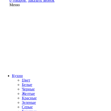
0 товаров.
Заказать звонок
Меню
Кухни
Цвет
Белые
Черные
Желтые
Красные
Зеленые
Серые