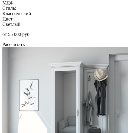
МДФ
Стиль:
Классический
Цвет:
Светлый
от 55 000 руб.
Рассчитать