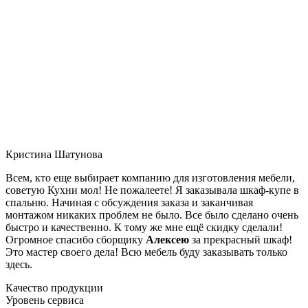
Кристина Шатунова
Всем, кто еще выбирает компанию для изготовления мебели,
советую Кухни мол! Не пожалеете! Я заказывала шкаф-купе в
спальню. Начиная с обсуждения заказа и заканчивая
монтажом никаких проблем не было. Все было сделано очень
быстро и качественно. К тому же мне ещё скидку сделали!
Огромное спасибо сборщику
Алексею
за прекрасный шкаф!
Это мастер своего дела! Всю мебель буду заказывать только
здесь.
Качество продукции
Уровень сервиса