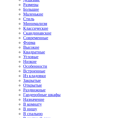
Размеры
Большие
Маленькие
Стиль
Минимализм
Классические
Скандинавские
Современные
Форма
Высокие
Квадратные
Угловые
Низкие
Особенности
Встроенные
Из кладовки
Закрытые
Открытые
Раздвижные
Гардеробные шкафы
Назначение
В комнату
В нишу
В спальню