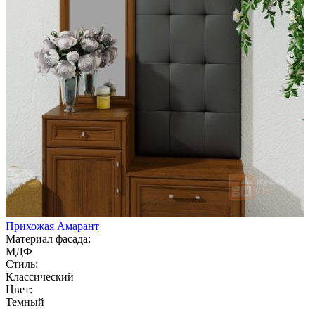
Прихожая Амарант
Материал фасада:
МДФ
Стиль:
Классический
Цвет:
Темный