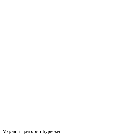
Мария и Григорий Бурковы