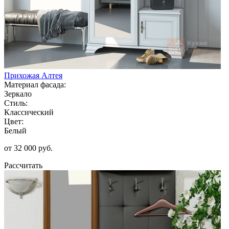
Прихожая Алтея
Материал фасада:
Зеркало
Стиль:
Классический
Цвет:
Белый
от 32 000 руб.
Рассчитать