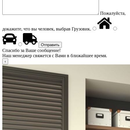
Пожалуйста,
докажите, что вы человек, выбрав
Грузовик
.
Спасибо за Ваше сообщение!
Наш менеджер свяжется с Вами в ближайшее время.