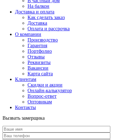
В частный дом
На балкон
Доставка и оплата
Как сделать заказ
Доставка
Оплата и рассрочка
О компании
Производство
Гарантия
Портфолио
Отзывы
Реквизиты
Вакансии
Карта сайта
Клиентам
Скидки и акции
Онлайн-калькулятор
Вопрос-ответ
Оптовикам
Контакты
Вызвать замерщика