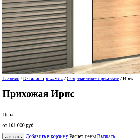
Главная
/
Каталог прихожих
/
Современные прихожие
/ Ирис
Прихожая Ирис
Цена:
от 101 000
руб.
Добавить в корзину
Расчет цены
Вызвать
Заказать