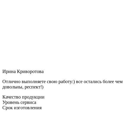
Ирина Криворотова
Отлично выполняете свою работу:) все остались более чем
довольны, респект!)
Качество продукции
Уровень сервиса
Срок изготовления