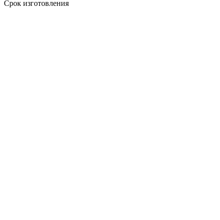
Срок изготовления