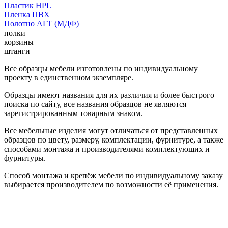
Пластик HPL
Пленка ПВХ
Полотно АГТ (МДФ)
полки
корзины
штанги
Все образцы мебели изготовлены по индивидуальному
проекту в единственном экземпляре.
Образцы имеют названия для их различия и более быстрого
поиска по сайту, все названия образцов не являются
зарегистрированным товарным знаком.
Все мебельные изделия могут отличаться от представленных
образцов по цвету, размеру, комплектации, фурнитуре, а также
способами монтажа и производителями комплектующих и
фурнитуры.
Способ монтажа и крепёж мебели по индивидуальному заказу
выбирается производителем по возможности её применения.