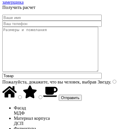
замерщика
Получить расчет
Пожалуйста, докажите, что вы человек, выбрав
Звезду
.
Фасад
МДФ
Материал корпуса
ДСП
Фурнитура