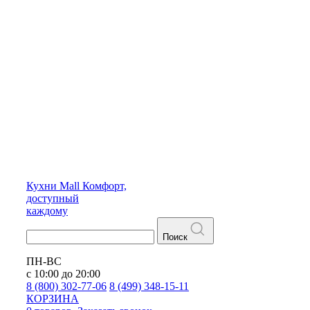
Кухни
Mall
Комфорт,
доступный
каждому
Поиск
ПН-ВС
с 10:00 до 20:00
8 (800) 302-77-06
8 (499) 348-15-11
КОРЗИНА