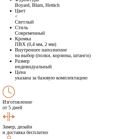
Boyard, Blum, Hettich
Цвет
<
Светлый
Стиль
Современный
Кромка
ПВХ (0,4 мм, 2 мм)
Внутреннее наполнение
на выбор (полки, корзины, штанги)
Размер
индивидуальный
Цена
указана за базовую комплектацию
Изготовление
от 5 дней
Замер, дизайн
и доставка бесплатно