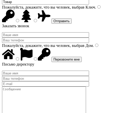
Пожалуйста, докажите, что вы человек, выбрав
Ключ
.
Заказать звонок
Пожалуйста, докажите, что вы человек, выбрав
Дом
.
Письмо директору