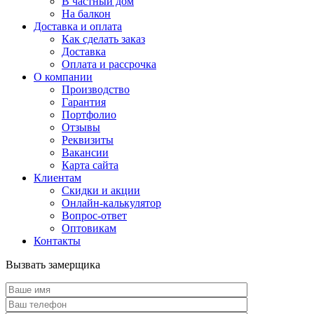
В частный дом
На балкон
Доставка и оплата
Как сделать заказ
Доставка
Оплата и рассрочка
О компании
Производство
Гарантия
Портфолио
Отзывы
Реквизиты
Вакансии
Карта сайта
Клиентам
Скидки и акции
Онлайн-калькулятор
Вопрос-ответ
Оптовикам
Контакты
Вызвать замерщика