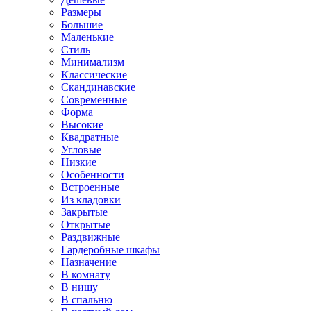
Размеры
Большие
Маленькие
Стиль
Минимализм
Классические
Скандинавские
Современные
Форма
Высокие
Квадратные
Угловые
Низкие
Особенности
Встроенные
Из кладовки
Закрытые
Открытые
Раздвижные
Гардеробные шкафы
Назначение
В комнату
В нишу
В спальню