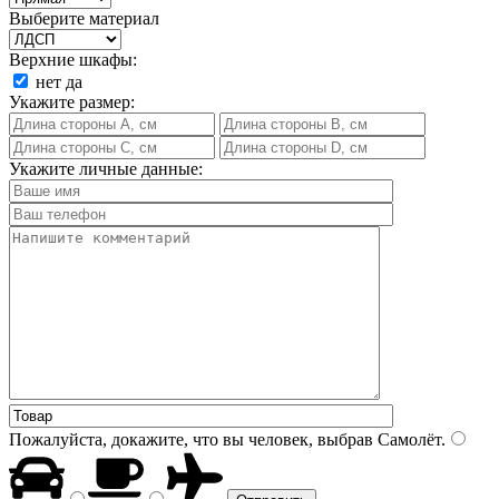
Выберите материал
Верхние шкафы:
нет
да
Укажите размер:
Укажите личные данные:
Пожалуйста, докажите, что вы человек, выбрав
Самолёт
.