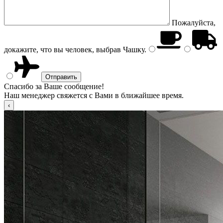
Пожалуйста,
докажите, что вы человек, выбрав
Чашку
.
Спасибо за Ваше сообщение!
Наш менеджер свяжется с Вами в ближайшее время.