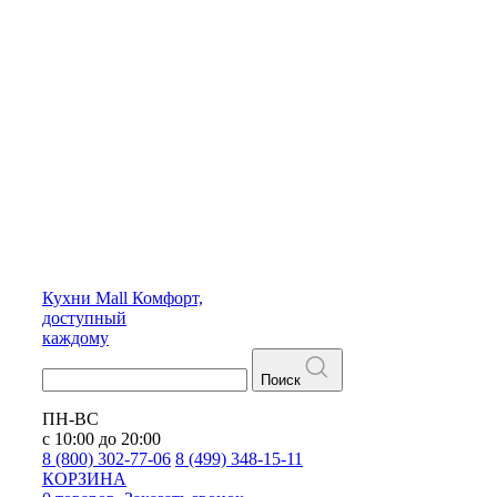
Кухни
Mall
Комфорт,
доступный
каждому
Поиск
ПН-ВС
с 10:00 до 20:00
8 (800) 302-77-06
8 (499) 348-15-11
КОРЗИНА