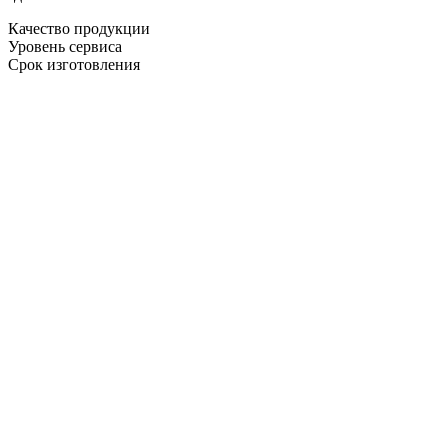
Качество продукции
Уровень сервиса
Срок изготовления