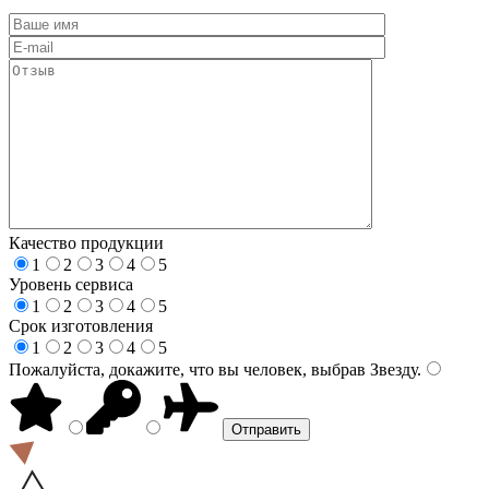
Качество продукции
1
2
3
4
5
Уровень сервиса
1
2
3
4
5
Срок изготовления
1
2
3
4
5
Пожалуйста, докажите, что вы человек, выбрав
Звезду
.