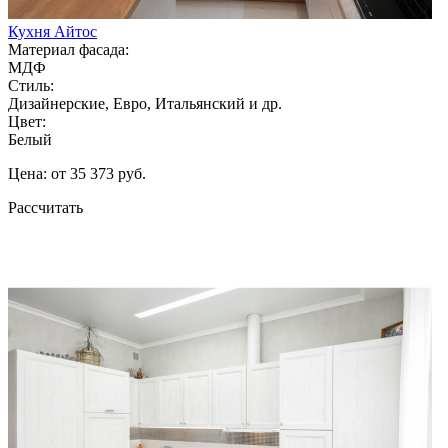
Кухня Айтос
Материал фасада:
МДФ
Стиль:
Дизайнерские, Евро, Итальянский и др.
Цвет:
Белый
Цена: от 35 373 руб.
Рассчитать