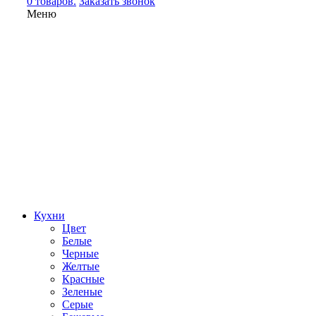
0 товаров.
Заказать звонок
Меню
Кухни
Цвет
Белые
Черные
Желтые
Красные
Зеленые
Серые