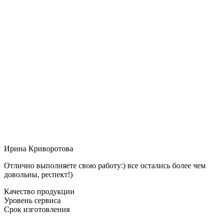
Ирина Криворотова
Отлично выполняете свою работу:) все остались более чем
довольны, респект!)
Качество продукции
Уровень сервиса
Срок изготовления