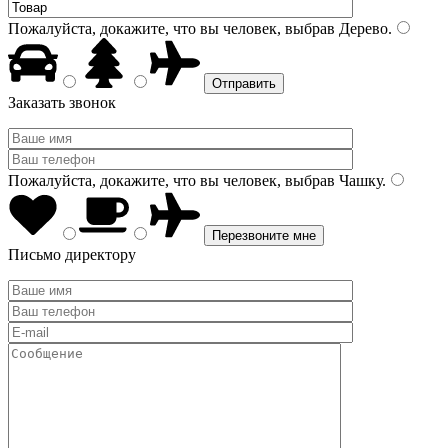
Пожалуйста, докажите, что вы человек, выбрав
Дерево
.
Заказать звонок
Пожалуйста, докажите, что вы человек, выбрав
Чашку
.
Письмо директору