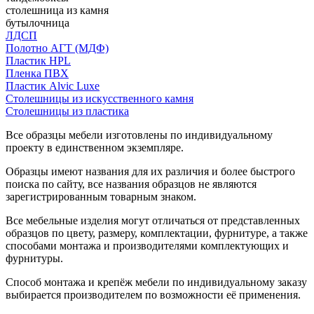
столешница из камня
бутылочница
ЛДСП
Полотно АГТ (МДФ)
Пластик HPL
Пленка ПВХ
Пластик Alvic Luxe
Столешницы из искусственного камня
Столешницы из пластика
Все образцы мебели изготовлены по индивидуальному
проекту в единственном экземпляре.
Образцы имеют названия для их различия и более быстрого
поиска по сайту, все названия образцов не являются
зарегистрированным товарным знаком.
Все мебельные изделия могут отличаться от представленных
образцов по цвету, размеру, комплектации, фурнитуре, а также
способами монтажа и производителями комплектующих и
фурнитуры.
Способ монтажа и крепёж мебели по индивидуальному заказу
выбирается производителем по возможности её применения.