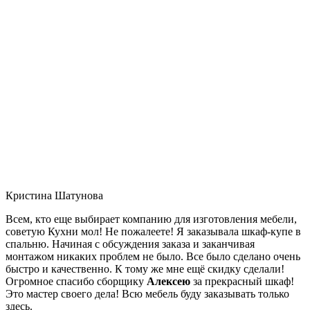
Кристина Шатунова
Всем, кто еще выбирает компанию для изготовления мебели,
советую Кухни мол! Не пожалеете! Я заказывала шкаф-купе в
спальню. Начиная с обсуждения заказа и заканчивая
монтажом никаких проблем не было. Все было сделано очень
быстро и качественно. К тому же мне ещё скидку сделали!
Огромное спасибо сборщику
Алексею
за прекрасный шкаф!
Это мастер своего дела! Всю мебель буду заказывать только
здесь.