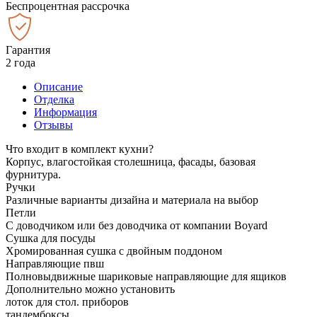
Беспроцентная рассрочка
Гарантия
2 года
Описание
Отделка
Информация
Отзывы
Что входит в комплект кухни?
Корпус, влагостойкая столешница, фасады, базовая
фурнитура.
Ручки
Различные варианты дизайна и материала на выбор
Петли
С доводчиком или без доводчика от компании Boyard
Сушка для посуды
Хромированная сушка с двойным поддоном
Направляющие пвш
Полновыдвижные шариковые направляющие для ящиков
Дополнительно можно установить
лоток для стол. приборов
тандембоксы