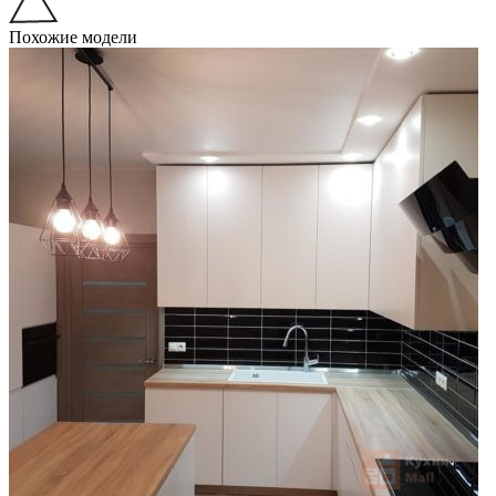
Похожие модели