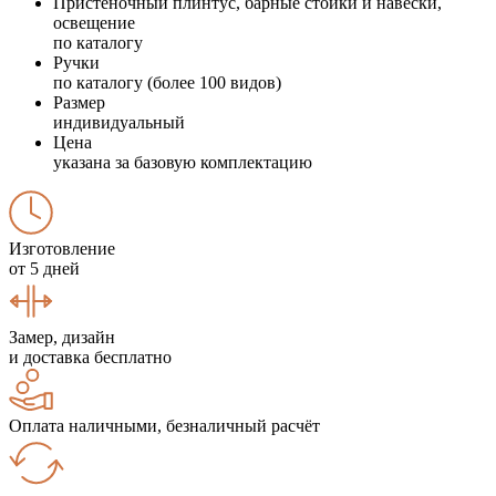
Пристеночный плинтус, барные стойки и навески,
освещение
по каталогу
Ручки
по каталогу (более 100 видов)
Размер
индивидуальный
Цена
указана за базовую комплектацию
Изготовление
от 5 дней
Замер, дизайн
и доставка бесплатно
Оплата наличными, безналичный расчёт