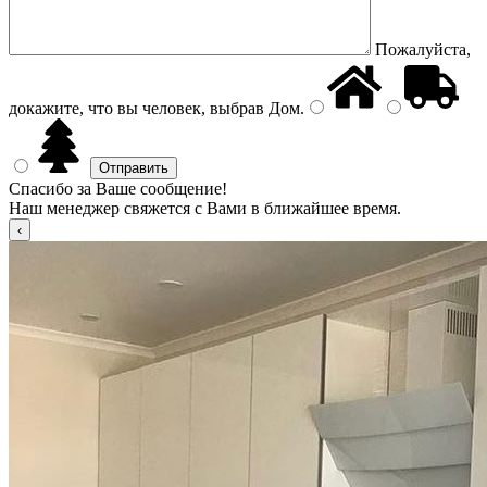
Пожалуйста,
докажите, что вы человек, выбрав
Дом
.
Спасибо за Ваше сообщение!
Наш менеджер свяжется с Вами в ближайшее время.