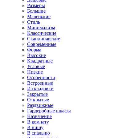
Размеры
Большие
Маленькие
Стиль
Минимализм
Классические
Скандинавские
Современные
Форма
Высокие
Квадратные
Угловые
Низкие
Особенности
Встроенные
Из кладовки
Закрытые
Открытые
Раздвижные
Гардеробные шкафы
Назначение
В комнату
В нишу
В спальню