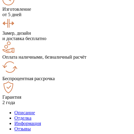
Изготовление
от 5 дней
Замер, дизайн
и доставка бесплатно
Оплата наличными, безналичный расчёт
Беспроцентная рассрочка
Гарантия
2 года
Описание
Отделка
Информация
Отзывы