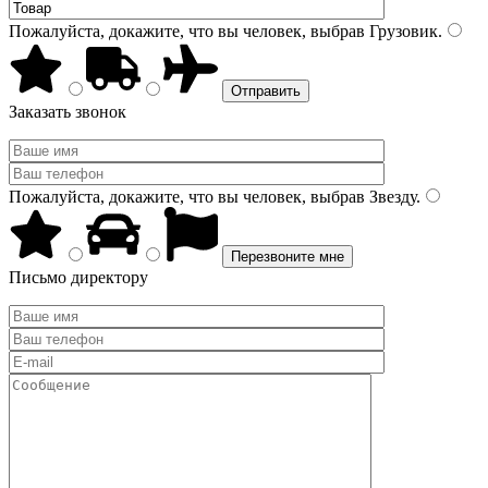
Пожалуйста, докажите, что вы человек, выбрав
Грузовик
.
Заказать звонок
Пожалуйста, докажите, что вы человек, выбрав
Звезду
.
Письмо директору