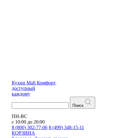
Кухни
Mall
Комфорт,
доступный
каждому
Поиск
ПН-ВС
с 10:00 до 20:00
8 (800) 302-77-06
8 (499) 348-15-11
КОРЗИНА