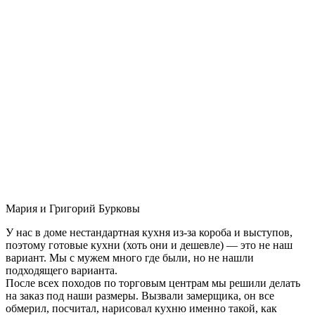
Мария и Григорий Бурковы
У нас в доме нестандартная кухня из-за короба и выступов,
поэтому готовые кухни (хоть они и дешевле) — это не наш
вариант. Мы с мужем много где были, но не нашли
подходящего варианта.
После всех походов по торговым центрам мы решили делать
на заказ под наши размеры. Вызвали замерщика, он все
обмерил, посчитал, нарисовал кухню именно такой, как