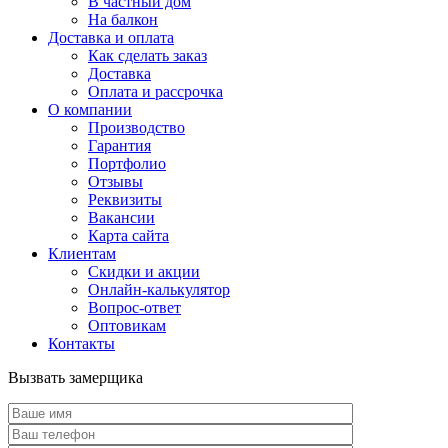
В частный дом
На балкон
Доставка и оплата
Как сделать заказ
Доставка
Оплата и рассрочка
О компании
Производство
Гарантия
Портфолио
Отзывы
Реквизиты
Вакансии
Карта сайта
Клиентам
Скидки и акции
Онлайн-калькулятор
Вопрос-ответ
Оптовикам
Контакты
Вызвать замерщика