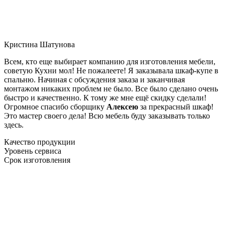
Кристина Шатунова
Всем, кто еще выбирает компанию для изготовления мебели,
советую Кухни мол! Не пожалеете! Я заказывала шкаф-купе в
спальню. Начиная с обсуждения заказа и заканчивая
монтажом никаких проблем не было. Все было сделано очень
быстро и качественно. К тому же мне ещё скидку сделали!
Огромное спасибо сборщику
Алексею
за прекрасный шкаф!
Это мастер своего дела! Всю мебель буду заказывать только
здесь.
Качество продукции
Уровень сервиса
Срок изготовления