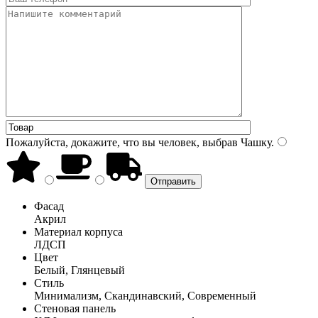
Пожалуйста, докажите, что вы человек, выбрав
Чашку
.
Фасад
Акрил
Материал корпуса
ЛДСП
Цвет
Белый, Глянцевый
Стиль
Минимализм, Скандинавский, Современный
Стеновая панель