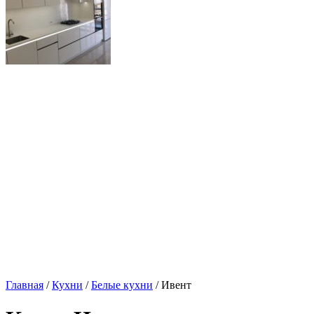
Главная
/
Кухни
/
Белые кухни
/ Ивент