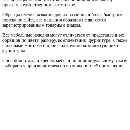
проекту в единственном экземпляре.
Образцы имеют названия для их различия и более быстрого
поиска по сайту, все названия образцов не являются
зарегистрированным товарным знаком.
Все мебельные изделия могут отличаться от представленных
образцов по цвету, размеру, комплектации, фурнитуре, а также
способами монтажа и производителями комплектующих и
фурнитуры.
Способ монтажа и крепёж мебели по индивидуальному заказу
выбирается производителем по возможности её применения.