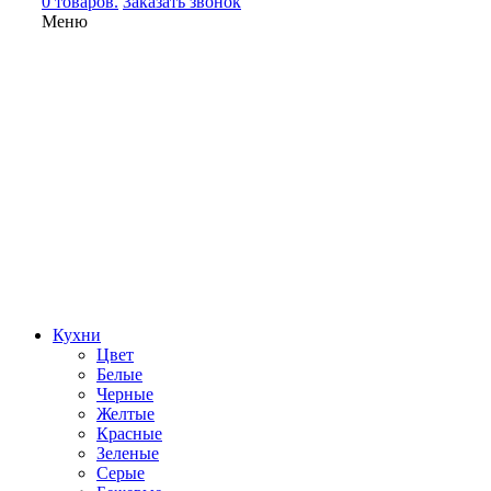
0 товаров.
Заказать звонок
Меню
Кухни
Цвет
Белые
Черные
Желтые
Красные
Зеленые
Серые