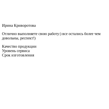
Ирина Криворотова
Отлично выполняете свою работу:) все остались более чем
довольны, респект!)
Качество продукции
Уровень сервиса
Срок изготовления