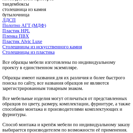
тандембоксы
столешница из камня
бутылочница
ЛДСП
Полотно АГТ (МДФ)
Пластик HPL
Пленка ПВХ
Пластик Alvic Luxe
Столешницы из искусственного камня
Столешницы из пластика
Все образцы мебели изготовлены по индивидуальному
проекту в единственном экземпляре.
Образцы имеют названия для их различия и более быстрого
поиска по сайту, все названия образцов не являются
зарегистрированным товарным знаком.
Все мебельные изделия могут отличаться от представленных
образцов по цвету, размеру, комплектации, фурнитуре, а также
способами монтажа и производителями комплектующих и
фурнитуры.
Способ монтажа и крепёж мебели по индивидуальному заказу
выбирается производителем по возможности её применения.