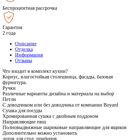
Беспроцентная рассрочка
Гарантия
2 года
Описание
Отделка
Информация
Отзывы
Что входит в комплект кухни?
Корпус, влагостойкая столешница, фасады, базовая
фурнитура.
Ручки
Различные варианты дизайна и материала на выбор
Петли
С доводчиком или без доводчика от компании Boyard
Сушка для посуды
Хромированная сушка с двойным поддоном
Направляющие пвш
Полновыдвижные шариковые направляющие для ящиков
Дополнительно можно установить
лоток для стол. приборов