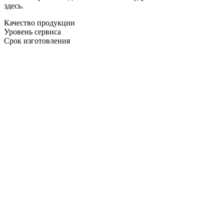
здесь.
Качество продукции
Уровень сервиса
Срок изготовления