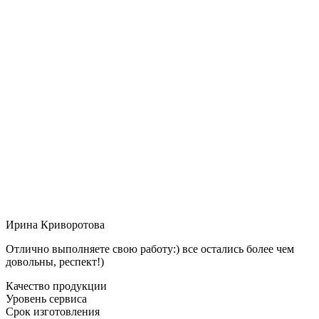
Ирина Криворотова
Отлично выполняете свою работу:) все остались более чем
довольны, респект!)
Качество продукции
Уровень сервиса
Срок изготовления