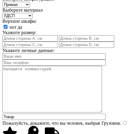
Выберите материал
Верхние шкафы:
нет
да
Укажите размер:
Укажите личные данные:
Пожалуйста, докажите, что вы человек, выбрав
Грузовик
.