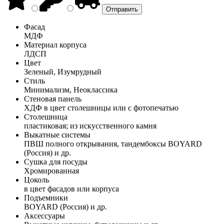
Фасад
МДФ
Материал корпуса
ЛДСП
Цвет
Зеленый, Изумрудный
Стиль
Минимализм, Неоклассика
Стеновая панель
ХДФ в цвет столешницы или с фотопечатью
Столешница
пластиковая; из искусственного камня
Выкатные системы
ПВШ полного открывания, тандембоксы BOYARD
(Россия) и др.
Сушка для посуды
Хромированная
Цоколь
в цвет фасадов или корпуса
Подъемники
BOYARD (Россия) и др.
Аксессуары