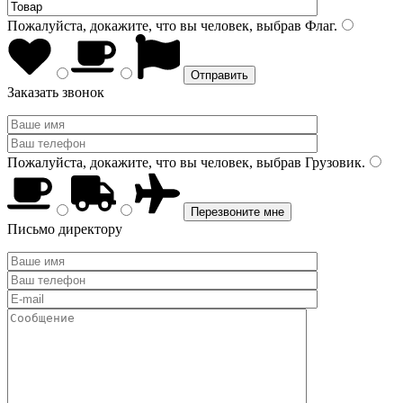
Пожалуйста, докажите, что вы человек, выбрав
Флаг
.
Заказать звонок
Пожалуйста, докажите, что вы человек, выбрав
Грузовик
.
Письмо директору