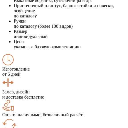
Выкатные корзины, бутылочницы и др.
Пристеночный плинтус, барные стойки и навески,
освещение
по каталогу
Ручки
по каталогу (более 100 видов)
Размер
индивидуальный
Цена
указана за базовую комплектацию
Изготовление
от 5 дней
Замер, дизайн
и доставка бесплатно
Оплата наличными, безналичный расчёт