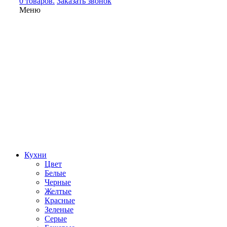
0 товаров.
Заказать звонок
Меню
Кухни
Цвет
Белые
Черные
Желтые
Красные
Зеленые
Серые