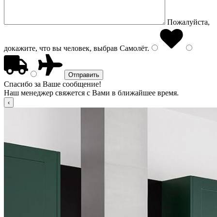
Пожалуйста,
докажите, что вы человек, выбрав
Самолёт
.
Спасибо за Ваше сообщение!
Наш менеджер свяжется с Вами в ближайшее время.