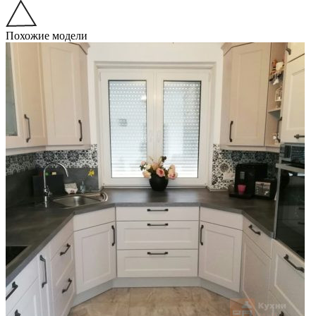
Похожие модели