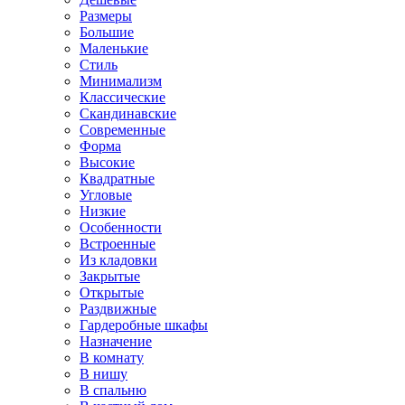
Размеры
Большие
Маленькие
Стиль
Минимализм
Классические
Скандинавские
Современные
Форма
Высокие
Квадратные
Угловые
Низкие
Особенности
Встроенные
Из кладовки
Закрытые
Открытые
Раздвижные
Гардеробные шкафы
Назначение
В комнату
В нишу
В спальню