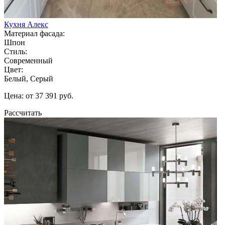
Кухня Алекс
Материал фасада:
Шпон
Стиль:
Современный
Цвет:
Белый, Серый
Цена: от 37 391 руб.
Рассчитать