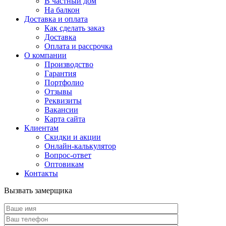
В частный дом
На балкон
Доставка и оплата
Как сделать заказ
Доставка
Оплата и рассрочка
О компании
Производство
Гарантия
Портфолио
Отзывы
Реквизиты
Вакансии
Карта сайта
Клиентам
Скидки и акции
Онлайн-калькулятор
Вопрос-ответ
Оптовикам
Контакты
Вызвать замерщика