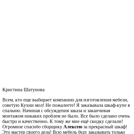
Кристина Шатунова
Всем, кто еще выбирает компанию для изготовления мебели,
советую Кухни мол! Не пожалеете! Я заказывала шкаф-купе в
спальню. Начиная с обсуждения заказа и заканчивая
монтажом никаких проблем не было. Все было сделано очень
быстро и качественно. К тому же мне ещё скидку сделали!
Огромное спасибо сборщику
Алексею
за прекрасный шкаф!
Это мастер своего дела! Всю мебель буду заказывать только