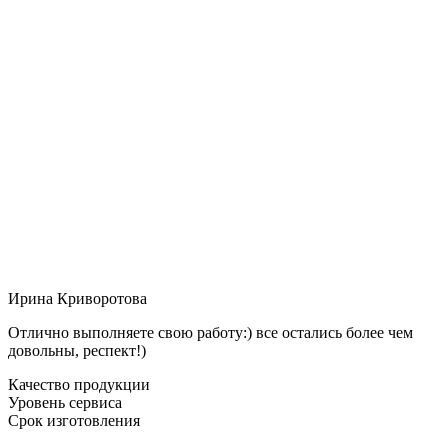
Ирина Криворотова
Отлично выполняете свою работу:) все остались более чем
довольны, респект!)
Качество продукции
Уровень сервиса
Срок изготовления