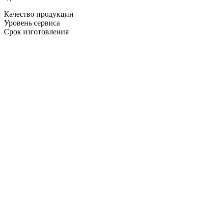
Качество продукции
Уровень сервиса
Срок изготовления