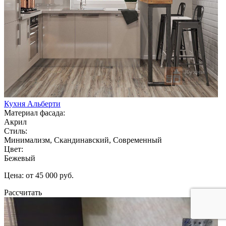
Кухня Альберти
Материал фасада:
Акрил
Стиль:
Минимализм, Скандинавский, Современный
Цвет:
Бежевый
Цена: от 45 000 руб.
Рассчитать