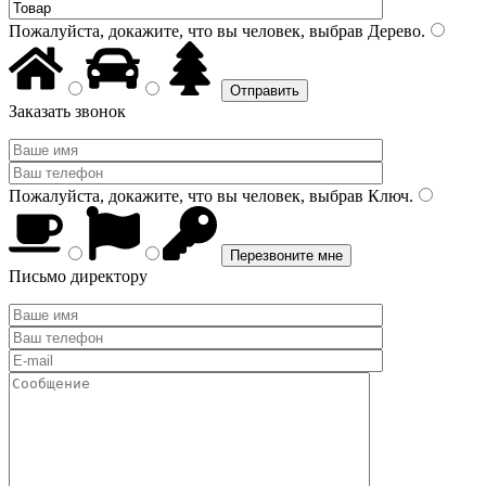
Пожалуйста, докажите, что вы человек, выбрав
Дерево
.
Заказать звонок
Пожалуйста, докажите, что вы человек, выбрав
Ключ
.
Письмо директору