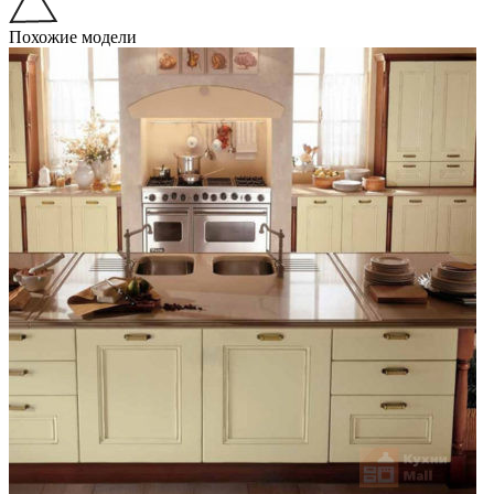
Похожие модели