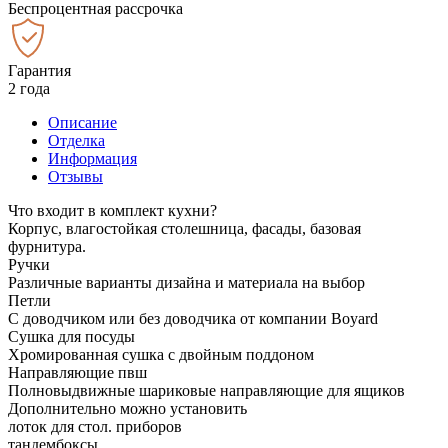
Беспроцентная рассрочка
Гарантия
2 года
Описание
Отделка
Информация
Отзывы
Что входит в комплект кухни?
Корпус, влагостойкая столешница, фасады, базовая
фурнитура.
Ручки
Различные варианты дизайна и материала на выбор
Петли
С доводчиком или без доводчика от компании Boyard
Сушка для посуды
Хромированная сушка с двойным поддоном
Направляющие пвш
Полновыдвижные шариковые направляющие для ящиков
Дополнительно можно установить
лоток для стол. приборов
тандембоксы