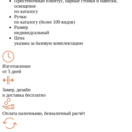
Пристеночный плинтус, барные стойки и навески,
освещение
по каталогу
Ручки
по каталогу (более 100 видов)
Размер
индивидуальный
Цена
указана за базовую комплектацию
Изготовление
от 5 дней
Замер, дизайн
и доставка бесплатно
Оплата наличными, безналичный расчёт