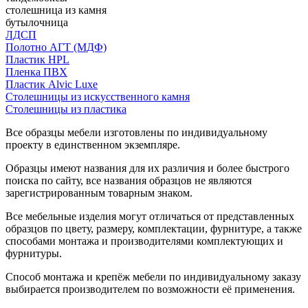
столешница из камня
бутылочница
ЛДСП
Полотно АГТ (МДФ)
Пластик HPL
Пленка ПВХ
Пластик Alvic Luxe
Столешницы из искусственного камня
Столешницы из пластика
Все образцы мебели изготовлены по индивидуальному
проекту в единственном экземпляре.
Образцы имеют названия для их различия и более быстрого
поиска по сайту, все названия образцов не являются
зарегистрированным товарным знаком.
Все мебельные изделия могут отличаться от представленных
образцов по цвету, размеру, комплектации, фурнитуре, а также
способами монтажа и производителями комплектующих и
фурнитуры.
Способ монтажа и крепёж мебели по индивидуальному заказу
выбирается производителем по возможности её применения.