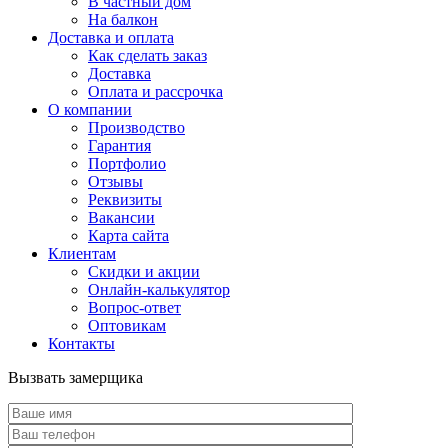
В частный дом
На балкон
Доставка и оплата
Как сделать заказ
Доставка
Оплата и рассрочка
О компании
Производство
Гарантия
Портфолио
Отзывы
Реквизиты
Вакансии
Карта сайта
Клиентам
Скидки и акции
Онлайн-калькулятор
Вопрос-ответ
Оптовикам
Контакты
Вызвать замерщика