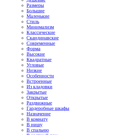
Размеры
Большие
Маленькие
Стиль
Минимализм
Классические
Скандинавские
Современные
Форма
Высокие
Квадратные
Угловые
Низкие
Особенности
Встроенные
Из кладовки
Закрытые
Открытые
Раздвижные
Гардеробные шкафы
Назначение
В комнату
В нишу
В спальню