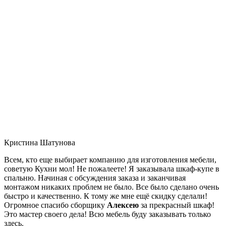
Кристина Шатунова
Всем, кто еще выбирает компанию для изготовления мебели,
советую Кухни мол! Не пожалеете! Я заказывала шкаф-купе в
спальню. Начиная с обсуждения заказа и заканчивая
монтажом никаких проблем не было. Все было сделано очень
быстро и качественно. К тому же мне ещё скидку сделали!
Огромное спасибо сборщику
Алексею
за прекрасный шкаф!
Это мастер своего дела! Всю мебель буду заказывать только
здесь.