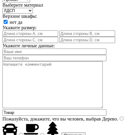
Выберите материал
Верхние шкафы:
нет
да
Укажите размер:
Укажите личные данные:
Пожалуйста, докажите, что вы человек, выбрав
Дерево
.