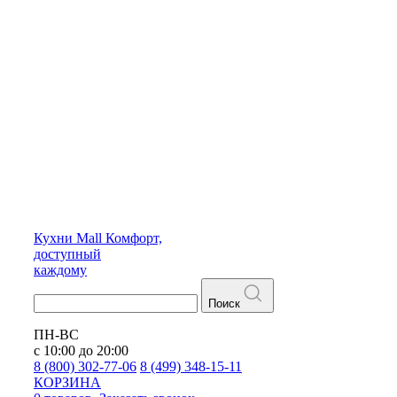
Кухни
Mall
Комфорт,
доступный
каждому
Поиск
ПН-ВС
с 10:00 до 20:00
8 (800) 302-77-06
8 (499) 348-15-11
КОРЗИНА