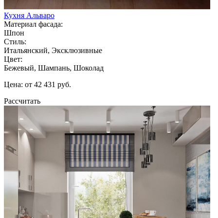
Кухня Альваро
Материал фасада:
Шпон
Стиль:
Итальянский, Эксклюзивные
Цвет:
Бежевый, Шампань, Шоколад
Цена: от 42 431 руб.
Рассчитать