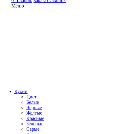
0 товаров.
Заказать звонок
Меню
Кухни
Цвет
Белые
Черные
Желтые
Красные
Зеленые
Серые