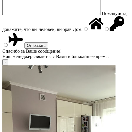
Пожалуйста,
докажите, что вы человек, выбрав
Дом
.
Спасибо за Ваше сообщение!
Наш менеджер свяжется с Вами в ближайшее время.