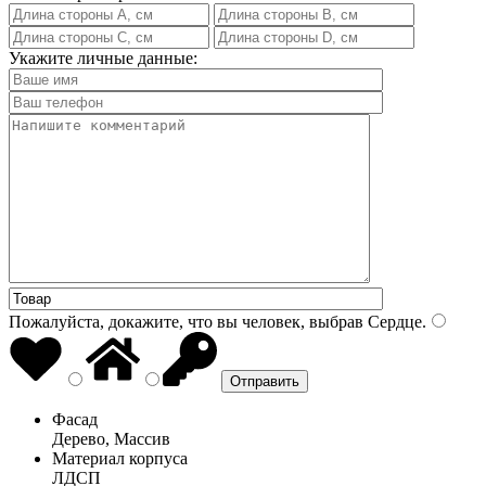
Укажите личные данные:
Пожалуйста, докажите, что вы человек, выбрав
Сердце
.
Фасад
Дерево, Массив
Материал корпуса
ЛДСП