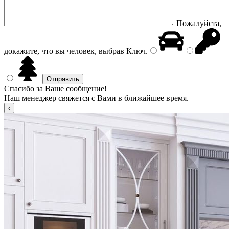
Пожалуйста,
докажите, что вы человек, выбрав
Ключ
.
Спасибо за Ваше сообщение!
Наш менеджер свяжется с Вами в ближайшее время.