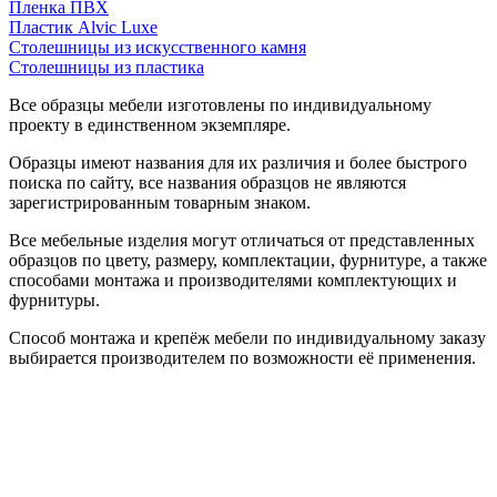
Пленка ПВХ
Пластик Alvic Luxe
Столешницы из искусственного камня
Столешницы из пластика
Все образцы мебели изготовлены по индивидуальному
проекту в единственном экземпляре.
Образцы имеют названия для их различия и более быстрого
поиска по сайту, все названия образцов не являются
зарегистрированным товарным знаком.
Все мебельные изделия могут отличаться от представленных
образцов по цвету, размеру, комплектации, фурнитуре, а также
способами монтажа и производителями комплектующих и
фурнитуры.
Способ монтажа и крепёж мебели по индивидуальному заказу
выбирается производителем по возможности её применения.