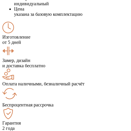
индивидуальный
Цена
указана за базовую комплектацию
Изготовление
от 5 дней
Замер, дизайн
и доставка бесплатно
Оплата наличными, безналичный расчёт
Беспроцентная рассрочка
Гарантия
2 года