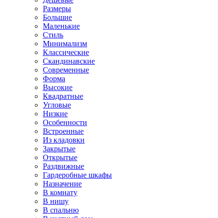
Размеры
Большие
Маленькие
Стиль
Минимализм
Классические
Скандинавские
Современные
Форма
Высокие
Квадратные
Угловые
Низкие
Особенности
Встроенные
Из кладовки
Закрытые
Открытые
Раздвижные
Гардеробные шкафы
Назначение
В комнату
В нишу
В спальню