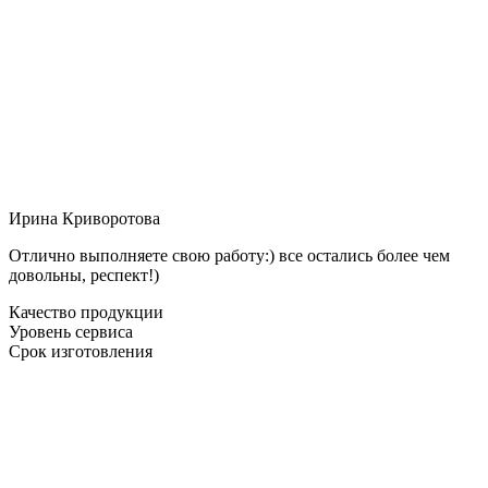
Ирина Криворотова
Отлично выполняете свою работу:) все остались более чем
довольны, респект!)
Качество продукции
Уровень сервиса
Срок изготовления