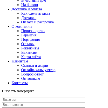
В частный дом
На балкон
Доставка и оплата
Как сделать заказ
Доставка
Оплата и рассрочка
О компании
Производство
Гарантия
Портфолио
Отзывы
Реквизиты
Вакансии
Карта сайта
Клиентам
Скидки и акции
Онлайн-калькулятор
Вопрос-ответ
Оптовикам
Контакты
Вызвать замерщика