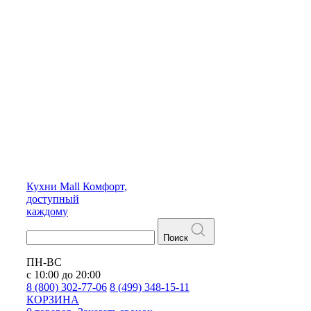
Кухни
Mall
Комфорт,
доступный
каждому
Поиск
ПН-ВС
с 10:00 до 20:00
8 (800) 302-77-06
8 (499) 348-15-11
КОРЗИНА