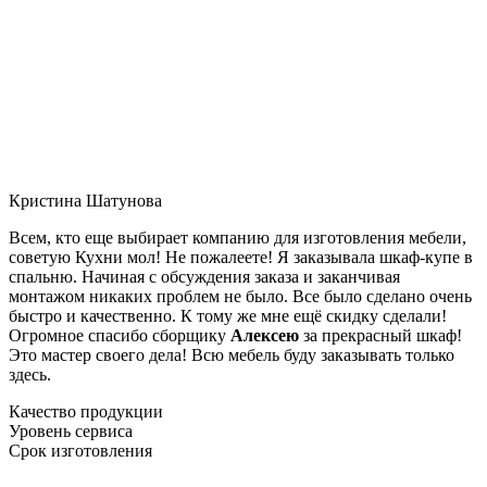
Кристина Шатунова
Всем, кто еще выбирает компанию для изготовления мебели,
советую Кухни мол! Не пожалеете! Я заказывала шкаф-купе в
спальню. Начиная с обсуждения заказа и заканчивая
монтажом никаких проблем не было. Все было сделано очень
быстро и качественно. К тому же мне ещё скидку сделали!
Огромное спасибо сборщику
Алексею
за прекрасный шкаф!
Это мастер своего дела! Всю мебель буду заказывать только
здесь.
Качество продукции
Уровень сервиса
Срок изготовления