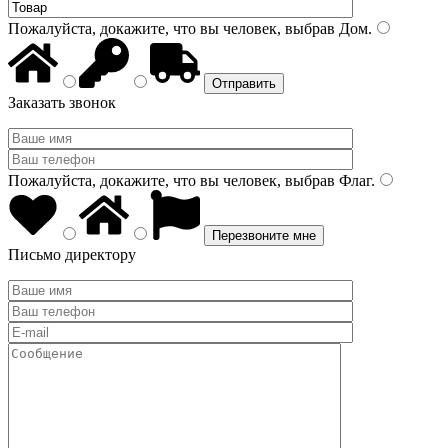
Пожалуйста, докажите, что вы человек, выбрав
Дом
.
Заказать звонок
Пожалуйста, докажите, что вы человек, выбрав
Флаг
.
Письмо директору