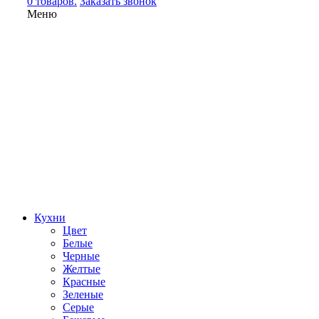
0 товаров.
Заказать звонок
Меню
Кухни
Цвет
Белые
Черные
Желтые
Красные
Зеленые
Серые