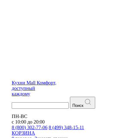
Кухни
Mall
Комфорт,
доступный
каждому
Поиск
ПН-ВС
с 10:00 до 20:00
8 (800) 302-77-06
8 (499) 348-15-11
КОРЗИНА