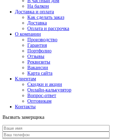
В частный дом
На балкон
Доставка и оплата
Как сделать заказ
Доставка
Оплата и рассрочка
О компании
Производство
Гарантия
Портфолио
Отзывы
Реквизиты
Вакансии
Карта сайта
Клиентам
Скидки и акции
Онлайн-калькулятор
Вопрос-ответ
Оптовикам
Контакты
Вызвать замерщика