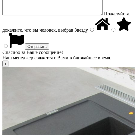
Пожалуйста,
докажите, что вы человек, выбрав
Звезду
.
Спасибо за Ваше сообщение!
Наш менеджер свяжется с Вами в ближайшее время.