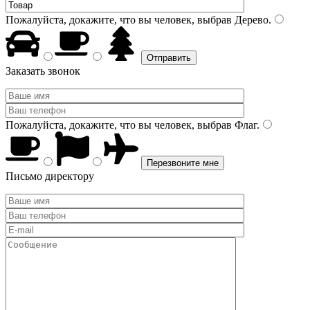
Пожалуйста, докажите, что вы человек, выбрав
Дерево
.
Заказать звонок
Пожалуйста, докажите, что вы человек, выбрав
Флаг
.
Письмо директору