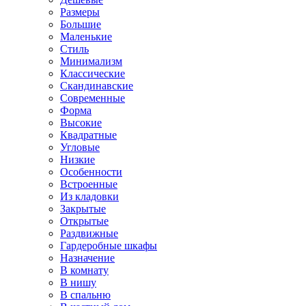
Размеры
Большие
Маленькие
Стиль
Минимализм
Классические
Скандинавские
Современные
Форма
Высокие
Квадратные
Угловые
Низкие
Особенности
Встроенные
Из кладовки
Закрытые
Открытые
Раздвижные
Гардеробные шкафы
Назначение
В комнату
В нишу
В спальню