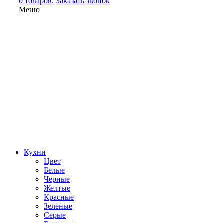
0 товаров.
Заказать звонок
Меню
Кухни
Цвет
Белые
Черные
Желтые
Красные
Зеленые
Серые