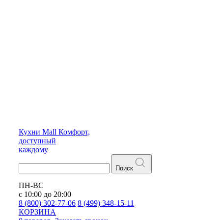
Кухни
Mall
Комфорт,
доступный
каждому
Поиск
ПН-ВС
с 10:00 до 20:00
8 (800) 302-77-06
8 (499) 348-15-11
КОРЗИНА