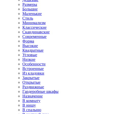
Размеры
Большие
Маленькие
Стиль
Минимализм
Классические
Скандинавские
Современные
Форма
Высокие
Квадратные
Угловые
Низкие
Особенности
Встроенные
Из кладовки
Закрытые
Открытые
Раздвижные
Гардеробные шкафы
Назначение
В комнату
В нишу
В спальню