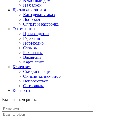
В частный дом
На балкон
Доставка и оплата
Как сделать заказ
Доставка
Оплата и рассрочка
О компании
Производство
Гарантия
Портфолио
Отзывы
Реквизиты
Вакансии
Карта сайта
Клиентам
Скидки и акции
Онлайн-калькулятор
Вопрос-ответ
Оптовикам
Контакты
Вызвать замерщика