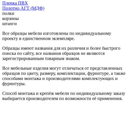
Пленка ПВХ
Полотно АГТ (МДФ)
полки
корзины
штанги
Все образцы мебели изготовлены по индивидуальному
проекту в единственном экземпляре.
Образцы имеют названия для их различия и более быстрого
поиска по сайту, все названия образцов не являются
зарегистрированным товарным знаком.
Все мебельные изделия могут отличаться от представленных
образцов по цвету, размеру, комплектации, фурнитуре, а также
способами монтажа и производителями комплектующих и
фурнитуры.
Способ монтажа и крепёж мебели по индивидуальному заказу
выбирается производителем по возможности её применения.