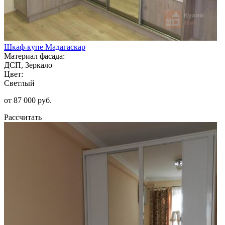
Шкаф-купе Мадагаскар
Материал фасада:
ДСП, Зеркало
Цвет:
Светлый
от 87 000 руб.
Рассчитать