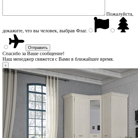
Пожалуйста,
докажите, что вы человек, выбрав
Флаг
.
Спасибо за Ваше сообщение!
Наш менеджер свяжется с Вами в ближайшее время.