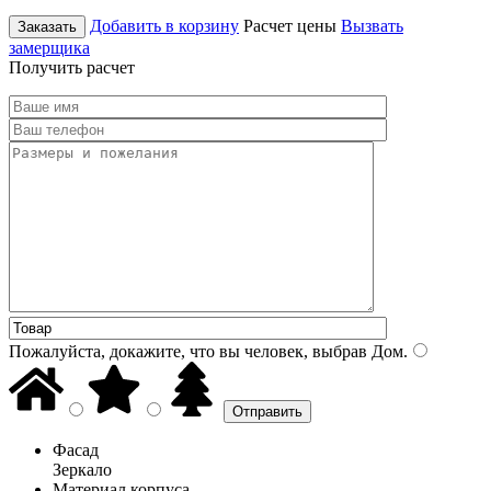
Добавить в корзину
Расчет цены
Вызвать
Заказать
замерщика
Получить расчет
Пожалуйста, докажите, что вы человек, выбрав
Дом
.
Фасад
Зеркало
Материал корпуса