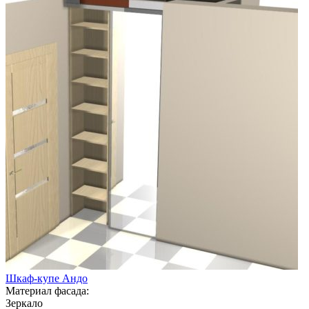
Шкаф-купе Андо
Материал фасада:
Зеркало