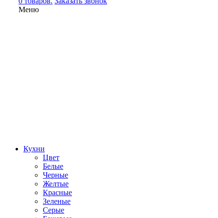
0 товаров.
Заказать звонок
Меню
Кухни
Цвет
Белые
Черные
Желтые
Красные
Зеленые
Серые