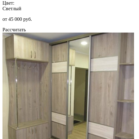
Цвет:
Светлый
от 45 000 руб.
Рассчитать