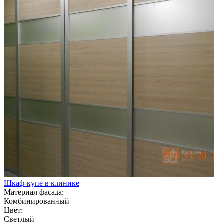
Шкаф-купе в клинике
Материал фасада:
Комбинированный
Цвет:
Светлый