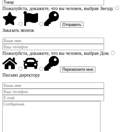
Пожалуйста, докажите, что вы человек, выбрав
Звезду
.
Заказать звонок
Пожалуйста, докажите, что вы человек, выбрав
Дом
.
Письмо директору