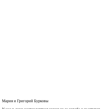
Мария и Григорий Бурковы