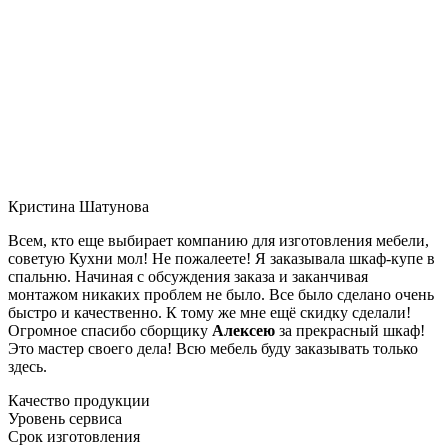
Кристина Шатунова
Всем, кто еще выбирает компанию для изготовления мебели,
советую Кухни мол! Не пожалеете! Я заказывала шкаф-купе в
спальню. Начиная с обсуждения заказа и заканчивая
монтажом никаких проблем не было. Все было сделано очень
быстро и качественно. К тому же мне ещё скидку сделали!
Огромное спасибо сборщику
Алексею
за прекрасный шкаф!
Это мастер своего дела! Всю мебель буду заказывать только
здесь.
Качество продукции
Уровень сервиса
Срок изготовления