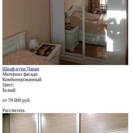
Шкаф-купе Даран
Материал фасада:
Комбинированный
Цвет:
Белый
от 78 000 руб.
Рассчитать