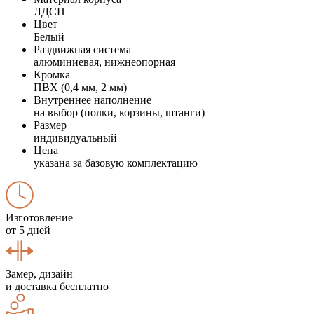
ЛДСП
Цвет
Белый
Раздвижная система
алюминиевая, нижнеопорная
Кромка
ПВХ (0,4 мм, 2 мм)
Внутреннее наполнение
на выбор (полки, корзины, штанги)
Размер
индивидуальный
Цена
указана за базовую комплектацию
Изготовление
от 5 дней
Замер, дизайн
и доставка бесплатно