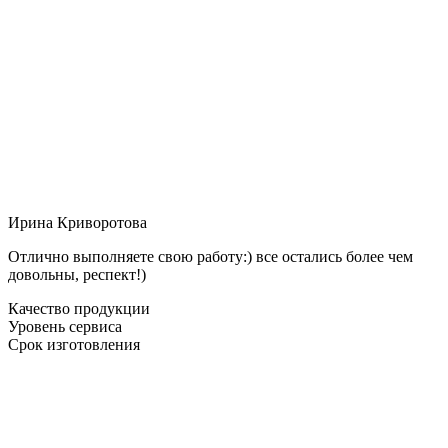
Ирина Криворотова
Отлично выполняете свою работу:) все остались более чем
довольны, респект!)
Качество продукции
Уровень сервиса
Срок изготовления