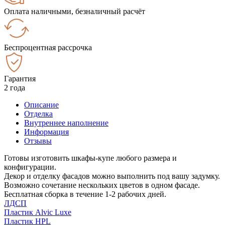
Оплата наличными, безналичный расчёт
Беспроцентная рассрочка
Гарантия
2 года
Описание
Отделка
Внутреннее наполнение
Информация
Отзывы
Готовы изготовить шкафы-купе любого размера и
конфигурации.
Декор и отделку фасадов можно выполнить под вашу задумку.
Возможно сочетание нескольких цветов в одном фасаде.
Бесплатная сборка в течение 1-2 рабочих дней.
ЛДСП
Пластик Alvic Luxe
Пластик HPL