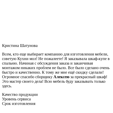
Кристина Шатунова
Всем, кто еще выбирает компанию для изготовления мебели,
советую Кухни мол! Не пожалеете! Я заказывала шкаф-купе в
спальню. Начиная с обсуждения заказа и заканчивая
монтажом никаких проблем не было. Все было сделано очень
быстро и качественно. К тому же мне ещё скидку сделали!
Огромное спасибо сборщику
Алексею
за прекрасный шкаф!
Это мастер своего дела! Всю мебель буду заказывать только
здесь.
Качество продукции
Уровень сервиса
Срок изготовления