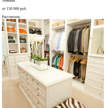
Темный
от 150 000 руб.
Рассчитать