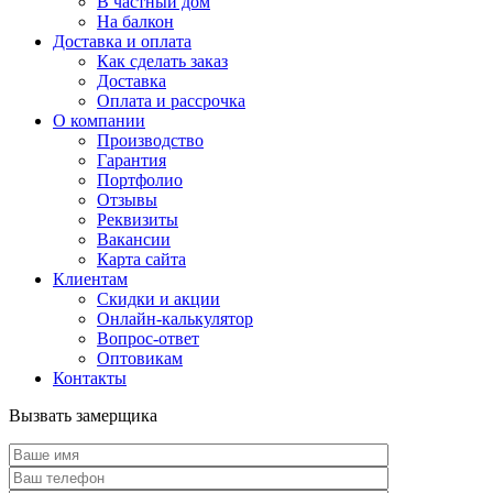
В частный дом
На балкон
Доставка и оплата
Как сделать заказ
Доставка
Оплата и рассрочка
О компании
Производство
Гарантия
Портфолио
Отзывы
Реквизиты
Вакансии
Карта сайта
Клиентам
Скидки и акции
Онлайн-калькулятор
Вопрос-ответ
Оптовикам
Контакты
Вызвать замерщика