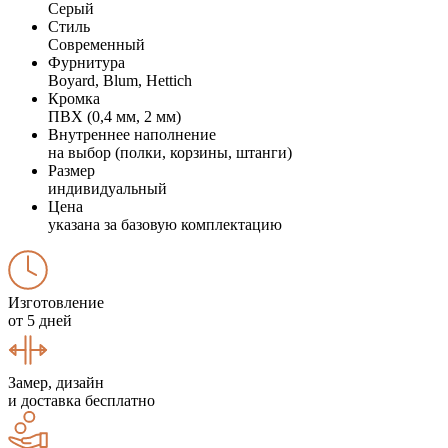
Серый
Стиль
Современный
Фурнитура
Boyard, Blum, Hettich
Кромка
ПВХ (0,4 мм, 2 мм)
Внутреннее наполнение
на выбор (полки, корзины, штанги)
Размер
индивидуальный
Цена
указана за базовую комплектацию
Изготовление
от 5 дней
Замер, дизайн
и доставка бесплатно