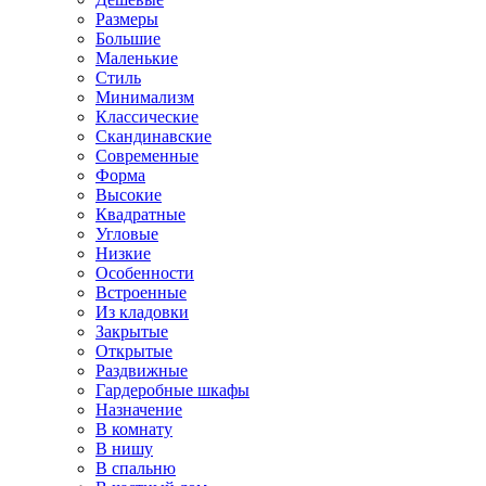
Размеры
Большие
Маленькие
Стиль
Минимализм
Классические
Скандинавские
Современные
Форма
Высокие
Квадратные
Угловые
Низкие
Особенности
Встроенные
Из кладовки
Закрытые
Открытые
Раздвижные
Гардеробные шкафы
Назначение
В комнату
В нишу
В спальню