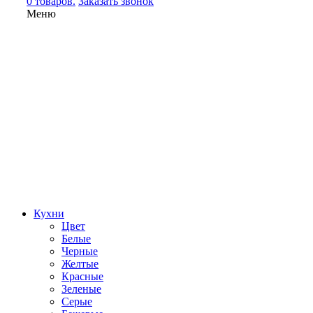
0 товаров.
Заказать звонок
Меню
Кухни
Цвет
Белые
Черные
Желтые
Красные
Зеленые
Серые