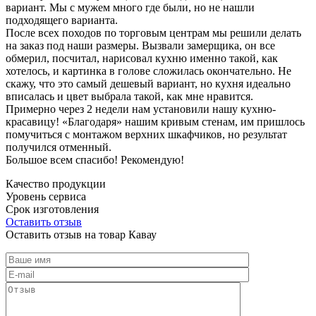
вариант. Мы с мужем много где были, но не нашли
подходящего варианта.
После всех походов по торговым центрам мы решили делать
на заказ под наши размеры. Вызвали замерщика, он все
обмерил, посчитал, нарисовал кухню именно такой, как
хотелось, и картинка в голове сложилась окончательно. Не
скажу, что это самый дешевый вариант, но кухня идеально
вписалась и цвет выбрала такой, как мне нравится.
Примерно через 2 недели нам установили нашу кухню-
красавицу! «Благодаря» нашим кривым стенам, им пришлось
помучиться с монтажом верхних шкафчиков, но результат
получился отменный.
Большое всем спасибо! Рекомендую!
Качество продукции
Уровень сервиса
Срок изготовления
Оставить отзыв
Оставить отзыв на товар Кавау