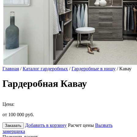
Главная
/
Каталог гардеробных
/
Гардеробные в нишу
/ Кавау
Гардеробная Кавау
Цена:
от 100 000
руб.
Добавить в корзину
Расчет цены
Вызвать
Заказать
замерщика
Получить расчет