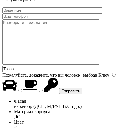
Пожалуйста, докажите, что вы человек, выбрав
Ключ
.
Фасад
на выбор (ДСП, МДФ ПВХ и др.)
Материал корпуса
ДСП
Цвет
<