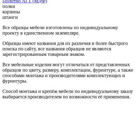
Полотно АГТ (МДФ)
полки
корзины
штанги
Все образцы мебели изготовлены по индивидуальному
проекту в единственном экземпляре.
Образцы имеют названия для их различия и более быстрого
поиска по сайту, все названия образцов не являются
зарегистрированным товарным знаком.
Все мебельные изделия могут отличаться от представленных
образцов по цвету, размеру, комплектации, фурнитуре, а также
способами монтажа и производителями комплектующих и
фурнитуры.
Способ монтажа и крепёж мебели по индивидуальному заказу
выбирается производителем по возможности её применения.