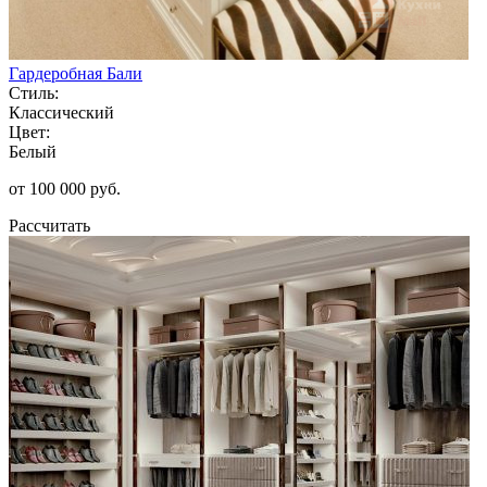
Гардеробная Бали
Стиль:
Классический
Цвет:
Белый
от 100 000 руб.
Рассчитать