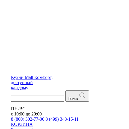
Кухни
Mall
Комфорт,
доступный
каждому
Поиск
ПН-ВС
с 10:00 до 20:00
8 (800) 302-77-06
8 (499) 348-15-11
КОРЗИНА