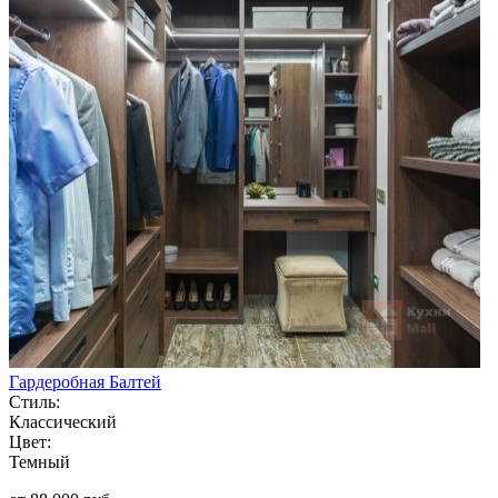
Гардеробная Балтей
Стиль:
Классический
Цвет:
Темный