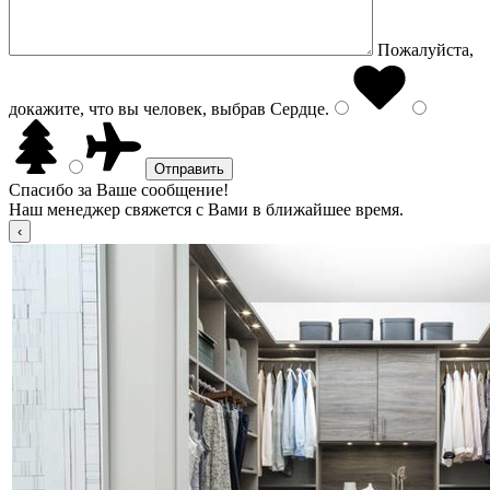
Пожалуйста,
докажите, что вы человек, выбрав
Сердце
.
Спасибо за Ваше сообщение!
Наш менеджер свяжется с Вами в ближайшее время.