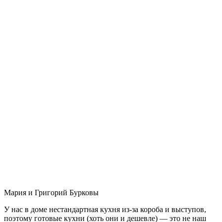
Мария и Григорий Бурковы
У нас в доме нестандартная кухня из-за короба и выступов,
поэтому готовые кухни (хоть они и дешевле) — это не наш