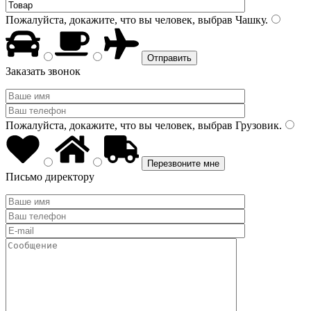
Пожалуйста, докажите, что вы человек, выбрав
Чашку
.
Заказать звонок
Пожалуйста, докажите, что вы человек, выбрав
Грузовик
.
Письмо директору