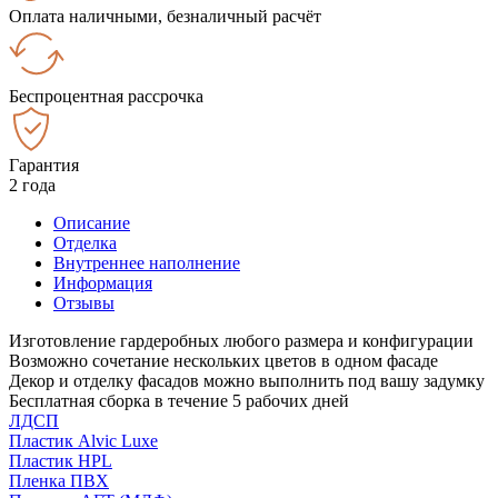
Оплата наличными, безналичный расчёт
Беспроцентная рассрочка
Гарантия
2 года
Описание
Отделка
Внутреннее наполнение
Информация
Отзывы
Изготовление гардеробных любого размера и конфигурации
Возможно сочетание нескольких цветов в одном фасаде
Декор и отделку фасадов можно выполнить под вашу задумку
Бесплатная сборка в течение 5 рабочих дней
ЛДСП
Пластик Alvic Luxe
Пластик HPL
Пленка ПВХ