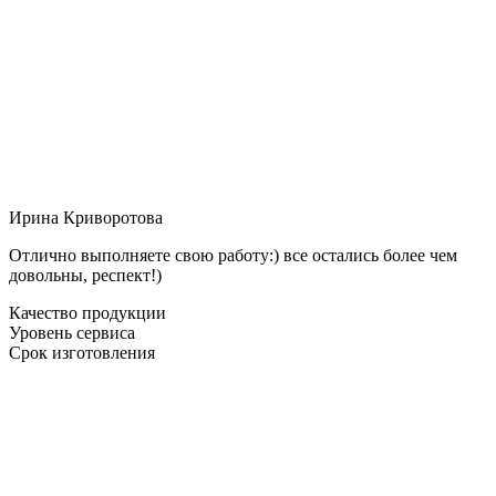
Ирина Криворотова
Отлично выполняете свою работу:) все остались более чем
довольны, респект!)
Качество продукции
Уровень сервиса
Срок изготовления