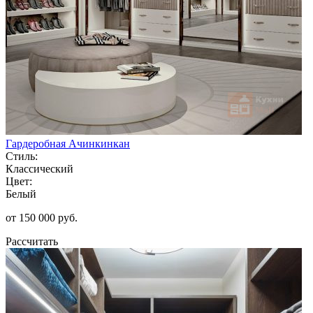
Гардеробная Ачинкинкан
Стиль:
Классический
Цвет:
Белый
от 150 000 руб.
Рассчитать