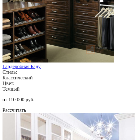
Гардеробная Баду
Стиль:
Классический
Цвет:
Темный
от 110 000 руб.
Рассчитать