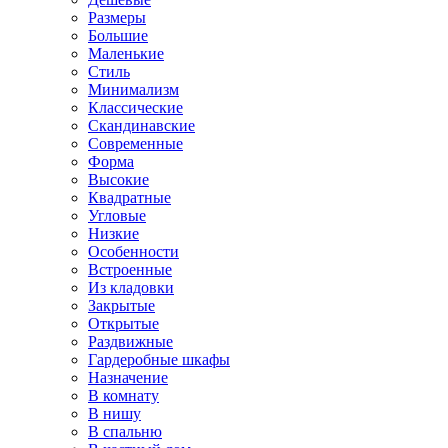
Размеры
Большие
Маленькие
Стиль
Минимализм
Классические
Скандинавские
Современные
Форма
Высокие
Квадратные
Угловые
Низкие
Особенности
Встроенные
Из кладовки
Закрытые
Открытые
Раздвижные
Гардеробные шкафы
Назначение
В комнату
В нишу
В спальню