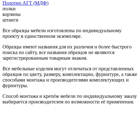
Полотно АГТ (МДФ)
полки
корзины
штанги
Все образцы мебели изготовлены по индивидуальному
проекту в единственном экземпляре.
Образцы имеют названия для их различия и более быстрого
поиска по сайту, все названия образцов не являются
зарегистрированным товарным знаком.
Все мебельные изделия могут отличаться от представленных
образцов по цвету, размеру, комплектации, фурнитуре, а также
способами монтажа и производителями комплектующих и
фурнитуры.
Способ монтажа и крепёж мебели по индивидуальному заказу
выбирается производителем по возможности её применения.