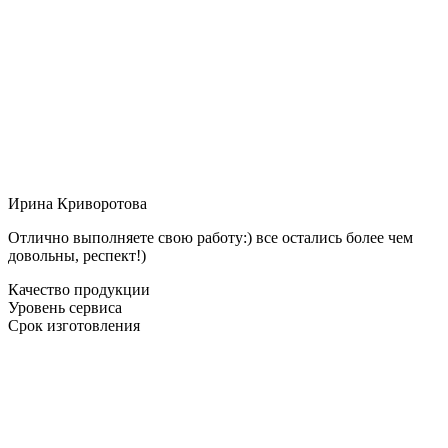
Ирина Криворотова
Отлично выполняете свою работу:) все остались более чем
довольны, респект!)
Качество продукции
Уровень сервиса
Срок изготовления