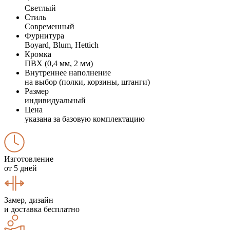
Светлый
Стиль
Современный
Фурнитура
Boyard, Blum, Hettich
Кромка
ПВХ (0,4 мм, 2 мм)
Внутреннее наполнение
на выбор (полки, корзины, штанги)
Размер
индивидуальный
Цена
указана за базовую комплектацию
Изготовление
от 5 дней
Замер, дизайн
и доставка бесплатно