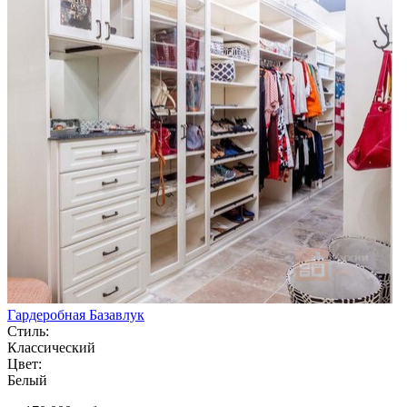
Гардеробная Базавлук
Стиль:
Классический
Цвет:
Белый