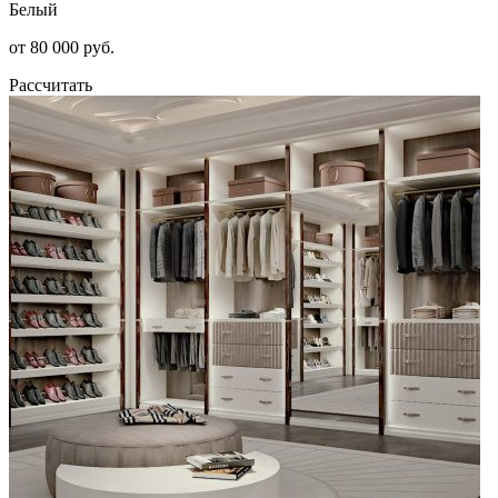
Белый
от 80 000 руб.
Рассчитать