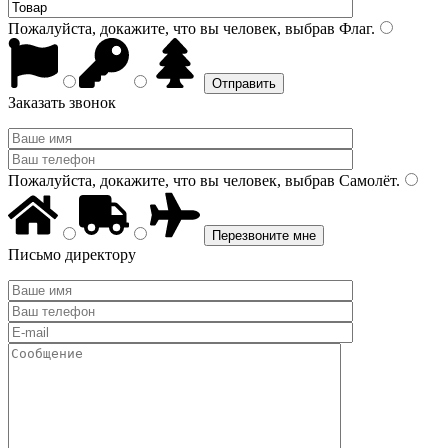
Пожалуйста, докажите, что вы человек, выбрав
Флаг
.
Заказать звонок
Пожалуйста, докажите, что вы человек, выбрав
Самолёт
.
Письмо директору