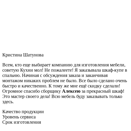
Кристина Шатунова
Всем, кто еще выбирает компанию для изготовления мебели,
советую Кухни мол! Не пожалеете! Я заказывала шкаф-купе в
спальню. Начиная с обсуждения заказа и заканчивая
монтажом никаких проблем не было. Все было сделано очень
быстро и качественно. К тому же мне ещё скидку сделали!
Огромное спасибо сборщику
Алексею
за прекрасный шкаф!
Это мастер своего дела! Всю мебель буду заказывать только
здесь.
Качество продукции
Уровень сервиса
Срок изготовления