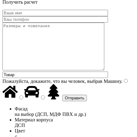
Получить расчет
Пожалуйста, докажите, что вы человек, выбрав
Машину
.
Фасад
на выбор (ДСП, МДФ ПВХ и др.)
Материал корпуса
ДСП
Цвет
<