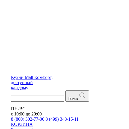
Кухни
Mall
Комфорт,
доступный
каждому
Поиск
ПН-ВС
с 10:00 до 20:00
8 (800) 302-77-06
8 (499) 348-15-11
КОРЗИНА