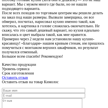
вариант. Мы с мужем много где были, но не нашли
подходящего варианта.
После всех походов по торговым центрам мы решили делать
на заказ под наши размеры. Вызвали замерщика, он все
обмерил, посчитал, нарисовал кухню именно такой, как
хотелось, и картинка в голове сложилась окончательно. Не
скажу, что это самый дешевый вариант, но кухня идеально
вписалась и цвет выбрала такой, как мне нравится.
Примерно через 2 недели нам установили нашу кухню-
красавицу! «Благодаря» нашим кривым стенам, им пришлось
помучиться с монтажом верхних шкафчиков, но результат
получился отменный.
Большое всем спасибо! Рекомендую!
Качество продукции
Уровень сервиса
Срок изготовления
Оставить отзыв
Оставить отзыв на товар Кимолос