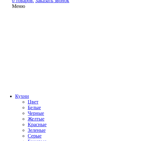
0 товаров.
Заказать звонок
Меню
Кухни
Цвет
Белые
Черные
Желтые
Красные
Зеленые
Серые