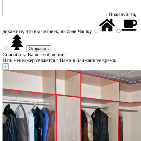
Пожалуйста,
докажите, что вы человек, выбрав
Чашку
.
Спасибо за Ваше сообщение!
Наш менеджер свяжется с Вами в ближайшее время.