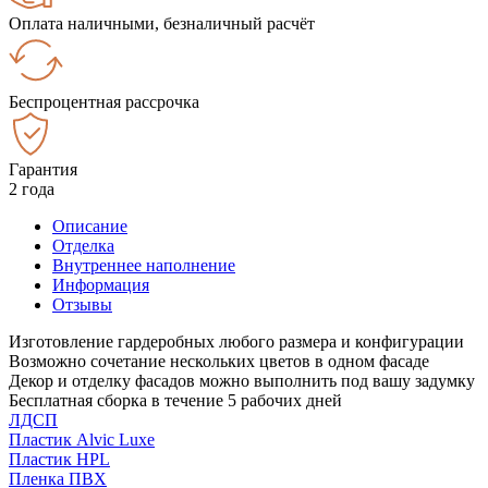
Оплата наличными, безналичный расчёт
Беспроцентная рассрочка
Гарантия
2 года
Описание
Отделка
Внутреннее наполнение
Информация
Отзывы
Изготовление гардеробных любого размера и конфигурации
Возможно сочетание нескольких цветов в одном фасаде
Декор и отделку фасадов можно выполнить под вашу задумку
Бесплатная сборка в течение 5 рабочих дней
ЛДСП
Пластик Alvic Luxe
Пластик HPL
Пленка ПВХ