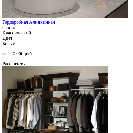
Гардеробная Ачинкинкан
Стиль:
Классический
Цвет:
Белый
от 150 000 руб.
Рассчитать