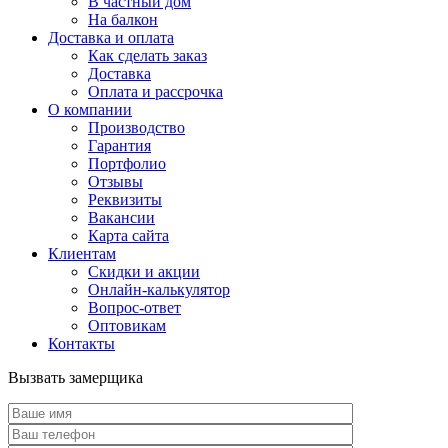
В частный дом
На балкон
Доставка и оплата
Как сделать заказ
Доставка
Оплата и рассрочка
О компании
Производство
Гарантия
Портфолио
Отзывы
Реквизиты
Вакансии
Карта сайта
Клиентам
Скидки и акции
Онлайн-калькулятор
Вопрос-ответ
Оптовикам
Контакты
Вызвать замерщика