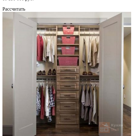
Рассчитать