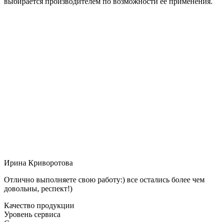
выбирается производителем по возможности её применения.
Ирина Криворотова
Отлично выполняете свою работу:) все остались более чем
довольны, респект!)
Качество продукции
Уровень сервиса