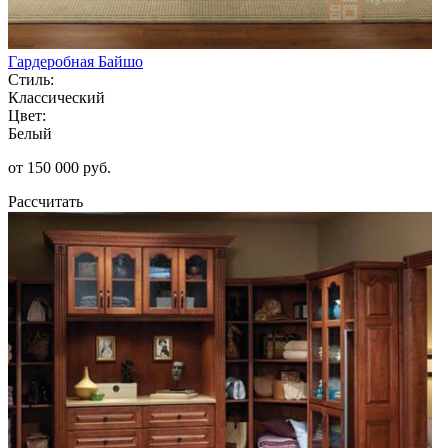
Гардеробная Байшо
Стиль:
Классический
Цвет:
Белый
от 150 000 руб.
Рассчитать