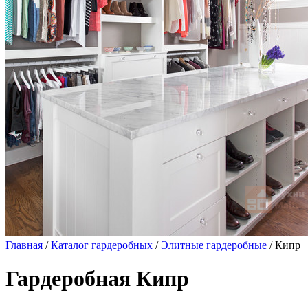
Главная
/
Каталог гардеробных
/
Элитные гардеробные
/ Кипр
Гардеробная Кипр