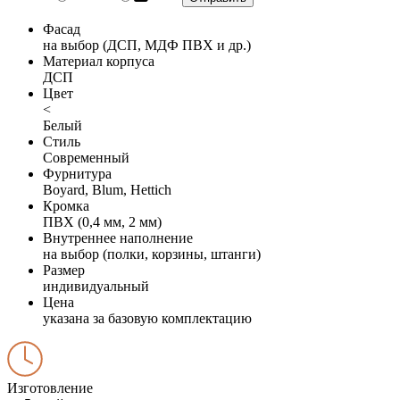
Фасад
на выбор (ДСП, МДФ ПВХ и др.)
Материал корпуса
ДСП
Цвет
<
Белый
Стиль
Современный
Фурнитура
Boyard, Blum, Hettich
Кромка
ПВХ (0,4 мм, 2 мм)
Внутреннее наполнение
на выбор (полки, корзины, штанги)
Размер
индивидуальный
Цена
указана за базовую комплектацию
Изготовление