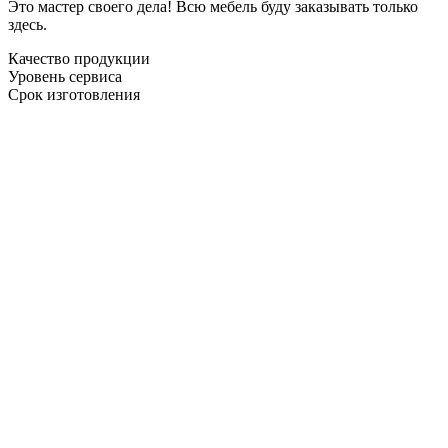
Это мастер своего дела! Всю мебель буду заказывать только
здесь.
Качество продукции
Уровень сервиса
Срок изготовления