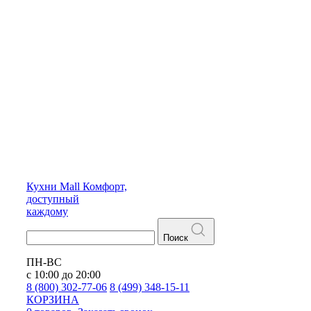
Кухни
Mall
Комфорт,
доступный
каждому
Поиск
ПН-ВС
с 10:00 до 20:00
8 (800) 302-77-06
8 (499) 348-15-11
КОРЗИНА