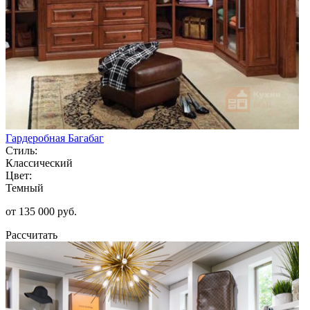
Гардеробная Багабаг
Стиль:
Классический
Цвет:
Темный
от 135 000 руб.
Рассчитать