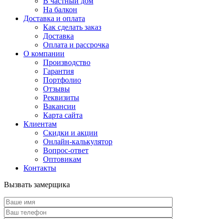
В частный дом
На балкон
Доставка и оплата
Как сделать заказ
Доставка
Оплата и рассрочка
О компании
Производство
Гарантия
Портфолио
Отзывы
Реквизиты
Вакансии
Карта сайта
Клиентам
Скидки и акции
Онлайн-калькулятор
Вопрос-ответ
Оптовикам
Контакты
Вызвать замерщика