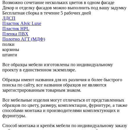
Возможно сочетание нескольких цветов в одном фасаде
Декор и отделку фасадов можно выполнить под вашу задумку
Бесплатная сборка в течение 5 рабочих дней
ЛДСП
Пластик Alvic Luxe
Пластик HPL
Пленка ПВХ
Полотно АГТ (МДФ)
полки
корзины
штанги
Все образцы мебели изготовлены по индивидуальному
проекту в единственном экземпляре.
Образцы имеют названия для их различия и более быстрого
поиска по сайту, все названия образцов не являются
зарегистрированным товарным знаком.
Все мебельные изделия могут отличаться от представленных
образцов по цвету, размеру, комплектации, фурнитуре, а также
способами монтажа и производителями комплектующих и
фурнитуры.
Способ монтажа и крепёж мебели по индивидуальному заказу