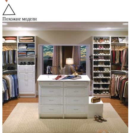
Похожие модели