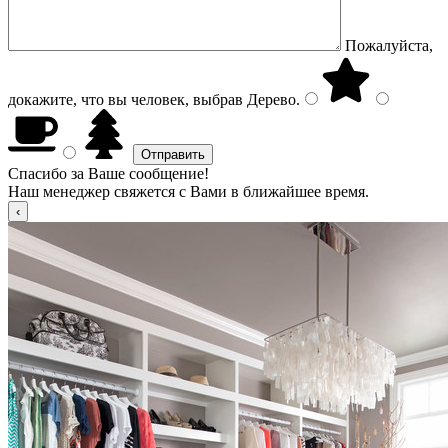
Пожалуйста,
докажите, что вы человек, выбрав
Дерево
.
Спасибо за Ваше сообщение!
Наш менеджер свяжется с Вами в ближайшее время.