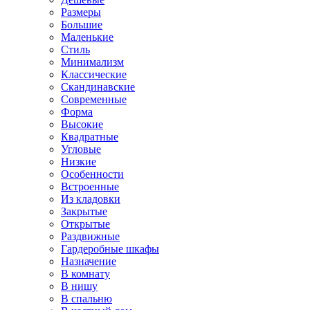
Размеры
Большие
Маленькие
Стиль
Минимализм
Классические
Скандинавские
Современные
Форма
Высокие
Квадратные
Угловые
Низкие
Особенности
Встроенные
Из кладовки
Закрытые
Открытые
Раздвижные
Гардеробные шкафы
Назначение
В комнату
В нишу
В спальню