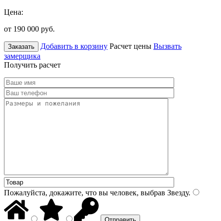
Цена:
от 190 000
руб.
Добавить в корзину
Расчет цены
Вызвать
Заказать
замерщика
Получить расчет
Пожалуйста, докажите, что вы человек, выбрав
Звезду
.