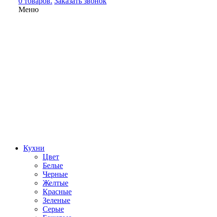
0 товаров.
Заказать звонок
Меню
Кухни
Цвет
Белые
Черные
Желтые
Красные
Зеленые
Серые