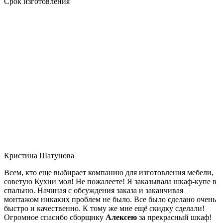
Срок изготовления
Кристина Шатунова
Всем, кто еще выбирает компанию для изготовления мебели,
советую Кухни мол! Не пожалеете! Я заказывала шкаф-купе в
спальню. Начиная с обсуждения заказа и заканчивая
монтажом никаких проблем не было. Все было сделано очень
быстро и качественно. К тому же мне ещё скидку сделали!
Огромное спасибо сборщику
Алексею
за прекрасный шкаф!