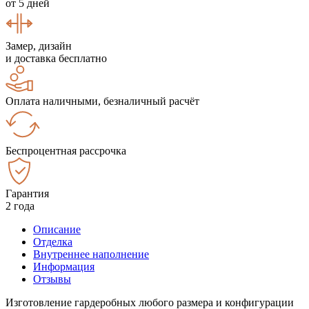
от 5 дней
Замер, дизайн
и доставка бесплатно
Оплата наличными, безналичный расчёт
Беспроцентная рассрочка
Гарантия
2 года
Описание
Отделка
Внутреннее наполнение
Информация
Отзывы
Изготовление гардеробных любого размера и конфигурации