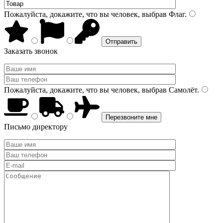
Пожалуйста, докажите, что вы человек, выбрав
Флаг
.
Заказать звонок
Пожалуйста, докажите, что вы человек, выбрав
Самолёт
.
Письмо директору