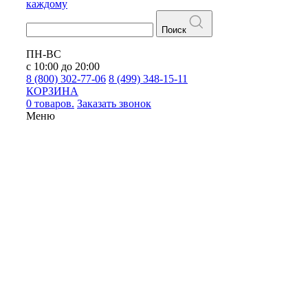
каждому
Поиск
ПН-ВС
с 10:00 до 20:00
8 (800) 302-77-06
8 (499) 348-15-11
КОРЗИНА
0 товаров.
Заказать звонок
Меню