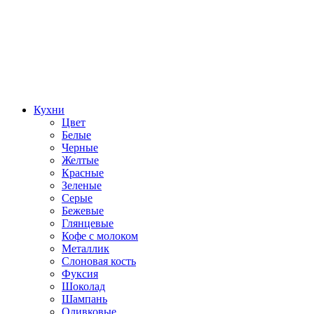
Кухни
Цвет
Белые
Черные
Желтые
Красные
Зеленые
Серые
Бежевые
Глянцевые
Кофе с молоком
Металлик
Слоновая кость
Фуксия
Шоколад
Шампань
Оливковые