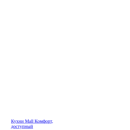
Кухни
Mall
Комфорт,
доступный