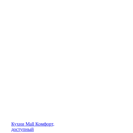
Кухни
Mall
Комфорт,
доступный