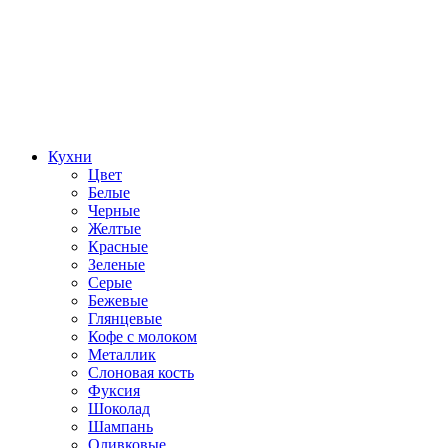
Кухни
Цвет
Белые
Черные
Желтые
Красные
Зеленые
Серые
Бежевые
Глянцевые
Кофе с молоком
Металлик
Слоновая кость
Фуксия
Шоколад
Шампань
Оливковые