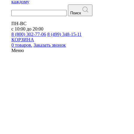
каждому
Поиск
ПН-ВС
с 10:00 до 20:00
8 (800) 302-77-06
8 (499) 348-15-11
КОРЗИНА
0 товаров.
Заказать звонок
Меню