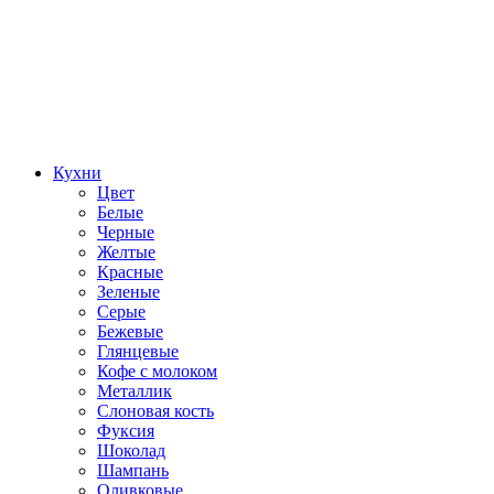
Кухни
Цвет
Белые
Черные
Желтые
Красные
Зеленые
Серые
Бежевые
Глянцевые
Кофе с молоком
Металлик
Слоновая кость
Фуксия
Шоколад
Шампань
Оливковые