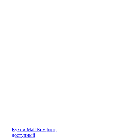
Кухни
Mall
Комфорт,
доступный