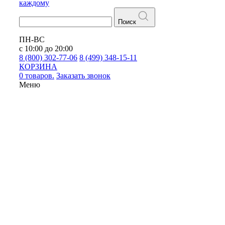
каждому
Поиск
ПН-ВС
с 10:00 до 20:00
8 (800) 302-77-06
8 (499) 348-15-11
КОРЗИНА
0 товаров.
Заказать звонок
Меню