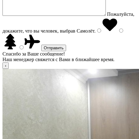
Пожалуйста,
докажите, что вы человек, выбрав
Самолёт
.
Спасибо за Ваше сообщение!
Наш менеджер свяжется с Вами в ближайшее время.