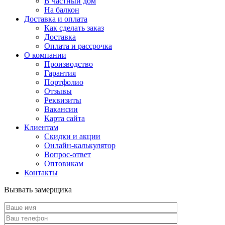
В частный дом
На балкон
Доставка и оплата
Как сделать заказ
Доставка
Оплата и рассрочка
О компании
Производство
Гарантия
Портфолио
Отзывы
Реквизиты
Вакансии
Карта сайта
Клиентам
Скидки и акции
Онлайн-калькулятор
Вопрос-ответ
Оптовикам
Контакты
Вызвать замерщика