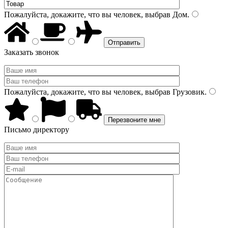
Пожалуйста, докажите, что вы человек, выбрав
Дом
.
Заказать звонок
Пожалуйста, докажите, что вы человек, выбрав
Грузовик
.
Письмо директору