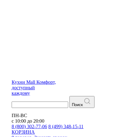
Кухни
Mall
Комфорт,
доступный
каждому
Поиск
ПН-ВС
с 10:00 до 20:00
8 (800) 302-77-06
8 (499) 348-15-11
КОРЗИНА