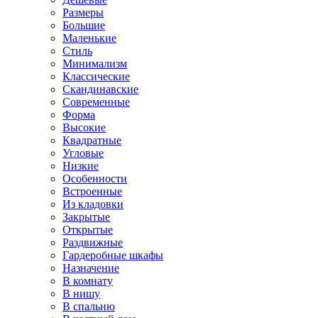
Размеры
Большие
Маленькие
Стиль
Минимализм
Классические
Скандинавские
Современные
Форма
Высокие
Квадратные
Угловые
Низкие
Особенности
Встроенные
Из кладовки
Закрытые
Открытые
Раздвижные
Гардеробные шкафы
Назначение
В комнату
В нишу
В спальню