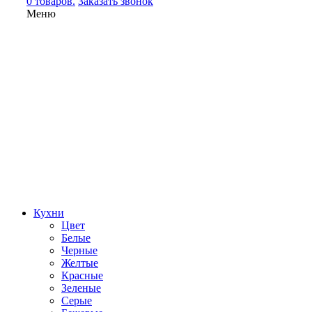
0 товаров.
Заказать звонок
Меню
Кухни
Цвет
Белые
Черные
Желтые
Красные
Зеленые
Серые