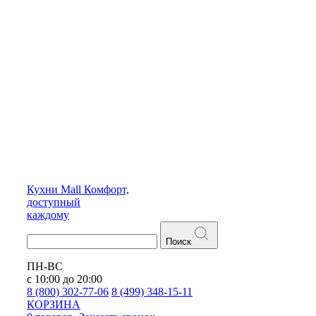
Кухни
Mall
Комфорт,
доступный
каждому
Поиск
ПН-ВС
с 10:00 до 20:00
8 (800) 302-77-06
8 (499) 348-15-11
КОРЗИНА