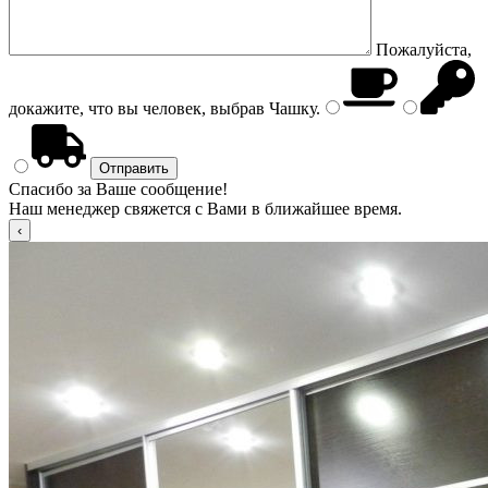
Пожалуйста,
докажите, что вы человек, выбрав
Чашку
.
Спасибо за Ваше сообщение!
Наш менеджер свяжется с Вами в ближайшее время.