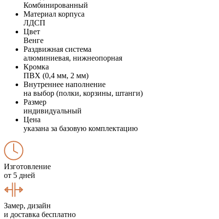
Комбинированный
Материал корпуса
ЛДСП
Цвет
Венге
Раздвижная система
алюминиевая, нижнеопорная
Кромка
ПВХ (0,4 мм, 2 мм)
Внутреннее наполнение
на выбор (полки, корзины, штанги)
Размер
индивидуальный
Цена
указана за базовую комплектацию
Изготовление
от 5 дней
Замер, дизайн
и доставка бесплатно