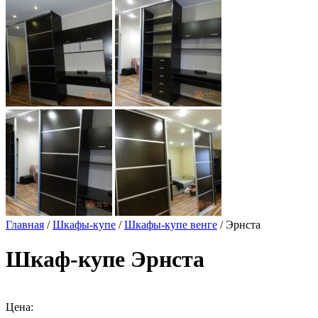
Главная
/
Шкафы-купе
/
Шкафы-купе венге
/ Эрнста
Шкаф-купе Эрнста
Цена: