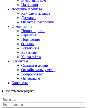
В частный дом
На балкон
Доставка и оплата
Как сделать заказ
Доставка
Оплата и рассрочка
О компании
Производство
Гарантия
Портфолио
Отзывы
Реквизиты
Вакансии
Карта сайта
Клиентам
Скидки и акции
Онлайн-калькулятор
Вопрос-ответ
Оптовикам
Контакты
Вызвать замерщика