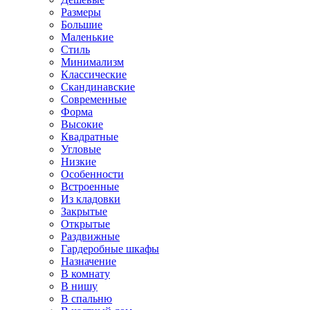
Размеры
Большие
Маленькие
Стиль
Минимализм
Классические
Скандинавские
Современные
Форма
Высокие
Квадратные
Угловые
Низкие
Особенности
Встроенные
Из кладовки
Закрытые
Открытые
Раздвижные
Гардеробные шкафы
Назначение
В комнату
В нишу
В спальню