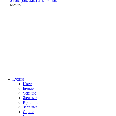
0 товаров.
Заказать звонок
Меню
Кухни
Цвет
Белые
Черные
Желтые
Красные
Зеленые
Серые