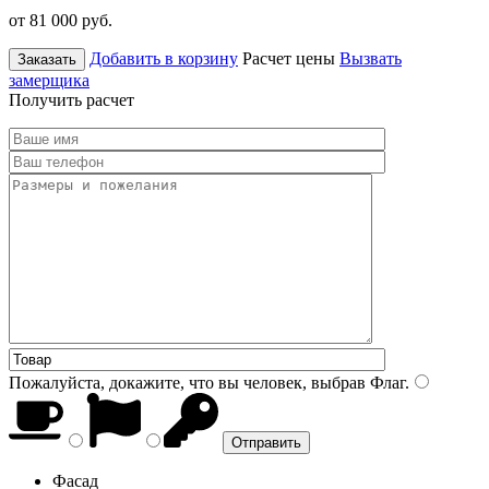
от 81 000
руб.
Добавить в корзину
Расчет цены
Вызвать
Заказать
замерщика
Получить расчет
Пожалуйста, докажите, что вы человек, выбрав
Флаг
.
Фасад