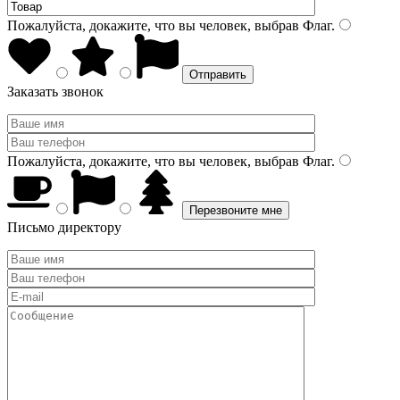
Пожалуйста, докажите, что вы человек, выбрав
Флаг
.
Заказать звонок
Пожалуйста, докажите, что вы человек, выбрав
Флаг
.
Письмо директору