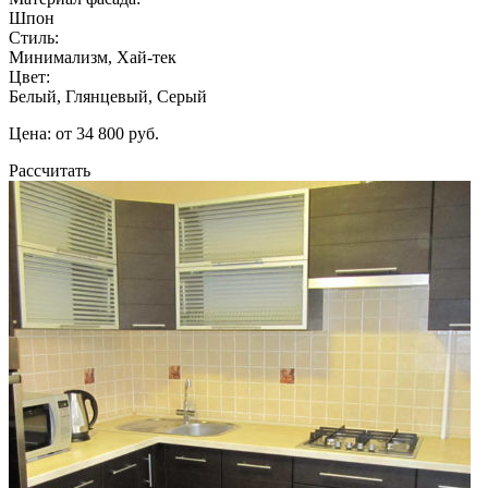
Шпон
Стиль:
Минимализм, Хай-тек
Цвет:
Белый, Глянцевый, Серый
Цена: от 34 800 руб.
Рассчитать