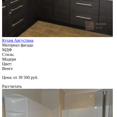
Кухня Августина
Материал фасада:
МДФ
Стиль:
Модерн
Цвет:
Венге
Цена: от 39 500 руб.
Рассчитать