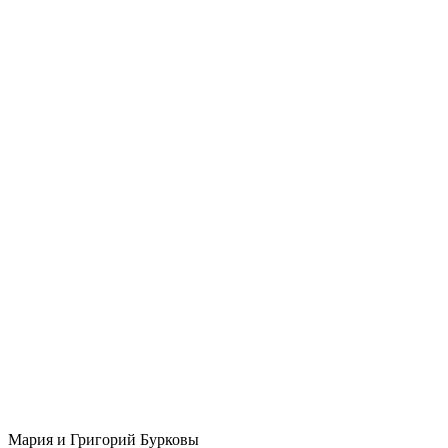
Мария и Григорий Бурковы