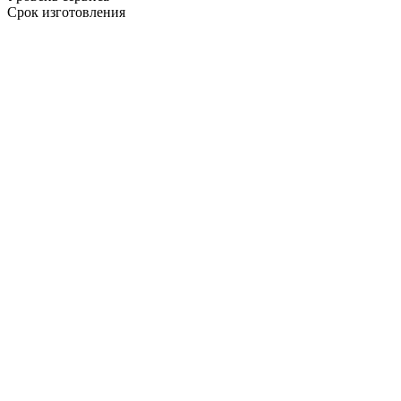
Срок изготовления