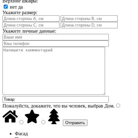
Верхние шкафы:
нет
да
Укажите размер:
Укажите личные данные:
Пожалуйста, докажите, что вы человек, выбрав
Дом
.
Фасад