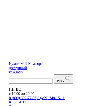
Кухни
Mall
Комфорт,
доступный
каждому
Поиск
ПН-ВС
с 10:00 до 20:00
8 (800) 302-77-06
8 (499) 348-15-11
КОРЗИНА