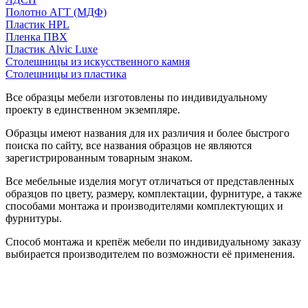
Полотно АГТ (МДФ)
Пластик HPL
Пленка ПВХ
Пластик Alvic Luxe
Столешницы из искусственного камня
Столешницы из пластика
Все образцы мебели изготовлены по индивидуальному
проекту в единственном экземпляре.
Образцы имеют названия для их различия и более быстрого
поиска по сайту, все названия образцов не являются
зарегистрированным товарным знаком.
Все мебельные изделия могут отличаться от представленных
образцов по цвету, размеру, комплектации, фурнитуре, а также
способами монтажа и производителями комплектующих и
фурнитуры.
Способ монтажа и крепёж мебели по индивидуальному заказу
выбирается производителем по возможности её применения.