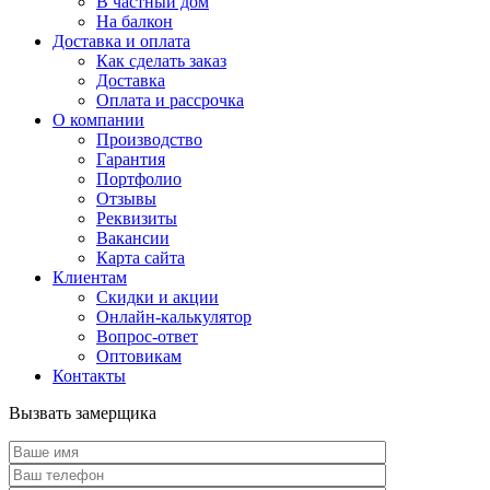
В частный дом
На балкон
Доставка и оплата
Как сделать заказ
Доставка
Оплата и рассрочка
О компании
Производство
Гарантия
Портфолио
Отзывы
Реквизиты
Вакансии
Карта сайта
Клиентам
Скидки и акции
Онлайн-калькулятор
Вопрос-ответ
Оптовикам
Контакты
Вызвать замерщика