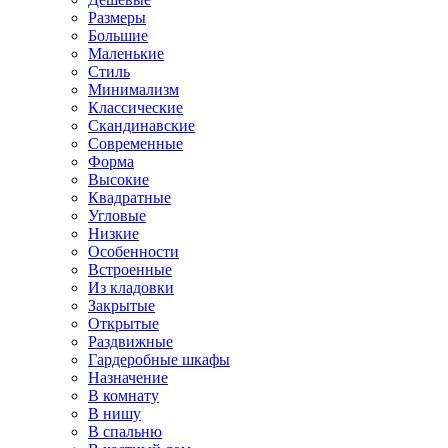
Размеры
Большие
Маленькие
Стиль
Минимализм
Классические
Скандинавские
Современные
Форма
Высокие
Квадратные
Угловые
Низкие
Особенности
Встроенные
Из кладовки
Закрытые
Открытые
Раздвижные
Гардеробные шкафы
Назначение
В комнату
В нишу
В спальню