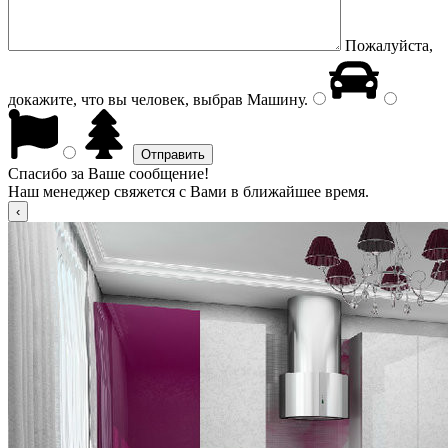
Пожалуйста,
докажите, что вы человек, выбрав
Машину
.
Спасибо за Ваше сообщение!
Наш менеджер свяжется с Вами в ближайшее время.