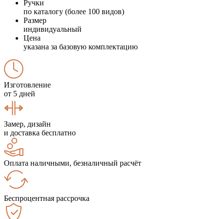
Ручки
по каталогу (более 100 видов)
Размер
индивидуальный
Цена
указана за базовую комплектацию
Изготовление
от 5 дней
Замер, дизайн
и доставка бесплатно
Оплата наличными, безналичный расчёт
Беспроцентная рассрочка