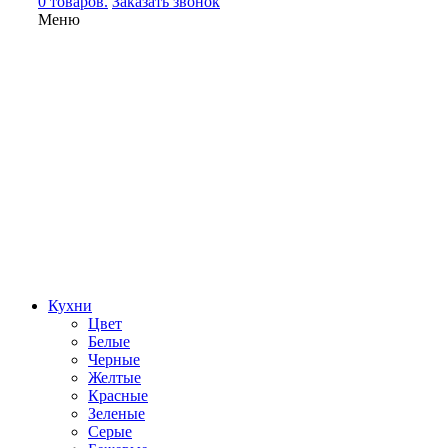
0 товаров.
Заказать звонок
Меню
Кухни
Цвет
Белые
Черные
Желтые
Красные
Зеленые
Серые