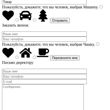
Пожалуйста, докажите, что вы человек, выбрав
Машину
.
Заказать звонок
Пожалуйста, докажите, что вы человек, выбрав
Чашку
.
Письмо директору