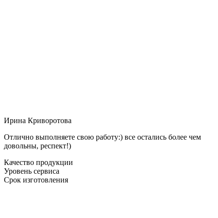
Ирина Криворотова
Отлично выполняете свою работу:) все остались более чем
довольны, респект!)
Качество продукции
Уровень сервиса
Срок изготовления