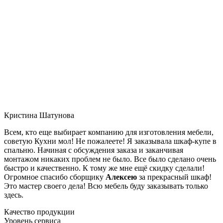
Кристина Шатунова
Всем, кто еще выбирает компанию для изготовления мебели,
советую Кухни мол! Не пожалеете! Я заказывала шкаф-купе в
спальню. Начиная с обсуждения заказа и заканчивая
монтажом никаких проблем не было. Все было сделано очень
быстро и качественно. К тому же мне ещё скидку сделали!
Огромное спасибо сборщику
Алексею
за прекрасный шкаф!
Это мастер своего дела! Всю мебель буду заказывать только
здесь.
Качество продукции
Уровень сервиса