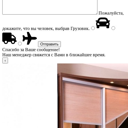
Пожалуйста,
докажите, что вы человек, выбрав
Грузовик
.
Спасибо за Ваше сообщение!
Наш менеджер свяжется с Вами в ближайшее время.