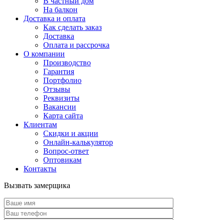
В частный дом
На балкон
Доставка и оплата
Как сделать заказ
Доставка
Оплата и рассрочка
О компании
Производство
Гарантия
Портфолио
Отзывы
Реквизиты
Вакансии
Карта сайта
Клиентам
Скидки и акции
Онлайн-калькулятор
Вопрос-ответ
Оптовикам
Контакты
Вызвать замерщика