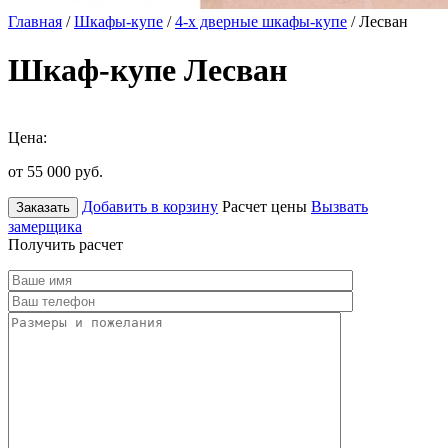
Главная
/
Шкафы-купе
/
4-х дверные шкафы-купе
/ Лесван
Шкаф-купе Лесван
Цена:
от 55 000
руб.
Добавить в корзину
Расчет цены
Вызвать
Заказать
замерщика
Получить расчет