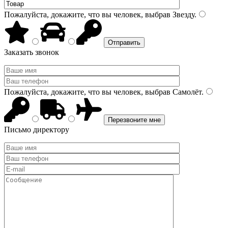
Пожалуйста, докажите, что вы человек, выбрав
Звезду
.
Заказать звонок
Пожалуйста, докажите, что вы человек, выбрав
Самолёт
.
Письмо директору