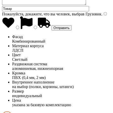
Пожалуйста, докажите, что вы человек, выбрав
Грузовик
.
Фасад
Комбинированный
Материал корпуса
ЛДСП
Цвет
Светлый
Раздвижная система
алюминиевая, нижнеопорная
Кромка
ПВХ (0,4 мм, 2 мм)
Внутреннее наполнение
на выбор (полки, корзины, штанги)
Размер
индивидуальный
Цена
указана за базовую комплектацию