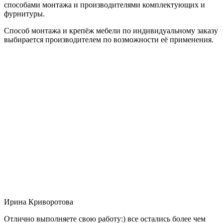
способами монтажа и производителями комплектующих и
фурнитуры.
Способ монтажа и крепёж мебели по индивидуальному заказу
выбирается производителем по возможности её применения.
Ирина Криворотова
Отлично выполняете свою работу:) все остались более чем