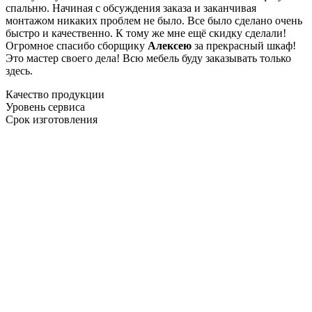
спальню. Начиная с обсуждения заказа и заканчивая
монтажом никаких проблем не было. Все было сделано очень
быстро и качественно. К тому же мне ещё скидку сделали!
Огромное спасибо сборщику
Алексею
за прекрасный шкаф!
Это мастер своего дела! Всю мебель буду заказывать только
здесь.
Качество продукции
Уровень сервиса
Срок изготовления