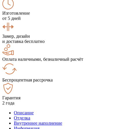
Изготовление
от 5 дней
Замер, дизайн
и доставка бесплатно
Оплата наличными, безналичный расчёт
Беспроцентная рассрочка
Гарантия
2 года
Описание
Отделка
Внутреннее наполнение
Информация