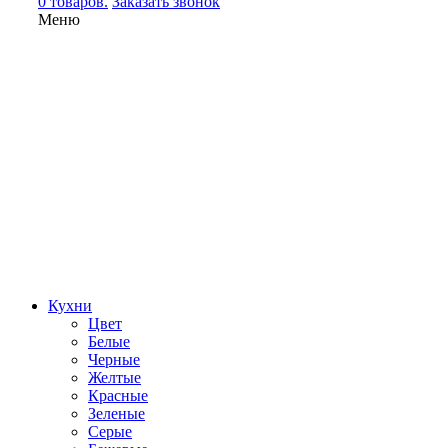
0 товаров.
Заказать звонок
Меню
Кухни
Цвет
Белые
Черные
Желтые
Красные
Зеленые
Серые