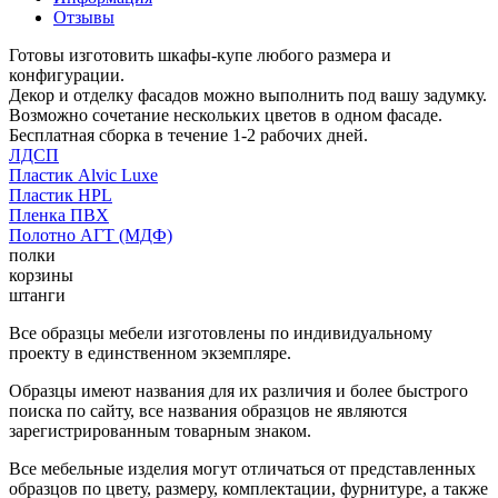
Отзывы
Готовы изготовить шкафы-купе любого размера и
конфигурации.
Декор и отделку фасадов можно выполнить под вашу задумку.
Возможно сочетание нескольких цветов в одном фасаде.
Бесплатная сборка в течение 1-2 рабочих дней.
ЛДСП
Пластик Alvic Luxe
Пластик HPL
Пленка ПВХ
Полотно АГТ (МДФ)
полки
корзины
штанги
Все образцы мебели изготовлены по индивидуальному
проекту в единственном экземпляре.
Образцы имеют названия для их различия и более быстрого
поиска по сайту, все названия образцов не являются
зарегистрированным товарным знаком.
Все мебельные изделия могут отличаться от представленных
образцов по цвету, размеру, комплектации, фурнитуре, а также