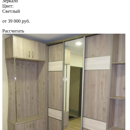
Зеркало
Цвет:
Светлый
от 39 000 руб.
Рассчитать