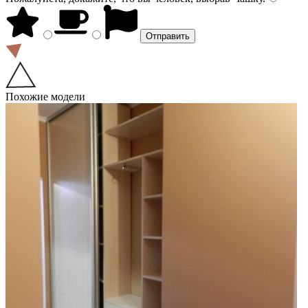
Похожие модели