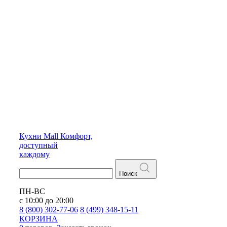
Кухни
Mall
Комфорт,
доступный
каждому
Поиск
ПН-ВС
с 10:00 до 20:00
8 (800) 302-77-06
8 (499) 348-15-11
КОРЗИНА