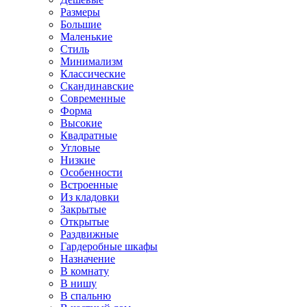
Размеры
Большие
Маленькие
Стиль
Минимализм
Классические
Скандинавские
Современные
Форма
Высокие
Квадратные
Угловые
Низкие
Особенности
Встроенные
Из кладовки
Закрытые
Открытые
Раздвижные
Гардеробные шкафы
Назначение
В комнату
В нишу
В спальню