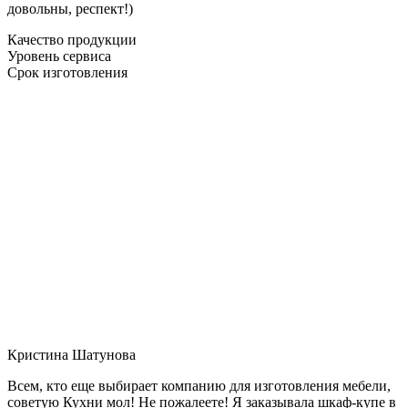
довольны, респект!)
Качество продукции
Уровень сервиса
Срок изготовления
Кристина Шатунова
Всем, кто еще выбирает компанию для изготовления мебели,
советую Кухни мол! Не пожалеете! Я заказывала шкаф-купе в